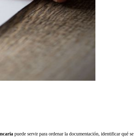
ancaria
puede servir para ordenar la documentación, identificar qué se