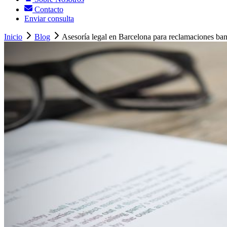
Contacto
Enviar consulta
Inicio
Blog
Asesoría legal en Barcelona para reclamaciones ban