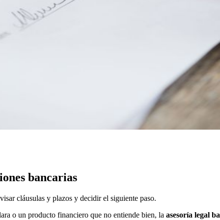
iones bancarias
visar cláusulas y plazos y decidir el siguiente paso.
ra o un producto financiero que no entiende bien, la
asesoría legal b