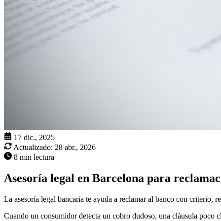
17 dic., 2025
Actualizado:
28 abr., 2026
8 min lectura
Asesoría legal en Barcelona para reclamac
La asesoría legal bancaria te ayuda a reclamar al banco con criterio, re
Cuando un consumidor detecta un cobro dudoso, una cláusula poco cla