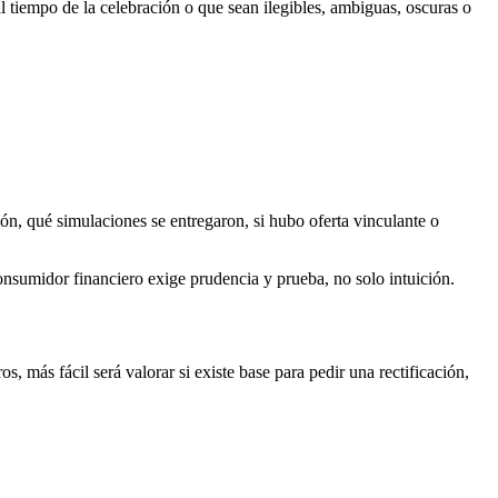
 tiempo de la celebración o que sean ilegibles, ambiguas, oscuras o
ón, qué simulaciones se entregaron, si hubo oferta vinculante o
consumidor financiero exige prudencia y prueba, no solo intuición.
 más fácil será valorar si existe base para pedir una rectificación,