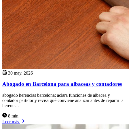
30 may. 2026
Abogado en Barcelona para albaceas y contadores
abogado herencias barcelona: aclara funciones de albacea y
contador partidor y revisa qué conviene analizar antes de repartir la
herencia.
8 min
Leer más