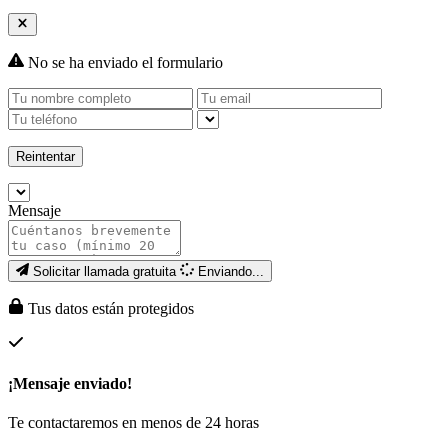
No se ha enviado el formulario
Reintentar
Mensaje
Solicitar llamada gratuita
Enviando...
Tus datos están protegidos
¡Mensaje enviado!
Te contactaremos en menos de 24 horas