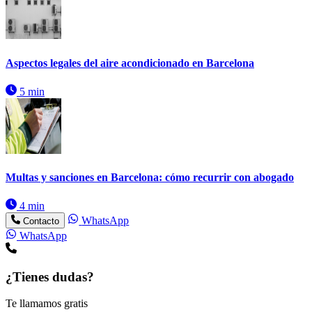
Aspectos legales del aire acondicionado en Barcelona
5 min
Multas y sanciones en Barcelona: cómo recurrir con abogado
4 min
WhatsApp
Contacto
WhatsApp
¿Tienes dudas?
Te llamamos gratis