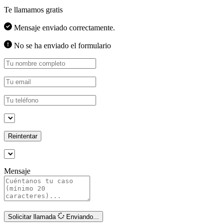
Te llamamos gratis
Mensaje enviado correctamente.
No se ha enviado el formulario
Reintentar
Mensaje
Solicitar llamada
Enviando...