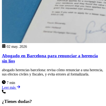
02 may. 2026
Abogado en Barcelona para renunciar a herencia
sin líos
abogado herencias barcelona: revisa cómo renunciar a una herencia,
sus efectos civiles y fiscales, y evita errores al formalizarla.
7 min
Leer más
¿Tienes dudas?