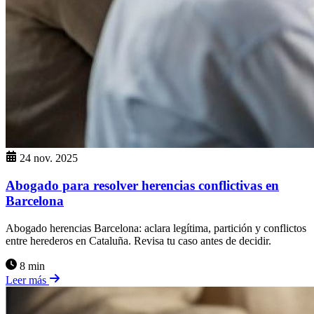
24 nov. 2025
Abogado para resolver herencias conflictivas en
Barcelona
Abogado herencias Barcelona: aclara legítima, partición y conflictos
entre herederos en Cataluña. Revisa tu caso antes de decidir.
8 min
Leer más