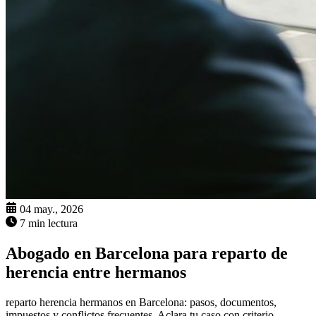
04 may., 2026
7 min lectura
Abogado en Barcelona para reparto de
herencia entre hermanos
reparto herencia hermanos en Barcelona: pasos, documentos,
impuestos y conflictos frecuentes. Aclara tu caso con criterio