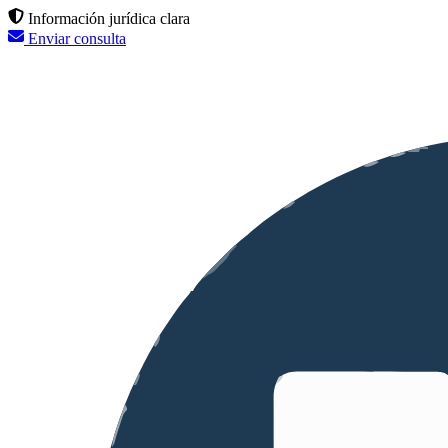
Información jurídica clara
Enviar consulta