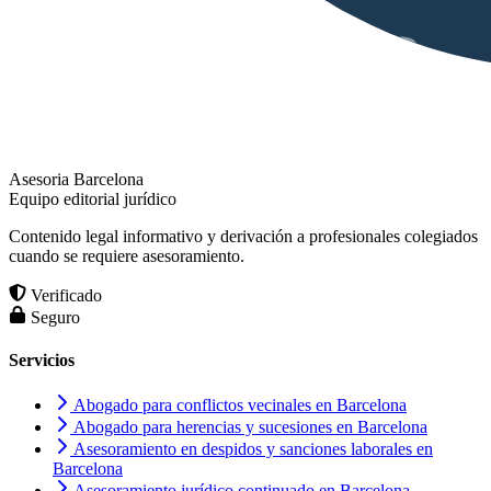
Asesoria Barcelona
Equipo editorial jurídico
Contenido legal informativo y derivación a profesionales colegiados
cuando se requiere asesoramiento.
Verificado
Seguro
Servicios
Abogado para conflictos vecinales en Barcelona
Abogado para herencias y sucesiones en Barcelona
Asesoramiento en despidos y sanciones laborales en
Barcelona
Asesoramiento jurídico continuado en Barcelona