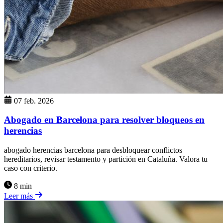
07 feb. 2026
Abogado en Barcelona para resolver bloqueos en
herencias
abogado herencias barcelona para desbloquear conflictos
hereditarios, revisar testamento y partición en Cataluña. Valora tu
caso con criterio.
8 min
Leer más