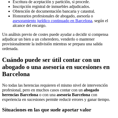
Escritura de aceptación y partición, si procede.
Inscripción registral de inmuebles adjudicados.
Obtención de documentación bancaria y catastral.
Honorarios profesionales de abogado, asesoría o
asesoramiento jurídico continuado en Barcelona
, según el
alcance del encargo.
Un análisis previo de costes puede ayudar a decidir si compensa
adjudicar un bien a un coheredero, venderlo o mantener
provisionalmente la indivisión mientras se prepara una salida
ordenada.
Cuándo puede ser útil contar con un
abogado o una asesoría en sucesiones en
Barcelona
No todas las herencias requieren el mismo nivel de intervención
profesional, pero en muchos casos contar con un
abogado
herencias Barcelona
o con una
asesoría Barcelona
con
experiencia en sucesiones permite reducir errores y ganar tiempo.
Situaciones en las que suele aportar valor