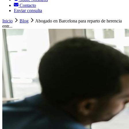
Contacto
Enviar consulta
Inicio
Blog
Abogado en Barcelona para reparto de herencia
entr...