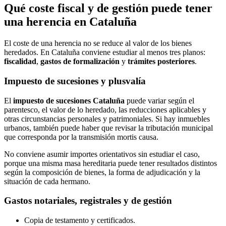
Qué coste fiscal y de gestión puede tener
una herencia en Cataluña
El coste de una herencia no se reduce al valor de los bienes
heredados. En Cataluña conviene estudiar al menos tres planos:
fiscalidad
,
gastos de formalización
y
trámites posteriores
.
Impuesto de sucesiones y plusvalía
El
impuesto de sucesiones Cataluña
puede variar según el
parentesco, el valor de lo heredado, las reducciones aplicables y
otras circunstancias personales y patrimoniales. Si hay inmuebles
urbanos, también puede haber que revisar la tributación municipal
que corresponda por la transmisión mortis causa.
No conviene asumir importes orientativos sin estudiar el caso,
porque una misma masa hereditaria puede tener resultados distintos
según la composición de bienes, la forma de adjudicación y la
situación de cada hermano.
Gastos notariales, registrales y de gestión
Copia de testamento y certificados.