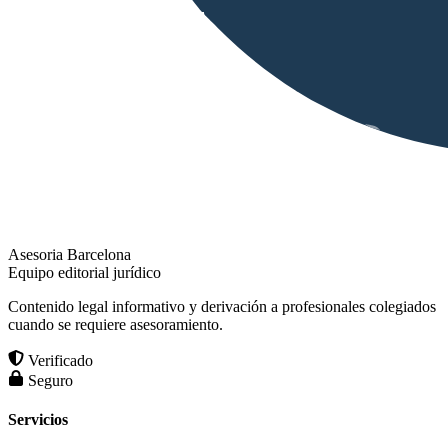
Asesoria Barcelona
Equipo editorial jurídico
Contenido legal informativo y derivación a profesionales colegiados
cuando se requiere asesoramiento.
Verificado
Seguro
Servicios