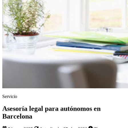
Servicio
Asesoría legal para autónomos en
Barcelona