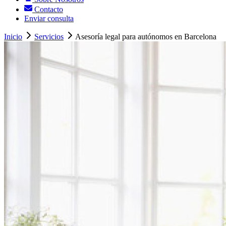
Contacto
Enviar consulta
Inicio
Servicios
Asesoría legal para autónomos en Barcelona