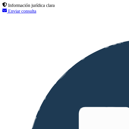
Información jurídica clara
Enviar consulta