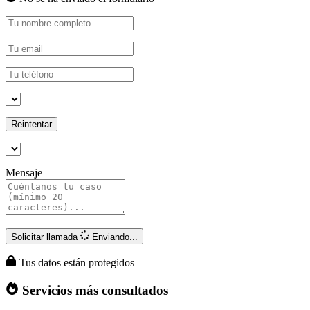
Reintentar
Mensaje
Solicitar llamada
Enviando...
Tus datos están protegidos
Servicios más consultados