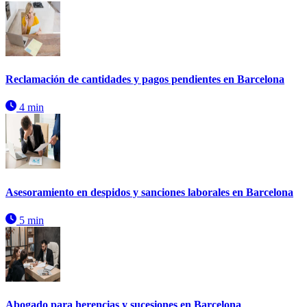
Reclamación de cantidades y pagos pendientes en Barcelona
4 min
Asesoramiento en despidos y sanciones laborales en Barcelona
5 min
Abogado para herencias y sucesiones en Barcelona