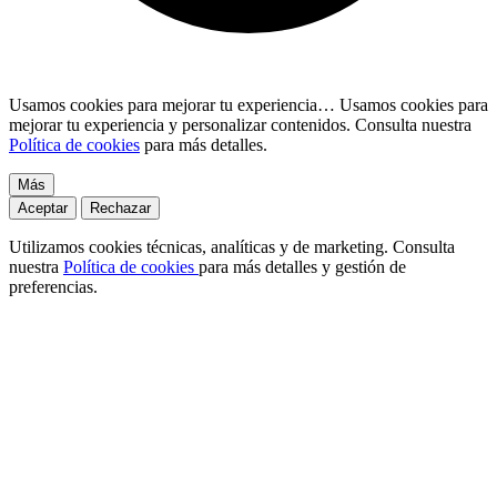
Usamos cookies para mejorar tu experiencia…
Usamos cookies para
mejorar tu experiencia y personalizar contenidos. Consulta nuestra
Política de cookies
para más detalles.
Más
Aceptar
Rechazar
Utilizamos cookies técnicas, analíticas y de marketing. Consulta
nuestra
Política de cookies
para más detalles y gestión de
preferencias.