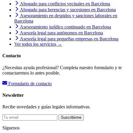
Abogado para conflictos vecinales en Barcelona
Abogado para herencias y sucesiones en Barcelona
Asesoramiento en despidos y sanciones laborales en
Barcelona
Asesoramiento jurídico continuado en Barcelona
Asesoría legal para autónomos en Barcelona
Asesoría legal para pequeñas empresas en Barcelona
Ver todos los servicios →
Contacto
¿Necesitas ayuda profesional? Completa nuestro formulario y te
contactaremos lo antes posible.
Formulario de contacto
Newsletter
Recibe novedades y guías legales informativas.
Suscribirme
Síguenos