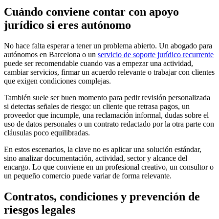
Cuándo conviene contar con apoyo
jurídico si eres autónomo
No hace falta esperar a tener un problema abierto. Un abogado para
autónomos en Barcelona o un
servicio de soporte jurídico recurrente
puede ser recomendable cuando vas a empezar una actividad,
cambiar servicios, firmar un acuerdo relevante o trabajar con clientes
que exigen condiciones complejas.
También suele ser buen momento para pedir revisión personalizada
si detectas señales de riesgo: un cliente que retrasa pagos, un
proveedor que incumple, una reclamación informal, dudas sobre el
uso de datos personales o un contrato redactado por la otra parte con
cláusulas poco equilibradas.
En estos escenarios, la clave no es aplicar una solución estándar,
sino analizar documentación, actividad, sector y alcance del
encargo. Lo que conviene en un profesional creativo, un consultor o
un pequeño comercio puede variar de forma relevante.
Contratos, condiciones y prevención de
riesgos legales