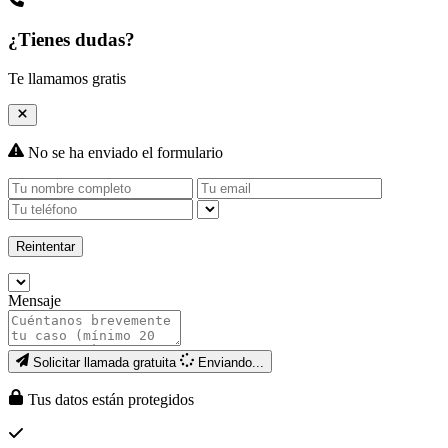
¿Tienes dudas?
Te llamamos gratis
No se ha enviado el formulario
Reintentar
Mensaje
Solicitar llamada gratuita
Enviando...
Tus datos están protegidos