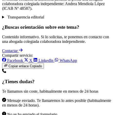
colaboradora colegiada independiente: Andrea Mendiola López
(ICAB Nº 48587).
Transparencia editorial
¿Buscas orientación sobre este tema?
Contenido informativo. Si lo solicitas, te ponemos en contacto con
una abogada colegiada colaboradora independiente.
Contactar
Compartir servicio:
Facebook
X
LinkedIn
WhatsApp
Copiar enlace
Copiado
¿Tienes dudas?
Te llamamos sin coste, habitualmente en menos de 24 horas
Mensaje enviado. Te llamaremos lo antes posible (habitualmente
en menos de 24 horas).
No se ha enviado el formulario