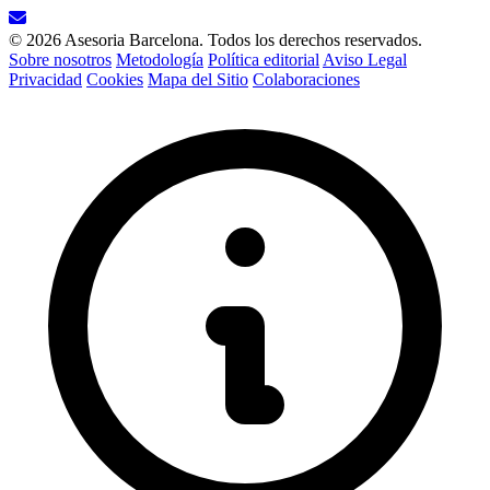
© 2026 Asesoria Barcelona. Todos los derechos reservados.
Sobre nosotros
Metodología
Política editorial
Aviso Legal
Privacidad
Cookies
Mapa del Sitio
Colaboraciones