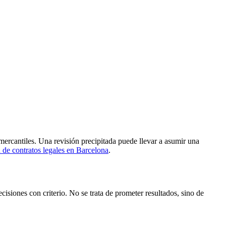
ercantiles. Una revisión precipitada puede llevar a asumir una
 de contratos legales en Barcelona
.
isiones con criterio. No se trata de prometer resultados, sino de