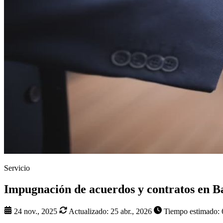
Servicio
Impugnación de acuerdos y contratos en B
24 nov., 2025
Actualizado:
25 abr., 2026
Tiempo estimado: 