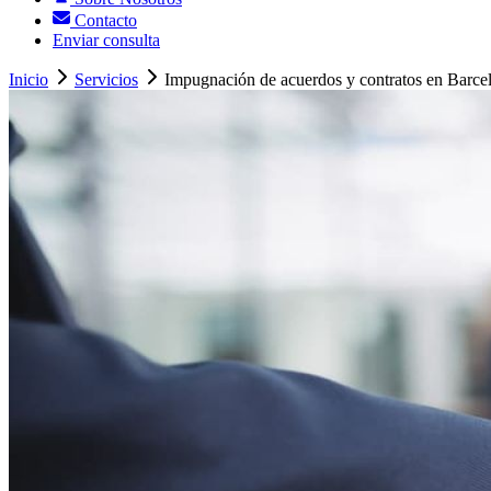
Contacto
Enviar consulta
Inicio
Servicios
Impugnación de acuerdos y contratos en Barce