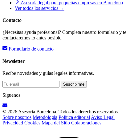
Asesoría legal para pequeñas empresas en Barcelona
Ver todos los servicios →
Contacto
¿Necesitas ayuda profesional? Completa nuestro formulario y te
contactaremos lo antes posible.
Formulario de contacto
Newsletter
Recibe novedades y guías legales informativas.
Suscribirme
Síguenos
© 2026 Asesoria Barcelona. Todos los derechos reservados.
Sobre nosotros
Metodología
Política editorial
Aviso Legal
Privacidad
Cookies
Mapa del Sitio
Colaboraciones