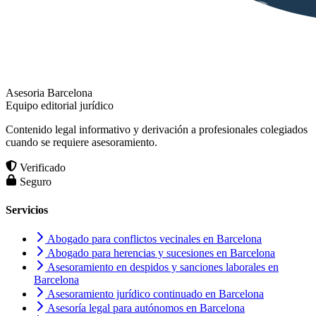
Asesoria Barcelona
Equipo editorial jurídico
Contenido legal informativo y derivación a profesionales colegiados
cuando se requiere asesoramiento.
Verificado
Seguro
Servicios
Abogado para conflictos vecinales en Barcelona
Abogado para herencias y sucesiones en Barcelona
Asesoramiento en despidos y sanciones laborales en
Barcelona
Asesoramiento jurídico continuado en Barcelona
Asesoría legal para autónomos en Barcelona