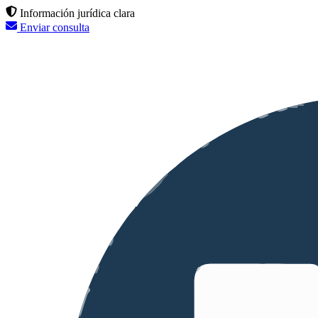
Información jurídica clara
Enviar consulta