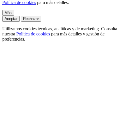
Política de cookies
para más detalles.
Más
Aceptar
Rechazar
Utilizamos cookies técnicas, analíticas y de marketing. Consulta
nuestra
Política de cookies
para más detalles y gestión de
preferencias.