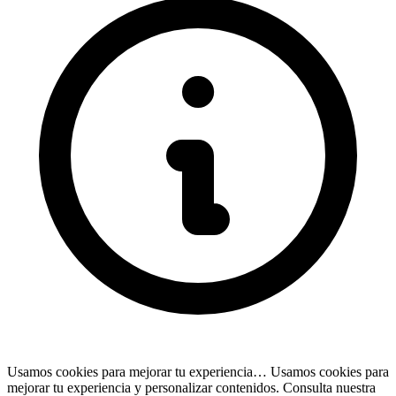
Usamos cookies para mejorar tu experiencia…
Usamos cookies para
mejorar tu experiencia y personalizar contenidos. Consulta nuestra