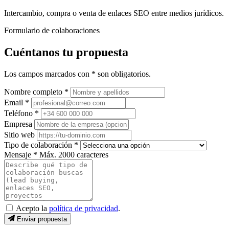
Intercambio, compra o venta de enlaces SEO entre medios jurídicos.
Formulario de colaboraciones
Cuéntanos tu propuesta
Los campos marcados con * son obligatorios.
Nombre completo *
Email *
Teléfono *
Empresa
Sitio web
Tipo de colaboración *
Mensaje *
Máx. 2000 caracteres
Acepto la
política de privacidad
.
Enviar propuesta