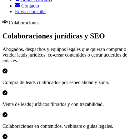
Contacto
Enviar consulta
Colaboraciones
Colaboraciones jurídicas y SEO
Abogados, despachos y equipos legales que quieran comprar o
vender leads jurídicos, co-crear contenidos o cerrar acuerdos de
enlaces.
Compra de leads cualificados por especialidad y zona.
Venta de leads jurídicos filtrados y con trazabilidad.
Colaboraciones en contenidos, webinars o guías legales.