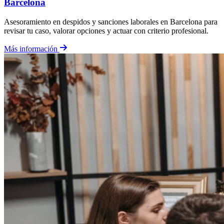
Barcelona
Asesoramiento en despidos y sanciones laborales en Barcelona para
revisar tu caso, valorar opciones y actuar con criterio profesional.
Más información