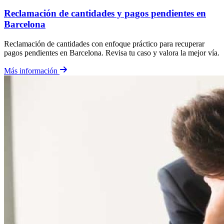
Reclamación de cantidades y pagos pendientes en
Barcelona
Reclamación de cantidades con enfoque práctico para recuperar
pagos pendientes en Barcelona. Revisa tu caso y valora la mejor vía.
Más información