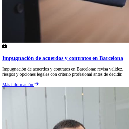
Impugnación de acuerdos y contratos en Barcelona
Impugnación de acuerdos y contratos en Barcelona: revisa validez,
riesgos y opciones legales con criterio profesional antes de decidir.
Más información