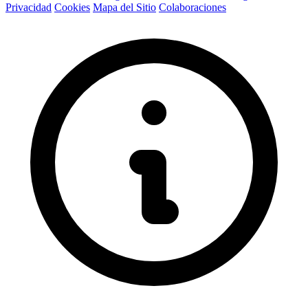
Privacidad
Cookies
Mapa del Sitio
Colaboraciones