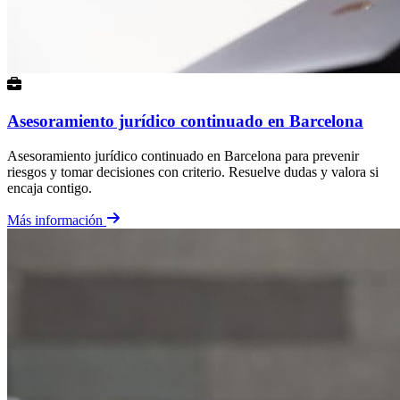
Asesoramiento jurídico continuado en Barcelona
Asesoramiento jurídico continuado en Barcelona para prevenir
riesgos y tomar decisiones con criterio. Resuelve dudas y valora si
encaja contigo.
Más información