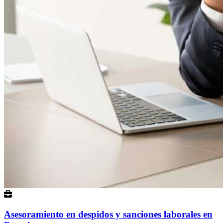
Asesoramiento en despidos y sanciones laborales en