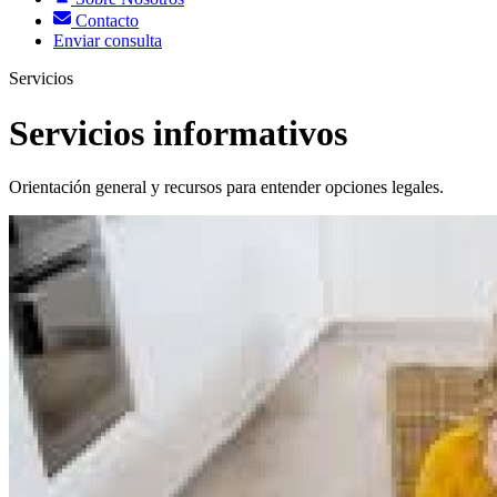
Contacto
Enviar consulta
Servicios
Servicios informativos
Orientación general y recursos para entender opciones legales.