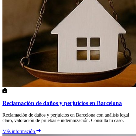
Reclamación de daños y perjuicios en Barcelona
Reclamación de daños y perjuicios en Barcelona con análisis legal
claro, valoración de pruebas e indemnización. Consulta tu caso.
Más información