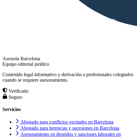
Asesoria Barcelona
Equipo editorial jurídico
Contenido legal informativo y derivación a profesionales colegiados
cuando se requiere asesoramiento.
Verificado
Seguro
Servicios
Abogado para conflictos vecinales en Barcelona
Abogado para herencias y sucesiones en Barcelona
Asesoramiento en despidos y sanciones laborales en