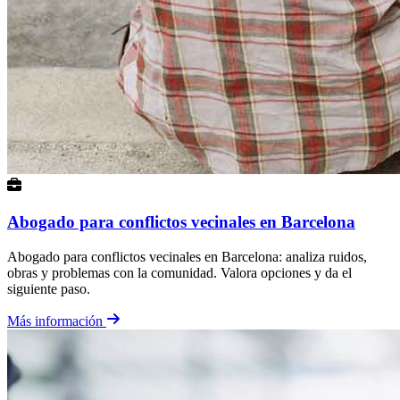
Abogado para conflictos vecinales en Barcelona
Abogado para conflictos vecinales en Barcelona: analiza ruidos,
obras y problemas con la comunidad. Valora opciones y da el
siguiente paso.
Más información