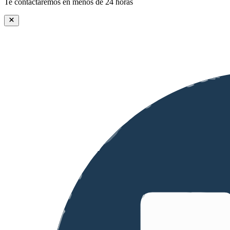
Te contactaremos en menos de 24 horas