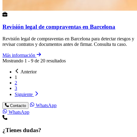
Revisión legal de compraventas en Barcelona
Revisión legal de compraventas en Barcelona para detectar riesgos y
revisar contratos y documentos antes de firmar. Consulta tu caso.
Más información
Mostrando
1
-
9
de
20
resultados
Anterior
1
2
3
Siguiente
WhatsApp
Contacto
WhatsApp
¿Tienes dudas?