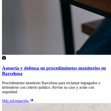
Asesoría y defensa en procedimientos monitorios en
Barcelona
Procedimiento monitorio Barcelona para reclamar impagados o
defenderse con criterio jurídico. Revise su caso y actúe con
seguridad.
Más información