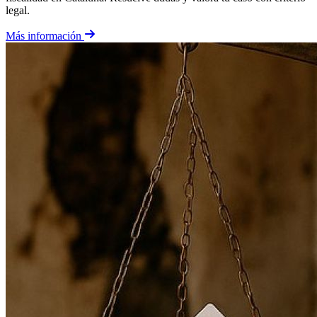
legal.
Más información