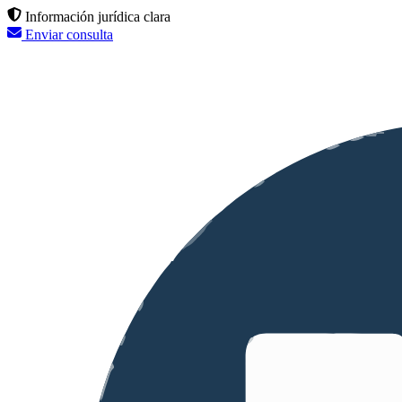
Información jurídica clara
Enviar consulta