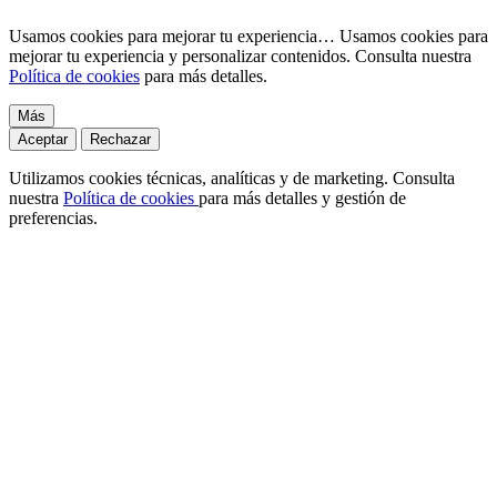
Usamos cookies para mejorar tu experiencia…
Usamos cookies para
mejorar tu experiencia y personalizar contenidos. Consulta nuestra
Política de cookies
para más detalles.
Más
Aceptar
Rechazar
Utilizamos cookies técnicas, analíticas y de marketing. Consulta
nuestra
Política de cookies
para más detalles y gestión de
preferencias.