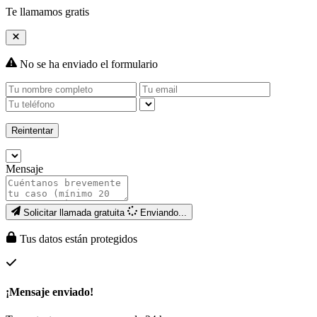
Te llamamos gratis
No se ha enviado el formulario
Reintentar
Mensaje
Solicitar llamada gratuita
Enviando...
Tus datos están protegidos
¡Mensaje enviado!