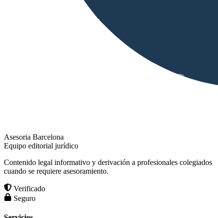
Asesoria Barcelona
Equipo editorial jurídico
Contenido legal informativo y derivación a profesionales colegiados
cuando se requiere asesoramiento.
Verificado
Seguro
Servicios