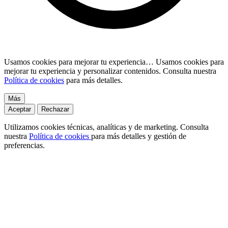
Usamos cookies para mejorar tu experiencia…
Usamos cookies para
mejorar tu experiencia y personalizar contenidos. Consulta nuestra
Política de cookies
para más detalles.
Más
Aceptar
Rechazar
Utilizamos cookies técnicas, analíticas y de marketing. Consulta
nuestra
Política de cookies
para más detalles y gestión de
preferencias.