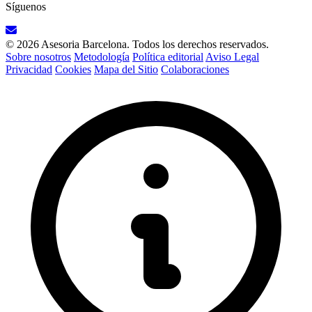
Síguenos
© 2026 Asesoria Barcelona. Todos los derechos reservados.
Sobre nosotros
Metodología
Política editorial
Aviso Legal
Privacidad
Cookies
Mapa del Sitio
Colaboraciones