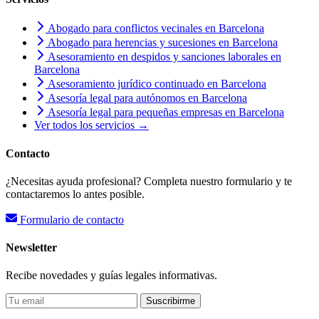
Abogado para conflictos vecinales en Barcelona
Abogado para herencias y sucesiones en Barcelona
Asesoramiento en despidos y sanciones laborales en
Barcelona
Asesoramiento jurídico continuado en Barcelona
Asesoría legal para autónomos en Barcelona
Asesoría legal para pequeñas empresas en Barcelona
Ver todos los servicios →
Contacto
¿Necesitas ayuda profesional? Completa nuestro formulario y te
contactaremos lo antes posible.
Formulario de contacto
Newsletter
Recibe novedades y guías legales informativas.
Suscribirme