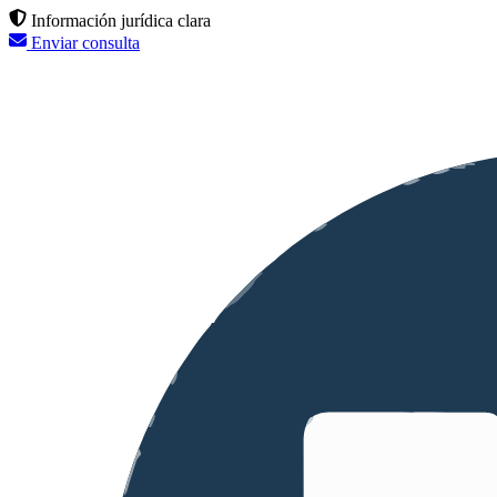
Información jurídica clara
Enviar consulta