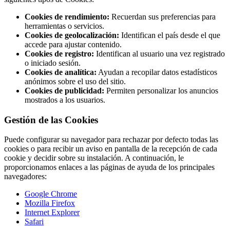
Cookies de rendimiento:
Recuerdan sus preferencias para
herramientas o servicios.
Cookies de geolocalización:
Identifican el país desde el que
accede para ajustar contenido.
Cookies de registro:
Identifican al usuario una vez registrado
o iniciado sesión.
Cookies de analítica:
Ayudan a recopilar datos estadísticos
anónimos sobre el uso del sitio.
Cookies de publicidad:
Permiten personalizar los anuncios
mostrados a los usuarios.
Gestión de las Cookies
Puede configurar su navegador para rechazar por defecto todas las
cookies o para recibir un aviso en pantalla de la recepción de cada
cookie y decidir sobre su instalación. A continuación, le
proporcionamos enlaces a las páginas de ayuda de los principales
navegadores:
Google Chrome
Mozilla Firefox
Internet Explorer
Safari