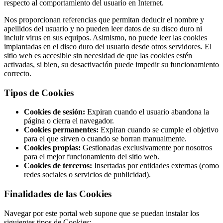
respecto al comportamiento del usuario en Internet.
Nos proporcionan referencias que permitan deducir el nombre y
apellidos del usuario y no pueden leer datos de su disco duro ni
incluir virus en sus equipos. Asimismo, no puede leer las cookies
implantadas en el disco duro del usuario desde otros servidores. El
sitio web es accesible sin necesidad de que las cookies estén
activadas, si bien, su desactivación puede impedir su funcionamiento
correcto.
Tipos de Cookies
Cookies de sesión:
Expiran cuando el usuario abandona la
página o cierra el navegador.
Cookies permanentes:
Expiran cuando se cumple el objetivo
para el que sirven o cuando se borran manualmente.
Cookies propias:
Gestionadas exclusivamente por nosotros
para el mejor funcionamiento del sitio web.
Cookies de terceros:
Insertadas por entidades externas (como
redes sociales o servicios de publicidad).
Finalidades de las Cookies
Navegar por este portal web supone que se puedan instalar los
siguientes tipos de Cookies: