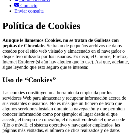
Contacto
Enviar consulta
Política de Cookies
Aunque le llamemos Cookies, no se tratan de Galletas con
pepitas de Chocolate.
Se tratan de pequeños archivos de datos
creados por el sitio web visitado y almacenado en el navegador o
dispositivo utilizado por los usuarios. Es decir, el Chrome, Firefox,
Internet Explorer (si aún hay alguien que lo use). Así que, adelante,
sigue leyendo que esto seguro que te interesa:
Uso de “Cookies”
Las cookies constituyen una herramienta empleada por los
servidores Web para almacenar y recuperar información acerca de
sus visitantes o usuarios. No es más que un fichero de texto que
algunos servidores instalan durante la navegación y que permiten
conocer información como por ejemplo: el lugar desde el que
accede, el tiempo de conexión, el dispositivo desde el que accede
(fijo o móvil), el sistema operativo y navegador empleados, las
páginas más visitadas, el número de clics realizados y de datos