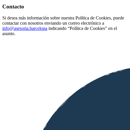
Contacto
Si desea más información sobre nuestra Política de Cookies, puede
contactar con nosotros enviando un correo electrónico a
info@asesoria.barcelona
indicando “Política de Cookies” en el
asunto.