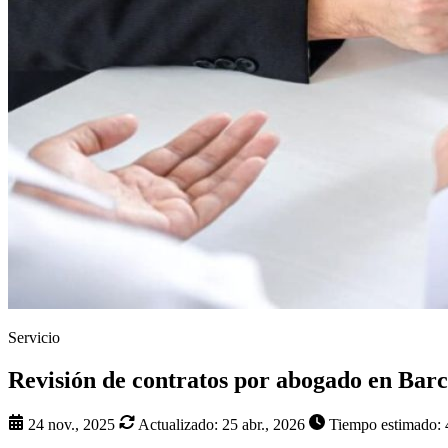
Servicio
Revisión de contratos por abogado en Bar
24 nov., 2025
Actualizado:
25 abr., 2026
Tiempo estimado: 