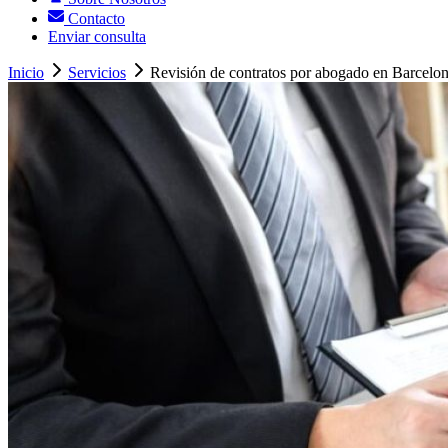
Contacto
Enviar consulta
Inicio
Servicios
Revisión de contratos por abogado en Barcelo