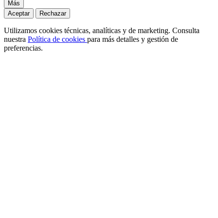
Más
Aceptar
Rechazar
Utilizamos cookies técnicas, analíticas y de marketing. Consulta
nuestra
Política de cookies
para más detalles y gestión de
preferencias.