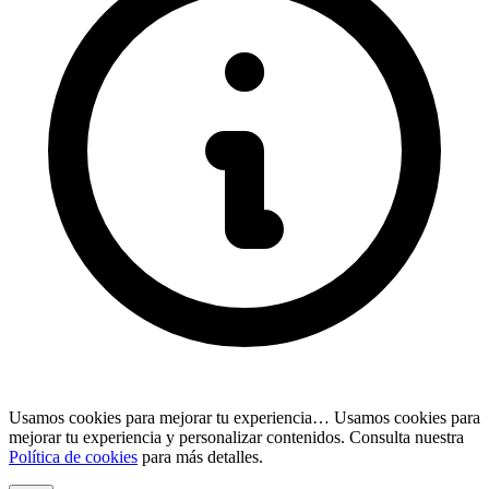
Usamos cookies para mejorar tu experiencia…
Usamos cookies para
mejorar tu experiencia y personalizar contenidos. Consulta nuestra
Política de cookies
para más detalles.