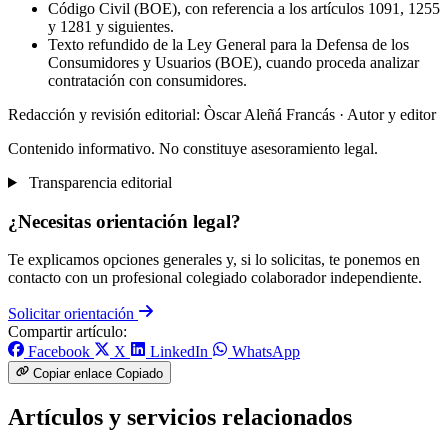
Código Civil (BOE), con referencia a los artículos 1091, 1255
y 1281 y siguientes.
Texto refundido de la Ley General para la Defensa de los
Consumidores y Usuarios (BOE), cuando proceda analizar
contratación con consumidores.
Redacción y revisión editorial: Òscar Aleñá Francás
· Autor y editor
Contenido informativo. No constituye asesoramiento legal.
Transparencia editorial
¿Necesitas orientación legal?
Te explicamos opciones generales y, si lo solicitas, te ponemos en
contacto con un profesional colegiado colaborador independiente.
Solicitar orientación
Compartir artículo:
Facebook
X
LinkedIn
WhatsApp
Copiar enlace
Copiado
Artículos y servicios relacionados