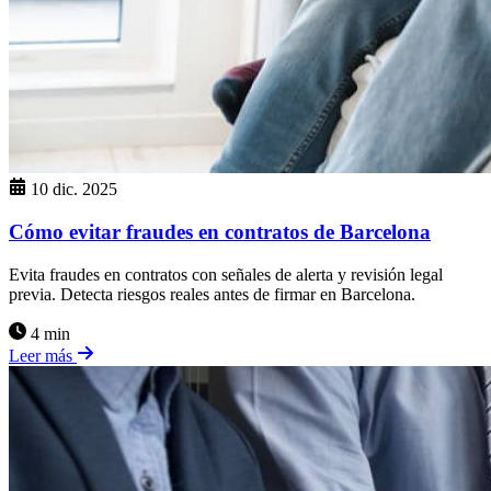
10 dic. 2025
Cómo evitar fraudes en contratos de Barcelona
Evita fraudes en contratos con señales de alerta y revisión legal
previa. Detecta riesgos reales antes de firmar en Barcelona.
4 min
Leer más