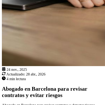
24 nov., 2025
Actualizado:
28 abr., 2026
4 min lectura
Abogado en Barcelona para revisar
contratos y evitar riesgos