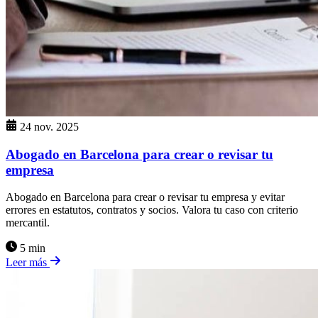
24 nov. 2025
Abogado en Barcelona para crear o revisar tu
empresa
Abogado en Barcelona para crear o revisar tu empresa y evitar
errores en estatutos, contratos y socios. Valora tu caso con criterio
mercantil.
5 min
Leer más