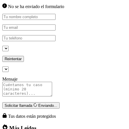
No se ha enviado el formulario
Reintentar
Mensaje
Solicitar llamada
Enviando...
Tus datos están protegidos
Más Leídos