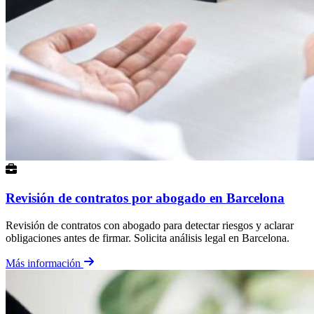
Revisión de contratos por abogado en Barcelona
Revisión de contratos con abogado para detectar riesgos y aclarar
obligaciones antes de firmar. Solicita análisis legal en Barcelona.
Más información