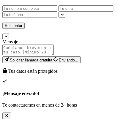
Reintentar
Mensaje
Solicitar llamada gratuita
Enviando...
Tus datos están protegidos
¡Mensaje enviado!
Te contactaremos en menos de 24 horas