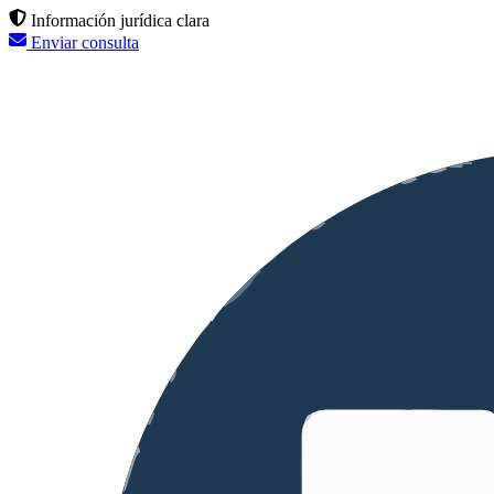
Información jurídica clara
Enviar consulta