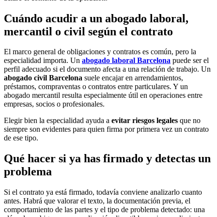
Cuándo acudir a un abogado laboral,
mercantil o civil según el contrato
El marco general de obligaciones y contratos es común, pero la
especialidad importa. Un
abogado laboral Barcelona
puede ser el
perfil adecuado si el documento afecta a una relación de trabajo. Un
abogado civil Barcelona
suele encajar en arrendamientos,
préstamos, compraventas o contratos entre particulares. Y un
abogado mercantil resulta especialmente útil en operaciones entre
empresas, socios o profesionales.
Elegir bien la especialidad ayuda a
evitar riesgos legales
que no
siempre son evidentes para quien firma por primera vez un contrato
de ese tipo.
Qué hacer si ya has firmado y detectas un
problema
Si el contrato ya está firmado, todavía conviene analizarlo cuanto
antes. Habrá que valorar el texto, la documentación previa, el
comportamiento de las partes y el tipo de problema detectado: una