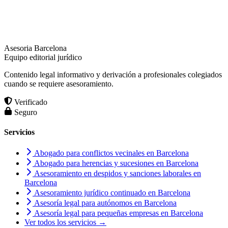
Asesoria Barcelona
Equipo editorial jurídico
Contenido legal informativo y derivación a profesionales colegiados
cuando se requiere asesoramiento.
Verificado
Seguro
Servicios
Abogado para conflictos vecinales en Barcelona
Abogado para herencias y sucesiones en Barcelona
Asesoramiento en despidos y sanciones laborales en
Barcelona
Asesoramiento jurídico continuado en Barcelona
Asesoría legal para autónomos en Barcelona
Asesoría legal para pequeñas empresas en Barcelona
Ver todos los servicios →