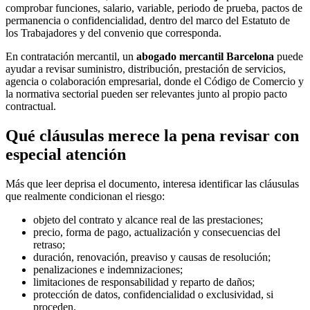
comprobar funciones, salario, variable, periodo de prueba, pactos de
permanencia o confidencialidad, dentro del marco del Estatuto de
los Trabajadores y del convenio que corresponda.
En contratación mercantil, un
abogado mercantil Barcelona
puede
ayudar a revisar suministro, distribución, prestación de servicios,
agencia o colaboración empresarial, donde el Código de Comercio y
la normativa sectorial pueden ser relevantes junto al propio pacto
contractual.
Qué cláusulas merece la pena revisar con
especial atención
Más que leer deprisa el documento, interesa identificar las cláusulas
que realmente condicionan el riesgo:
objeto del contrato y alcance real de las prestaciones;
precio, forma de pago, actualización y consecuencias del
retraso;
duración, renovación, preaviso y causas de resolución;
penalizaciones e indemnizaciones;
limitaciones de responsabilidad y reparto de daños;
protección de datos, confidencialidad o exclusividad, si
proceden.