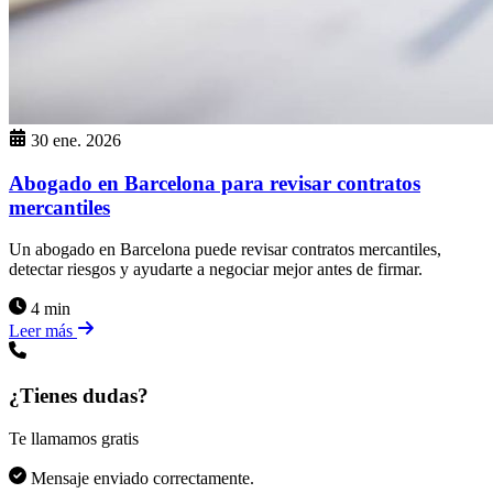
30 ene. 2026
Abogado en Barcelona para revisar contratos
mercantiles
Un abogado en Barcelona puede revisar contratos mercantiles,
detectar riesgos y ayudarte a negociar mejor antes de firmar.
4 min
Leer más
¿Tienes dudas?
Te llamamos gratis
Mensaje enviado correctamente.