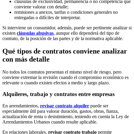
cláusulas de exclusividad, permanencia o no competencia que
conviene valorar con detalle;
remisiones a anexos, tarifas o condiciones generales no
entregadas o difíciles de interpretar.
Si interviene un consumidor, además, puede ser pertinente analizar si
existen
cláusulas abusivas
, aunque ello dependerá del tipo de
contrato, de la posición de las partes y de la normativa aplicable.
Qué tipos de contratos conviene analizar
con más detalle
No todos los contratos presentan el mismo nivel de riesgo, pero
conviene extremar la revisión cuando el compromiso económico es
relevante o cuando existen efectos a medio y largo plazo.
Alquileres, trabajo y contratos entre empresas
En arrendamientos,
revisar contrato alquiler
puede ser
especialmente útil para valorar duración, gastos, obras, fianza,
actualización de renta o desistimiento, teniendo en cuenta la Ley de
Arrendamientos Urbanos cuando resulte aplicable.
En relaciones laborales,
revisar contrato trabajo
permite