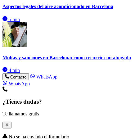
Aspectos legales del aire acondicionado en Barcelona
5 min
Multas y sanciones en Barcelona: cómo recurrir con abogado
4 min
WhatsApp
Contacto
WhatsApp
¿Tienes dudas?
Te llamamos gratis
No se ha enviado el formulario