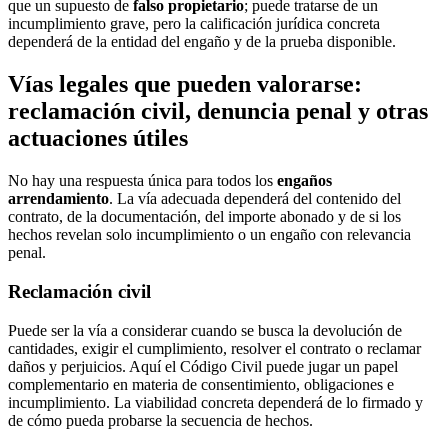
que un supuesto de
falso propietario
; puede tratarse de un
incumplimiento grave, pero la calificación jurídica concreta
dependerá de la entidad del engaño y de la prueba disponible.
Vías legales que pueden valorarse:
reclamación civil, denuncia penal y otras
actuaciones útiles
No hay una respuesta única para todos los
engaños
arrendamiento
. La vía adecuada dependerá del contenido del
contrato, de la documentación, del importe abonado y de si los
hechos revelan solo incumplimiento o un engaño con relevancia
penal.
Reclamación civil
Puede ser la vía a considerar cuando se busca la devolución de
cantidades, exigir el cumplimiento, resolver el contrato o reclamar
daños y perjuicios. Aquí el Código Civil puede jugar un papel
complementario en materia de consentimiento, obligaciones e
incumplimiento. La viabilidad concreta dependerá de lo firmado y
de cómo pueda probarse la secuencia de hechos.