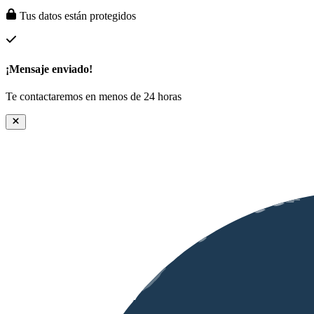
Tus datos están protegidos
¡Mensaje enviado!
Te contactaremos en menos de 24 horas