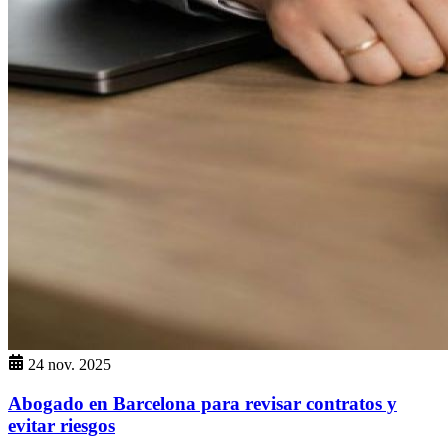
24 nov. 2025
Abogado en Barcelona para revisar contratos y
evitar riesgos