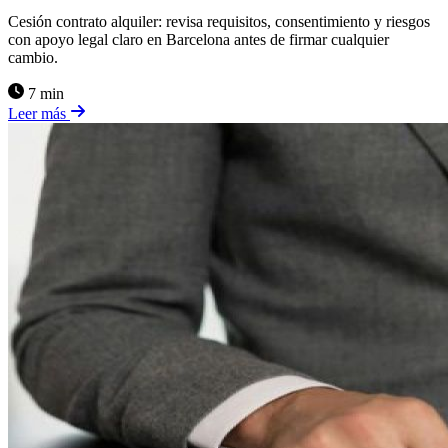
Cesión contrato alquiler: revisa requisitos, consentimiento y riesgos
con apoyo legal claro en Barcelona antes de firmar cualquier
cambio.
7 min
Leer más