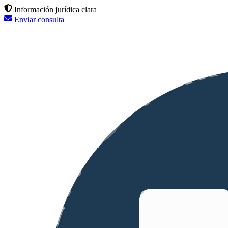
Información jurídica clara
Enviar consulta