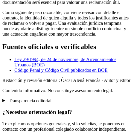
documentación será esencial para valorar una reclamación útil.
Como siguiente paso razonable, conviene revisar con detalle el
contrato, la identidad de quien alquila y todos los justificantes antes
de reclamar o volver a pagar. Una evaluación jurídica temprana
puede ayudarte a distinguir entre un simple conflicto contractual y
una actuación engañosa con mayor trascendencia.
Fuentes oficiales o verificables
Ley 29/1994, de 24 de noviembre, de Arrendamientos
Urbanos (BOE)
Código Penal y Código Civil publicados en BOE
Redacción y revisión editorial: Òscar Aleñá Francás
· Autor y editor
Contenido informativo. No constituye asesoramiento legal.
Transparencia editorial
¿Necesitas orientación legal?
Te explicamos opciones generales y, si lo solicitas, te ponemos en
contacto con un profesional colegiado colaborador independiente.