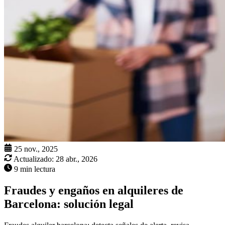
25 nov., 2025
Actualizado:
28 abr., 2026
9 min lectura
Fraudes y engaños en alquileres de
Barcelona: solución legal