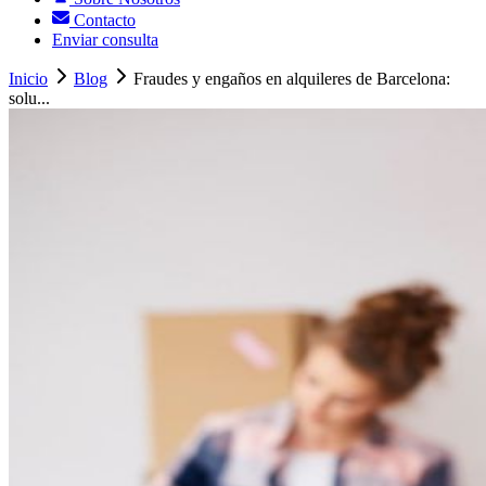
Contacto
Enviar consulta
Inicio
Blog
Fraudes y engaños en alquileres de Barcelona:
solu...