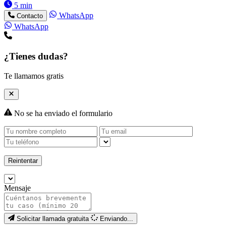
5 min
WhatsApp
Contacto
WhatsApp
¿Tienes dudas?
Te llamamos gratis
No se ha enviado el formulario
Reintentar
Mensaje
Solicitar llamada gratuita
Enviando...