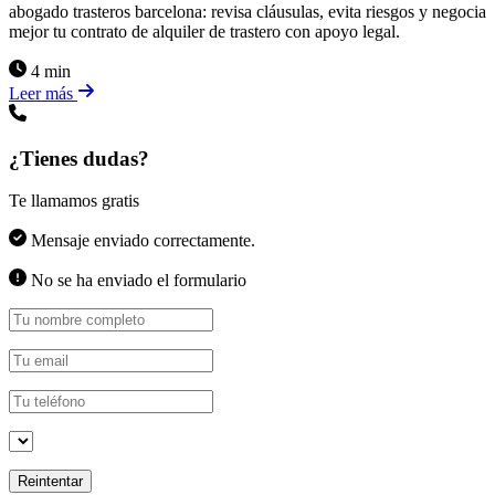
abogado trasteros barcelona: revisa cláusulas, evita riesgos y negocia
mejor tu contrato de alquiler de trastero con apoyo legal.
4 min
Leer más
¿Tienes dudas?
Te llamamos gratis
Mensaje enviado correctamente.
No se ha enviado el formulario
Reintentar