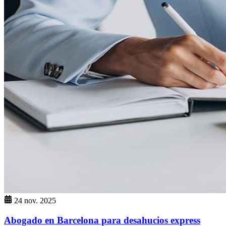
24 nov. 2025
Abogado en Barcelona para desahucios express