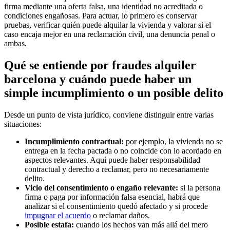
firma mediante una oferta falsa, una identidad no acreditada o
condiciones engañosas. Para actuar, lo primero es conservar
pruebas, verificar quién puede alquilar la vivienda y valorar si el
caso encaja mejor en una reclamación civil, una denuncia penal o
ambas.
Qué se entiende por fraudes alquiler
barcelona y cuándo puede haber un
simple incumplimiento o un posible delito
Desde un punto de vista jurídico, conviene distinguir entre varias
situaciones:
Incumplimiento contractual:
por ejemplo, la vivienda no se
entrega en la fecha pactada o no coincide con lo acordado en
aspectos relevantes. Aquí puede haber responsabilidad
contractual y derecho a reclamar, pero no necesariamente
delito.
Vicio del consentimiento o engaño relevante:
si la persona
firma o paga por información falsa esencial, habrá que
analizar si el consentimiento quedó afectado y si procede
impugnar el acuerdo
o reclamar daños.
Posible estafa:
cuando los hechos van más allá del mero