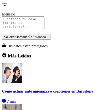
Mensaje
Solicitar llamada
Enviando...
Tus datos están protegidos
Más Leídos
Cómo actuar ante amenazas o coacciones en Barcelona
7 min