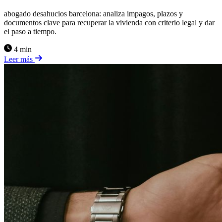
abogado desahucios barcelona: analiza impagos, plazos y
documentos clave para recuperar la vivienda con criterio legal y dar
el paso a tiempo.
4 min
Leer más