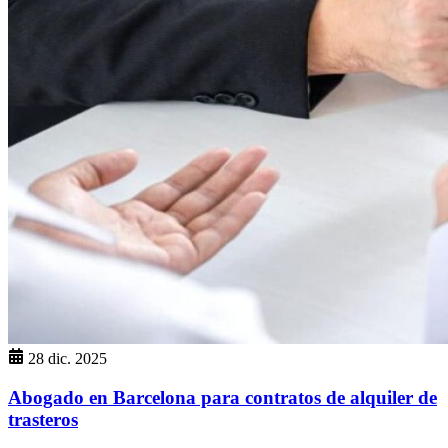
28 dic. 2025
Abogado en Barcelona para contratos de alquiler de
trasteros