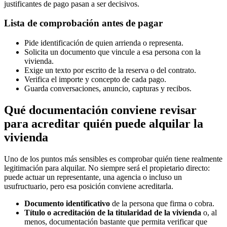
justificantes de pago pasan a ser decisivos.
Lista de comprobación antes de pagar
Pide identificación de quien arrienda o representa.
Solicita un documento que vincule a esa persona con la
vivienda.
Exige un texto por escrito de la reserva o del contrato.
Verifica el importe y concepto de cada pago.
Guarda conversaciones, anuncio, capturas y recibos.
Qué documentación conviene revisar
para acreditar quién puede alquilar la
vivienda
Uno de los puntos más sensibles es comprobar quién tiene realmente
legitimación para alquilar. No siempre será el propietario directo:
puede actuar un representante, una agencia o incluso un
usufructuario, pero esa posición conviene acreditarla.
Documento identificativo
de la persona que firma o cobra.
Título o acreditación de la titularidad de la vivienda
o, al
menos, documentación bastante que permita verificar que