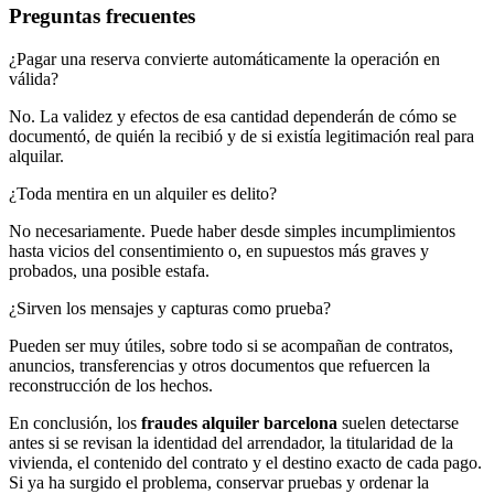
Preguntas frecuentes
¿Pagar una reserva convierte automáticamente la operación en
válida?
No. La validez y efectos de esa cantidad dependerán de cómo se
documentó, de quién la recibió y de si existía legitimación real para
alquilar.
¿Toda mentira en un alquiler es delito?
No necesariamente. Puede haber desde simples incumplimientos
hasta vicios del consentimiento o, en supuestos más graves y
probados, una posible estafa.
¿Sirven los mensajes y capturas como prueba?
Pueden ser muy útiles, sobre todo si se acompañan de contratos,
anuncios, transferencias y otros documentos que refuercen la
reconstrucción de los hechos.
En conclusión, los
fraudes alquiler barcelona
suelen detectarse
antes si se revisan la identidad del arrendador, la titularidad de la
vivienda, el contenido del contrato y el destino exacto de cada pago.
Si ya ha surgido el problema, conservar pruebas y ordenar la