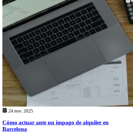
24 nov. 2025
Cómo actuar ante un impago de alquiler en
Barcelona