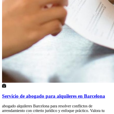
Servicio de abogado para alquileres en Barcelona
abogado alquileres Barcelona para resolver conflictos de
arrendamiento con criterio jurídico y enfoque práctico. Valora tu