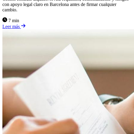
con apoyo legal claro en Barcelona antes de firmar cualquier
cambio.
7 min
Leer más