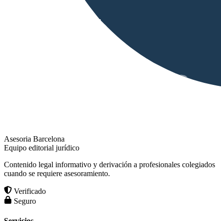
Asesoria Barcelona
Equipo editorial jurídico
Contenido legal informativo y derivación a profesionales colegiados
cuando se requiere asesoramiento.
Verificado
Seguro
Servicios