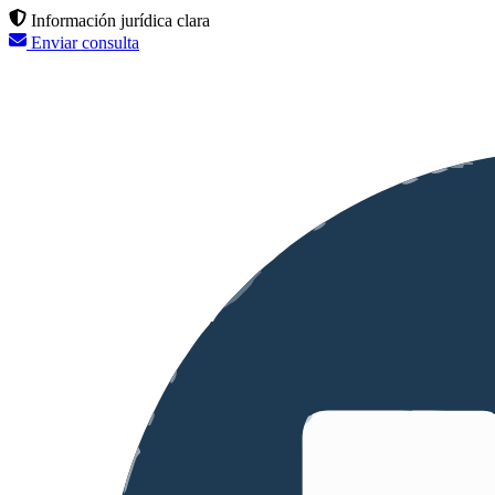
Información jurídica clara
Enviar consulta