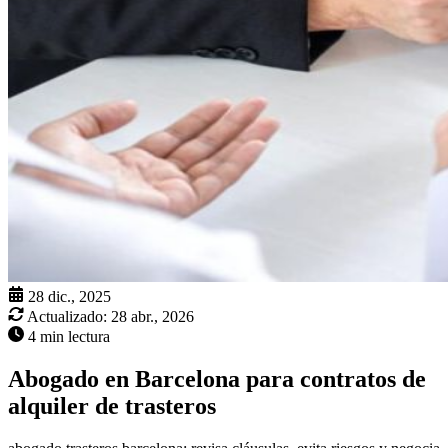
28 dic., 2025
Actualizado:
28 abr., 2026
4 min lectura
Abogado en Barcelona para contratos de
alquiler de trasteros