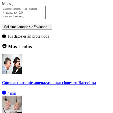
Mensaje
Solicitar llamada
Enviando...
Tus datos están protegidos
Más Leídos
Cómo actuar ante amenazas o coacciones en Barcelona
7 min