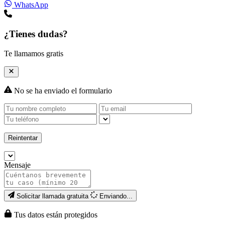
WhatsApp
¿Tienes dudas?
Te llamamos gratis
No se ha enviado el formulario
Reintentar
Mensaje
Solicitar llamada gratuita
Enviando...
Tus datos están protegidos