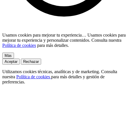
Usamos cookies para mejorar tu experiencia…
Usamos cookies para
mejorar tu experiencia y personalizar contenidos. Consulta nuestra
Política de cookies
para más detalles.
Más
Aceptar
Rechazar
Utilizamos cookies técnicas, analíticas y de marketing. Consulta
nuestra
Política de cookies
para más detalles y gestión de
preferencias.