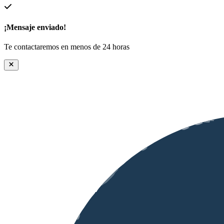
¡Mensaje enviado!
Te contactaremos en menos de 24 horas