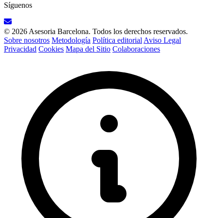
Síguenos
© 2026 Asesoria Barcelona. Todos los derechos reservados.
Sobre nosotros
Metodología
Política editorial
Aviso Legal
Privacidad
Cookies
Mapa del Sitio
Colaboraciones