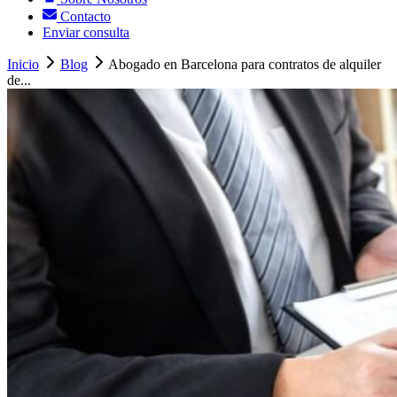
Contacto
Enviar consulta
Inicio
Blog
Abogado en Barcelona para contratos de alquiler
de...