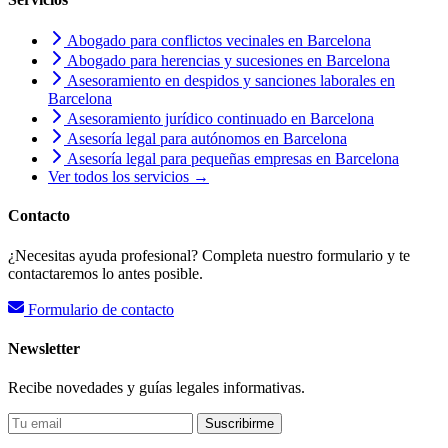
Abogado para conflictos vecinales en Barcelona
Abogado para herencias y sucesiones en Barcelona
Asesoramiento en despidos y sanciones laborales en
Barcelona
Asesoramiento jurídico continuado en Barcelona
Asesoría legal para autónomos en Barcelona
Asesoría legal para pequeñas empresas en Barcelona
Ver todos los servicios →
Contacto
¿Necesitas ayuda profesional? Completa nuestro formulario y te
contactaremos lo antes posible.
Formulario de contacto
Newsletter
Recibe novedades y guías legales informativas.
Suscribirme