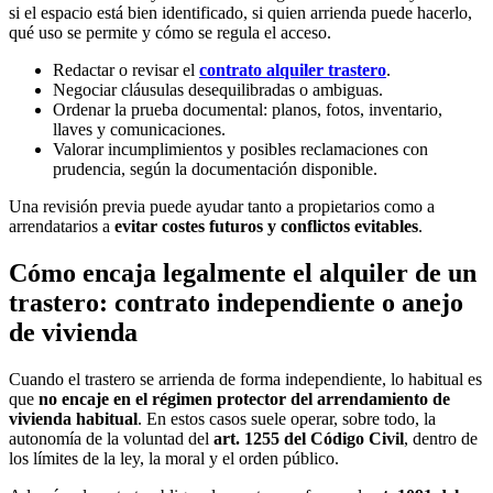
si el espacio está bien identificado, si quien arrienda puede hacerlo,
qué uso se permite y cómo se regula el acceso.
Redactar o revisar el
contrato alquiler trastero
.
Negociar cláusulas desequilibradas o ambiguas.
Ordenar la prueba documental: planos, fotos, inventario,
llaves y comunicaciones.
Valorar incumplimientos y posibles reclamaciones con
prudencia, según la documentación disponible.
Una revisión previa puede ayudar tanto a propietarios como a
arrendatarios a
evitar costes futuros y conflictos evitables
.
Cómo encaja legalmente el alquiler de un
trastero: contrato independiente o anejo
de vivienda
Cuando el trastero se arrienda de forma independiente, lo habitual es
que
no encaje en el régimen protector del arrendamiento de
vivienda habitual
. En estos casos suele operar, sobre todo, la
autonomía de la voluntad del
art. 1255 del Código Civil
, dentro de
los límites de la ley, la moral y el orden público.