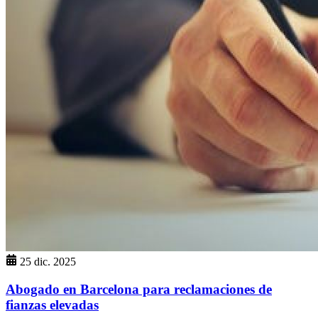
25 dic. 2025
Abogado en Barcelona para reclamaciones de
fianzas elevadas