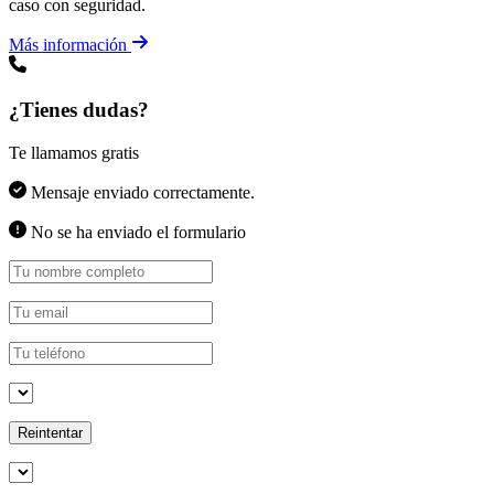
caso con seguridad.
Más información
¿Tienes dudas?
Te llamamos gratis
Mensaje enviado correctamente.
No se ha enviado el formulario
Reintentar