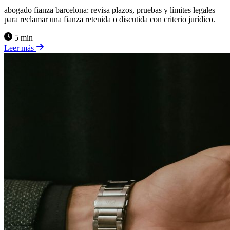
abogado fianza barcelona: revisa plazos, pruebas y límites legales
para reclamar una fianza retenida o discutida con criterio jurídico.
5 min
Leer más