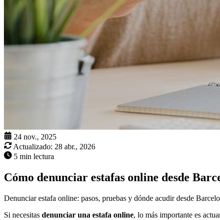
24 nov., 2025
Actualizado:
28 abr., 2026
5 min lectura
Cómo denunciar estafas online desde Barc
Denunciar estafa online: pasos, pruebas y dónde acudir desde Barcelon
Si necesitas
denunciar una estafa online
, lo más importante es actua