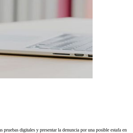
s pruebas digitales y presentar la denuncia por una posible estafa en