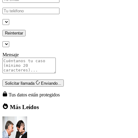
Reintentar
Mensaje
Solicitar llamada
Enviando...
Tus datos están protegidos
Más Leídos