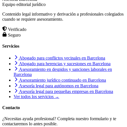
Equipo editorial jurídico
Contenido legal informativo y derivación a profesionales colegiados
cuando se requiere asesoramiento.
Verificado
Seguro
Servicios
Abogado para conflictos vecinales en Barcelona
Abogado para herencias y sucesiones en Barcelona
Asesoramiento en despidos y sanciones laborales en
Barcelona
Asesoramiento jurídico continuado en Barcelona
Asesoría legal para autónomos en Barcelona
Asesoría legal para pequeñas empresas en Barcelona
Ver todos los servicios →
Contacto
¿Necesitas ayuda profesional? Completa nuestro formulario y te
contactaremos lo antes posible.