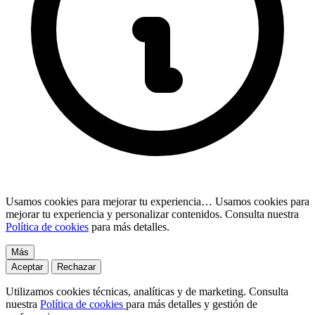
Usamos cookies para mejorar tu experiencia…
Usamos cookies para
mejorar tu experiencia y personalizar contenidos. Consulta nuestra
Política de cookies
para más detalles.
Más
Aceptar
Rechazar
Utilizamos cookies técnicas, analíticas y de marketing. Consulta
nuestra
Política de cookies
para más detalles y gestión de