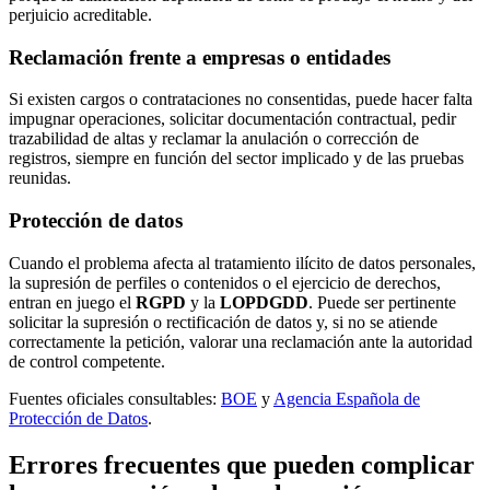
perjuicio acreditable.
Reclamación frente a empresas o entidades
Si existen cargos o contrataciones no consentidas, puede hacer falta
impugnar operaciones, solicitar documentación contractual, pedir
trazabilidad de altas y reclamar la anulación o corrección de
registros, siempre en función del sector implicado y de las pruebas
reunidas.
Protección de datos
Cuando el problema afecta al tratamiento ilícito de datos personales,
la supresión de perfiles o contenidos o el ejercicio de derechos,
entran en juego el
RGPD
y la
LOPDGDD
. Puede ser pertinente
solicitar la supresión o rectificación de datos y, si no se atiende
correctamente la petición, valorar una reclamación ante la autoridad
de control competente.
Fuentes oficiales consultables:
BOE
y
Agencia Española de
Protección de Datos
.
Errores frecuentes que pueden complicar