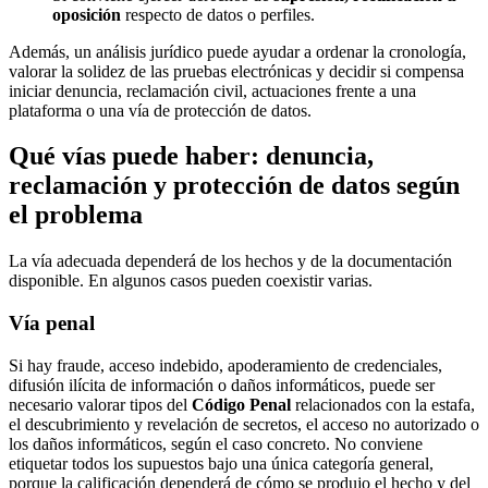
oposición
respecto de datos o perfiles.
Además, un análisis jurídico puede ayudar a ordenar la cronología,
valorar la solidez de las pruebas electrónicas y decidir si compensa
iniciar denuncia, reclamación civil, actuaciones frente a una
plataforma o una vía de protección de datos.
Qué vías puede haber: denuncia,
reclamación y protección de datos según
el problema
La vía adecuada dependerá de los hechos y de la documentación
disponible. En algunos casos pueden coexistir varias.
Vía penal
Si hay fraude, acceso indebido, apoderamiento de credenciales,
difusión ilícita de información o daños informáticos, puede ser
necesario valorar tipos del
Código Penal
relacionados con la estafa,
el descubrimiento y revelación de secretos, el acceso no autorizado o
los daños informáticos, según el caso concreto. No conviene
etiquetar todos los supuestos bajo una única categoría general,
porque la calificación dependerá de cómo se produjo el hecho y del