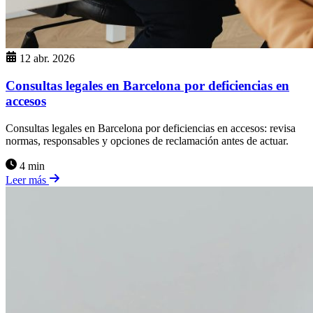
12 abr. 2026
Consultas legales en Barcelona por deficiencias en
accesos
Consultas legales en Barcelona por deficiencias en accesos: revisa
normas, responsables y opciones de reclamación antes de actuar.
4 min
Leer más