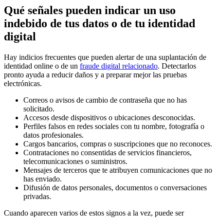
Qué señales pueden indicar un uso
indebido de tus datos o de tu identidad
digital
Hay indicios frecuentes que pueden alertar de una suplantación de
identidad online o de un
fraude digital relacionado
. Detectarlos
pronto ayuda a reducir daños y a preparar mejor las pruebas
electrónicas.
Correos o avisos de cambio de contraseña que no has
solicitado.
Accesos desde dispositivos o ubicaciones desconocidas.
Perfiles falsos en redes sociales con tu nombre, fotografía o
datos profesionales.
Cargos bancarios, compras o suscripciones que no reconoces.
Contrataciones no consentidas de servicios financieros,
telecomunicaciones o suministros.
Mensajes de terceros que te atribuyen comunicaciones que no
has enviado.
Difusión de datos personales, documentos o conversaciones
privadas.
Cuando aparecen varios de estos signos a la vez, puede ser