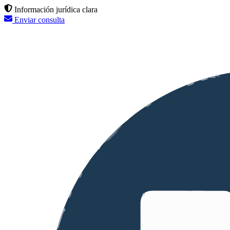
Información jurídica clara
Enviar consulta