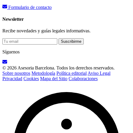
Formulario de contacto
Newsletter
Recibe novedades y guías legales informativas.
Suscribirme
Síguenos
© 2026 Asesoria Barcelona. Todos los derechos reservados.
Sobre nosotros
Metodología
Política editorial
Aviso Legal
Privacidad
Cookies
Mapa del Sitio
Colaboraciones