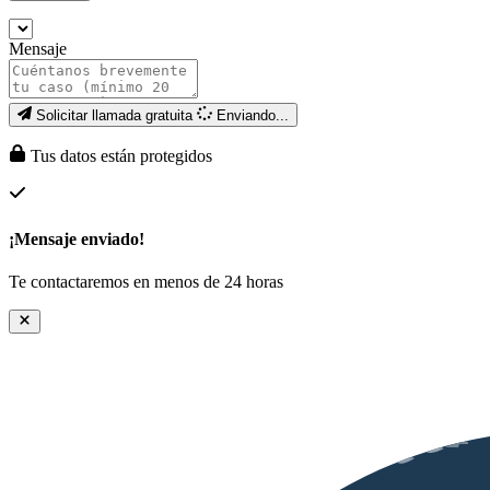
Mensaje
Solicitar llamada gratuita
Enviando...
Tus datos están protegidos
¡Mensaje enviado!
Te contactaremos en menos de 24 horas