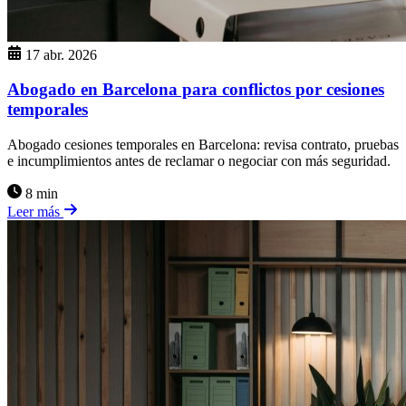
17 abr. 2026
Abogado en Barcelona para conflictos por cesiones
temporales
Abogado cesiones temporales en Barcelona: revisa contrato, pruebas
e incumplimientos antes de reclamar o negociar con más seguridad.
8 min
Leer más