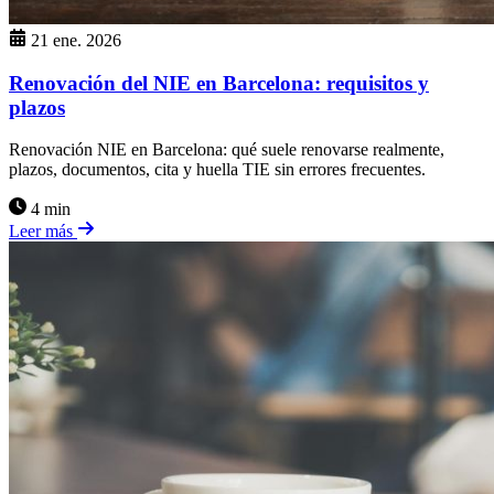
21 ene. 2026
Renovación del NIE en Barcelona: requisitos y
plazos
Renovación NIE en Barcelona: qué suele renovarse realmente,
plazos, documentos, cita y huella TIE sin errores frecuentes.
4 min
Leer más