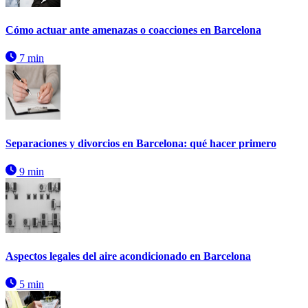
Cómo actuar ante amenazas o coacciones en Barcelona
7 min
Separaciones y divorcios en Barcelona: qué hacer primero
9 min
Aspectos legales del aire acondicionado en Barcelona
5 min