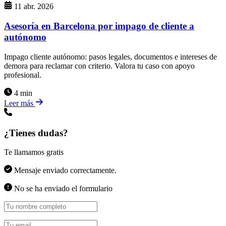
11 abr. 2026
Asesoría en Barcelona por impago de cliente a
autónomo
Impago cliente autónomo: pasos legales, documentos e intereses de
demora para reclamar con criterio. Valora tu caso con apoyo
profesional.
4 min
Leer más
¿Tienes dudas?
Te llamamos gratis
Mensaje enviado correctamente.
No se ha enviado el formulario