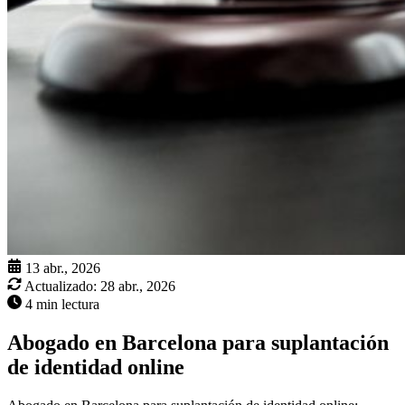
13 abr., 2026
Actualizado:
28 abr., 2026
4 min lectura
Abogado en Barcelona para suplantación
de identidad online