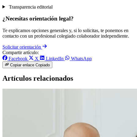
Transparencia editorial
¿Necesitas orientación legal?
Te explicamos opciones generales y, si lo solicitas, te ponemos en
contacto con un profesional colegiado colaborador independiente.
Solicitar orientación
Compartir artículo:
Facebook
X
LinkedIn
WhatsApp
Copiar enlace
Copiado
Artículos relacionados