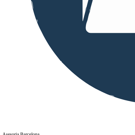
Asesoria Barcelona