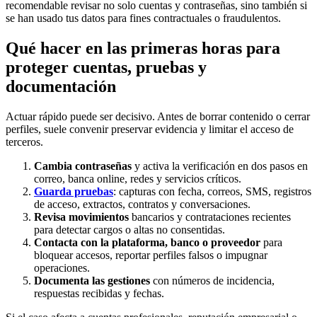
recomendable revisar no solo cuentas y contraseñas, sino también si
se han usado tus datos para fines contractuales o fraudulentos.
Qué hacer en las primeras horas para
proteger cuentas, pruebas y
documentación
Actuar rápido puede ser decisivo. Antes de borrar contenido o cerrar
perfiles, suele convenir preservar evidencia y limitar el acceso de
terceros.
Cambia contraseñas
y activa la verificación en dos pasos en
correo, banca online, redes y servicios críticos.
Guarda pruebas
: capturas con fecha, correos, SMS, registros
de acceso, extractos, contratos y conversaciones.
Revisa movimientos
bancarios y contrataciones recientes
para detectar cargos o altas no consentidas.
Contacta con la plataforma, banco o proveedor
para
bloquear accesos, reportar perfiles falsos o impugnar
operaciones.
Documenta las gestiones
con números de incidencia,
respuestas recibidas y fechas.