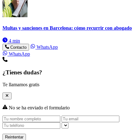
Multas y sanciones en Barcelona: cómo recurrir con abogado
4 min
WhatsApp
Contacto
WhatsApp
¿Tienes dudas?
Te llamamos gratis
No se ha enviado el formulario
Reintentar