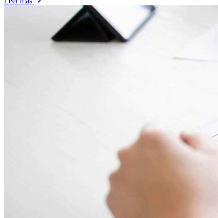
Leer más