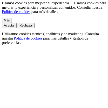
Usamos cookies para mejorar tu experiencia…
Usamos cookies para
mejorar tu experiencia y personalizar contenidos. Consulta nuestra
Política de cookies
para más detalles.
Más
Aceptar
Rechazar
Utilizamos cookies técnicas, analíticas y de marketing. Consulta
nuestra
Política de cookies
para más detalles y gestión de
preferencias.