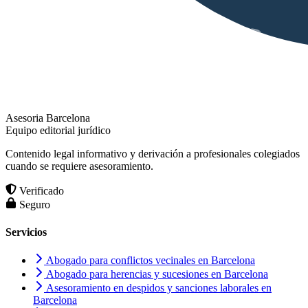
Asesoria Barcelona
Equipo editorial jurídico
Contenido legal informativo y derivación a profesionales colegiados
cuando se requiere asesoramiento.
Verificado
Seguro
Servicios
Abogado para conflictos vecinales en Barcelona
Abogado para herencias y sucesiones en Barcelona
Asesoramiento en despidos y sanciones laborales en
Barcelona