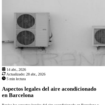
14 abr., 2026
Actualizado:
28 abr., 2026
5 min lectura
Aspectos legales del aire acondicionado
en Barcelona