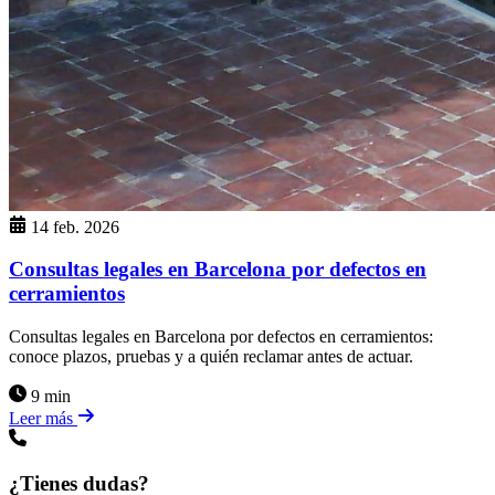
14 feb. 2026
Consultas legales en Barcelona por defectos en
cerramientos
Consultas legales en Barcelona por defectos en cerramientos:
conoce plazos, pruebas y a quién reclamar antes de actuar.
9 min
Leer más
¿Tienes dudas?