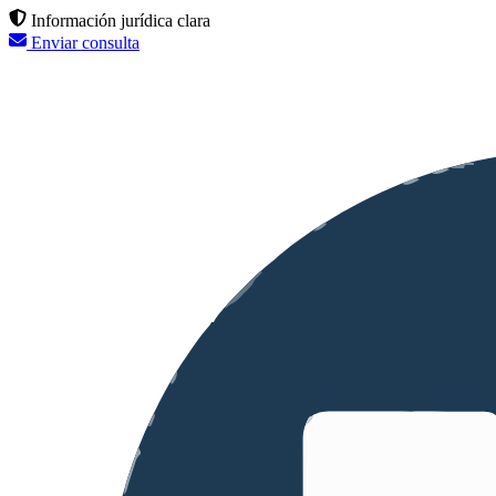
Información jurídica clara
Enviar consulta