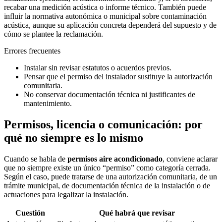
recabar una medición acústica o informe técnico. También puede
influir la normativa autonómica o municipal sobre contaminación
acústica, aunque su aplicación concreta dependerá del supuesto y de
cómo se plantee la reclamación.
Errores frecuentes
Instalar sin revisar estatutos o acuerdos previos.
Pensar que el permiso del instalador sustituye la autorización
comunitaria.
No conservar documentación técnica ni justificantes de
mantenimiento.
Permisos, licencia o comunicación: por
qué no siempre es lo mismo
Cuando se habla de
permisos aire acondicionado
, conviene aclarar
que no siempre existe un único “permiso” como categoría cerrada.
Según el caso, puede tratarse de una autorización comunitaria, de un
trámite municipal, de documentación técnica de la instalación o de
actuaciones para
legalizar la instalación
.
Cuestión
Qué habrá que revisar