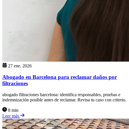
27 ene. 2026
Abogado en Barcelona para reclamar daños por
filtraciones
abogado filtraciones barcelona: identifica responsables, pruebas e
indemnización posible antes de reclamar. Revisa tu caso con criterio.
8 min
Leer más