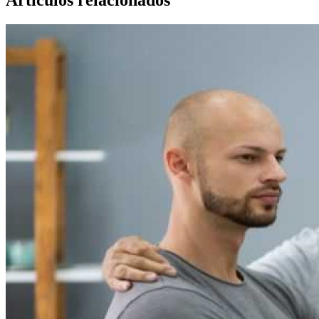
Artículos relacionados