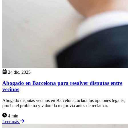
24 dic. 2025
Abogado en Barcelona para resolver disputas entre
vecinos
Abogado disputas vecinos en Barcelona: aclara tus opciones legales,
prueba el problema y valora la mejor vía antes de reclamar.
4 min
Leer más