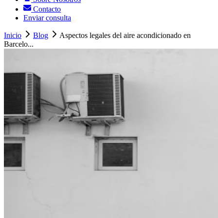
Contacto
Enviar consulta
Inicio
Blog
Aspectos legales del aire acondicionado en
Barcelo...