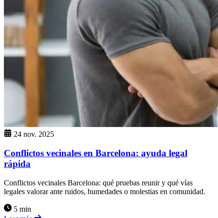
24 nov. 2025
Conflictos vecinales en Barcelona: ayuda legal
rápida
Conflictos vecinales Barcelona: qué pruebas reunir y qué vías
legales valorar ante ruidos, humedades o molestias en comunidad.
5 min