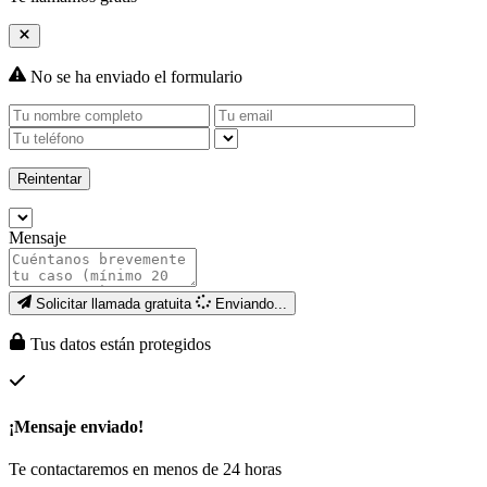
No se ha enviado el formulario
Reintentar
Mensaje
Solicitar llamada gratuita
Enviando...
Tus datos están protegidos
¡Mensaje enviado!
Te contactaremos en menos de 24 horas