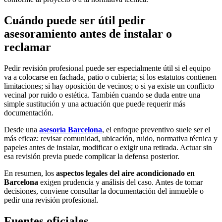
Cuándo puede ser útil pedir
asesoramiento antes de instalar o
reclamar
Pedir revisión profesional puede ser especialmente útil si el equipo
va a colocarse en fachada, patio o cubierta; si los estatutos contienen
limitaciones; si hay oposición de vecinos; o si ya existe un
conflicto
vecinal
por ruido o estética. También cuando se duda entre una
simple sustitución y una actuación que puede requerir más
documentación.
Desde una
asesoría Barcelona
, el enfoque preventivo suele ser el
más eficaz: revisar comunidad, ubicación, ruido, normativa técnica y
papeles antes de instalar, modificar o exigir una retirada. Actuar sin
esa revisión previa puede complicar la defensa posterior.
En resumen, los
aspectos legales del aire acondicionado en
Barcelona
exigen prudencia y análisis del caso. Antes de tomar
decisiones, conviene consultar la documentación del inmueble o
pedir una revisión profesional.
Fuentes oficiales