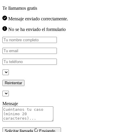
Te llamamos gratis
Mensaje enviado correctamente.
No se ha enviado el formulario
Reintentar
Mensaje
Solicitar llamada
Enviando...