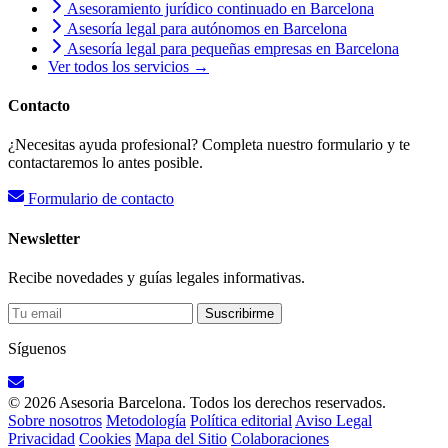
Asesoramiento jurídico continuado en Barcelona
Asesoría legal para autónomos en Barcelona
Asesoría legal para pequeñas empresas en Barcelona
Ver todos los servicios →
Contacto
¿Necesitas ayuda profesional? Completa nuestro formulario y te
contactaremos lo antes posible.
Formulario de contacto
Newsletter
Recibe novedades y guías legales informativas.
Suscribirme
Síguenos
© 2026 Asesoria Barcelona. Todos los derechos reservados.
Sobre nosotros
Metodología
Política editorial
Aviso Legal
Privacidad
Cookies
Mapa del Sitio
Colaboraciones