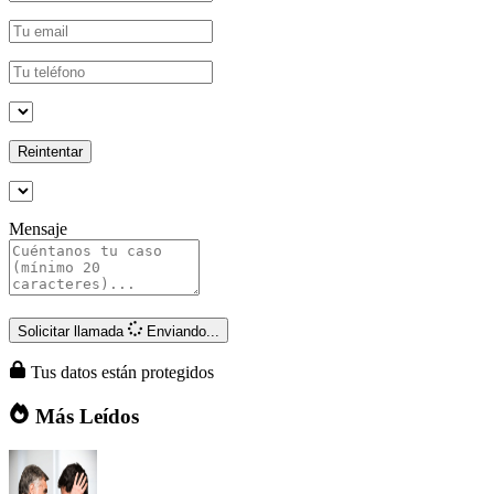
Reintentar
Mensaje
Solicitar llamada
Enviando...
Tus datos están protegidos
Más Leídos