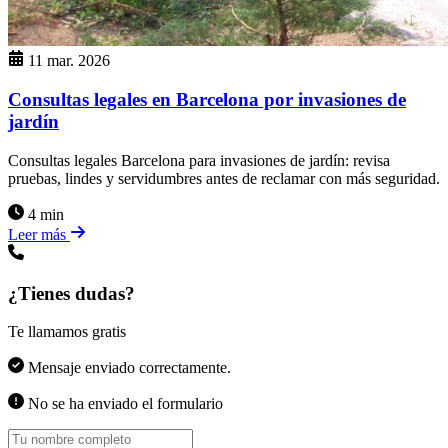
11 mar. 2026
Consultas legales en Barcelona por invasiones de
jardín
Consultas legales Barcelona para invasiones de jardín: revisa
pruebas, lindes y servidumbres antes de reclamar con más seguridad.
4 min
Leer más
¿Tienes dudas?
Te llamamos gratis
Mensaje enviado correctamente.
No se ha enviado el formulario