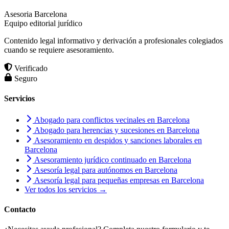
Asesoria Barcelona
Equipo editorial jurídico
Contenido legal informativo y derivación a profesionales colegiados
cuando se requiere asesoramiento.
Verificado
Seguro
Servicios
Abogado para conflictos vecinales en Barcelona
Abogado para herencias y sucesiones en Barcelona
Asesoramiento en despidos y sanciones laborales en
Barcelona
Asesoramiento jurídico continuado en Barcelona
Asesoría legal para autónomos en Barcelona
Asesoría legal para pequeñas empresas en Barcelona
Ver todos los servicios →
Contacto