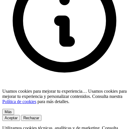
Usamos cookies para mejorar tu experiencia…
Usamos cookies para
mejorar tu experiencia y personalizar contenidos. Consulta nuestra
Política de cookies
para más detalles.
Más
Aceptar
Rechazar
Utilizamos cookies técnicas, analíticas y de marketing. Consulta