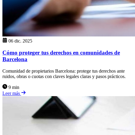
06 dic. 2025
Cómo proteger tus derechos en comunidades de
Barcelona
Comunidad de propietarios Barcelona: protege tus derechos ante
ruidos, obras o cuotas con claves legales claras y pasos prácticos.
9 min
Leer más