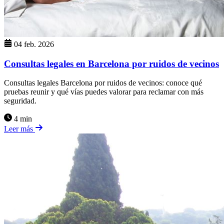
04 feb. 2026
Consultas legales en Barcelona por ruidos de vecinos
Consultas legales Barcelona por ruidos de vecinos: conoce qué
pruebas reunir y qué vías puedes valorar para reclamar con más
seguridad.
4 min
Leer más