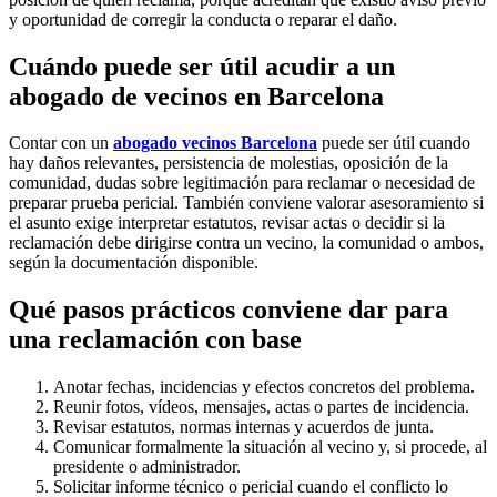
y oportunidad de corregir la conducta o reparar el daño.
Cuándo puede ser útil acudir a un
abogado de vecinos en Barcelona
Contar con un
abogado vecinos Barcelona
puede ser útil cuando
hay daños relevantes, persistencia de molestias, oposición de la
comunidad, dudas sobre legitimación para reclamar o necesidad de
preparar prueba pericial. También conviene valorar asesoramiento si
el asunto exige interpretar estatutos, revisar actas o decidir si la
reclamación debe dirigirse contra un vecino, la comunidad o ambos,
según la documentación disponible.
Qué pasos prácticos conviene dar para
una reclamación con base
Anotar fechas, incidencias y efectos concretos del problema.
Reunir fotos, vídeos, mensajes, actas o partes de incidencia.
Revisar estatutos, normas internas y acuerdos de junta.
Comunicar formalmente la situación al vecino y, si procede, al
presidente o administrador.
Solicitar informe técnico o pericial cuando el conflicto lo