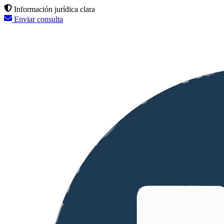
Información jurídica clara
Enviar consulta