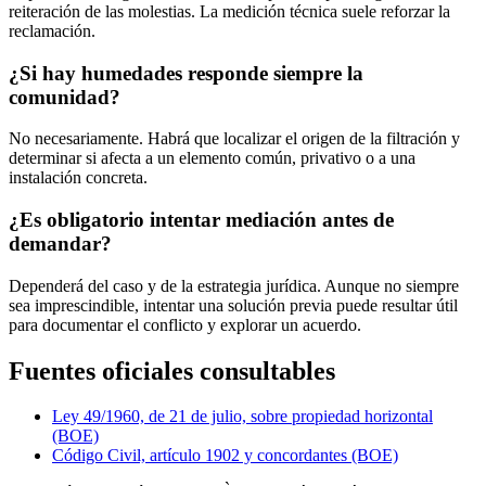
reiteración de las molestias. La medición técnica suele reforzar la
reclamación.
¿Si hay humedades responde siempre la
comunidad?
No necesariamente. Habrá que localizar el origen de la filtración y
determinar si afecta a un elemento común, privativo o a una
instalación concreta.
¿Es obligatorio intentar mediación antes de
demandar?
Dependerá del caso y de la estrategia jurídica. Aunque no siempre
sea imprescindible, intentar una solución previa puede resultar útil
para documentar el conflicto y explorar un acuerdo.
Fuentes oficiales consultables
Ley 49/1960, de 21 de julio, sobre propiedad horizontal
(BOE)
Código Civil, artículo 1902 y concordantes (BOE)