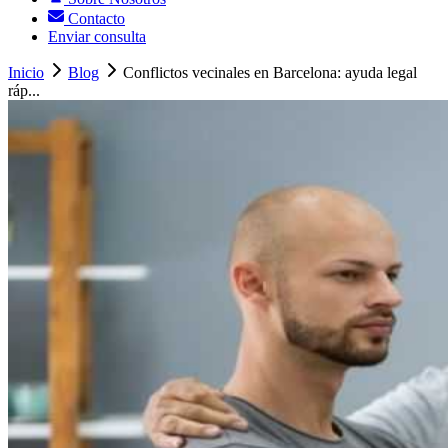
Contacto
Enviar consulta
Inicio
Blog
Conflictos vecinales en Barcelona: ayuda legal
ráp...