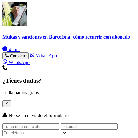
Multas y sanciones en Barcelona: cómo recurrir con abogado
4 min
WhatsApp
Contacto
WhatsApp
¿Tienes dudas?
Te llamamos gratis
No se ha enviado el formulario