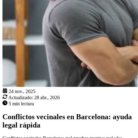
24 nov., 2025
Actualizado:
28 abr., 2026
5 min lectura
Conflictos vecinales en Barcelona: ayuda
legal rápida