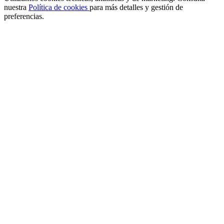
nuestra
Política de cookies
para más detalles y gestión de
preferencias.