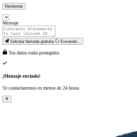
Reintentar
Mensaje
Solicitar llamada gratuita
Enviando...
Tus datos están protegidos
¡Mensaje enviado!
Te contactaremos en menos de 24 horas