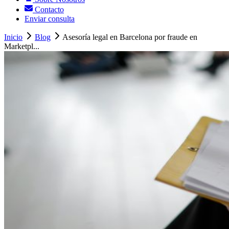
Contacto
Enviar consulta
Inicio
Blog
Asesoría legal en Barcelona por fraude en
Marketpl...