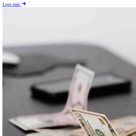
Leer más