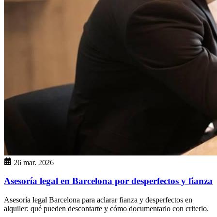
26 mar. 2026
Asesoría legal en Barcelona por desperfectos y fianza
Asesoría legal Barcelona para aclarar fianza y desperfectos en
alquiler: qué pueden descontarte y cómo documentarlo con criterio.