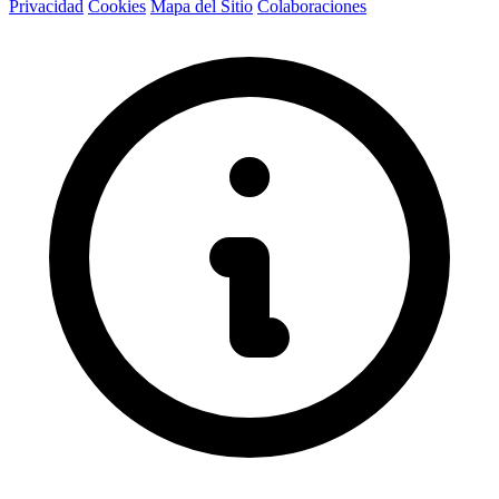
Privacidad
Cookies
Mapa del Sitio
Colaboraciones