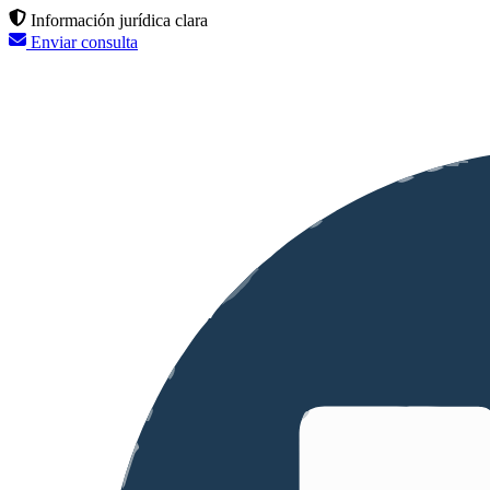
Información jurídica clara
Enviar consulta