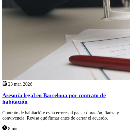
23 mar. 2026
Asesoría legal en Barcelona por contrato de
habitación
Contrato de habitación: evita errores al pactar duración, fianza y
convivencia. Revisa qué firmar antes de cerrar el acuerdo.
8 min