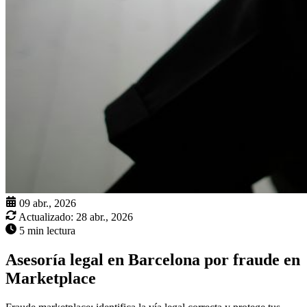
09 abr., 2026
Actualizado:
28 abr., 2026
5 min lectura
Asesoría legal en Barcelona por fraude en
Marketplace