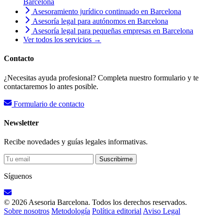
Barcelona
Asesoramiento jurídico continuado en Barcelona
Asesoría legal para autónomos en Barcelona
Asesoría legal para pequeñas empresas en Barcelona
Ver todos los servicios →
Contacto
¿Necesitas ayuda profesional? Completa nuestro formulario y te
contactaremos lo antes posible.
Formulario de contacto
Newsletter
Recibe novedades y guías legales informativas.
Suscribirme
Síguenos
© 2026 Asesoria Barcelona. Todos los derechos reservados.
Sobre nosotros
Metodología
Política editorial
Aviso Legal