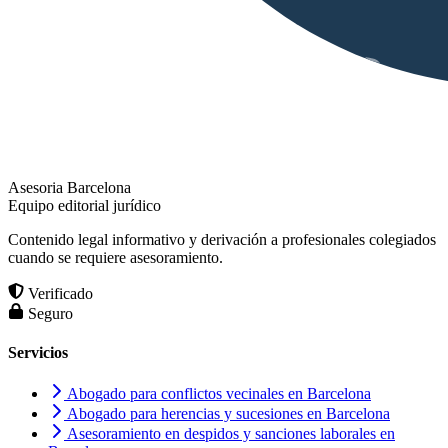
Asesoria Barcelona
Equipo editorial jurídico
Contenido legal informativo y derivación a profesionales colegiados
cuando se requiere asesoramiento.
Verificado
Seguro
Servicios
Abogado para conflictos vecinales en Barcelona
Abogado para herencias y sucesiones en Barcelona
Asesoramiento en despidos y sanciones laborales en