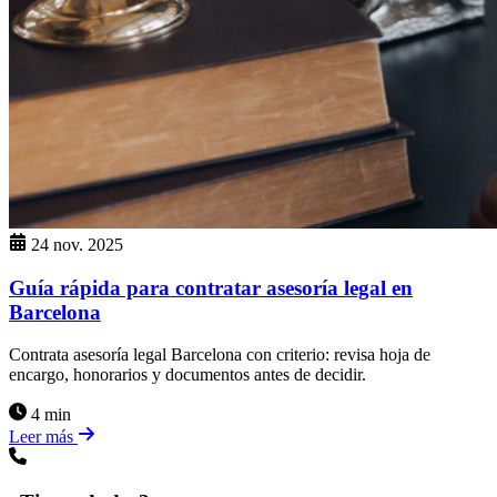
24 nov. 2025
Guía rápida para contratar asesoría legal en
Barcelona
Contrata asesoría legal Barcelona con criterio: revisa hoja de
encargo, honorarios y documentos antes de decidir.
4 min
Leer más