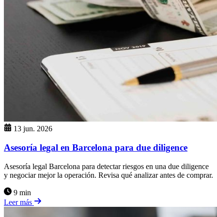
13 jun. 2026
Asesoría legal en Barcelona para due diligence
Asesoría legal Barcelona para detectar riesgos en una due diligence
y negociar mejor la operación. Revisa qué analizar antes de comprar.
9 min
Leer más