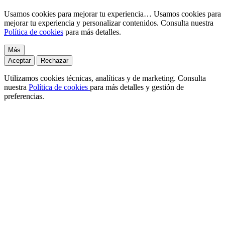
Usamos cookies para mejorar tu experiencia…
Usamos cookies para
mejorar tu experiencia y personalizar contenidos. Consulta nuestra
Política de cookies
para más detalles.
Más
Aceptar
Rechazar
Utilizamos cookies técnicas, analíticas y de marketing. Consulta
nuestra
Política de cookies
para más detalles y gestión de
preferencias.