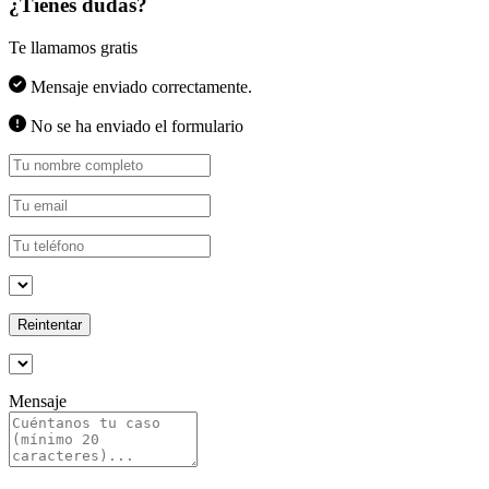
¿Tienes dudas?
Te llamamos gratis
Mensaje enviado correctamente.
No se ha enviado el formulario
Reintentar
Mensaje