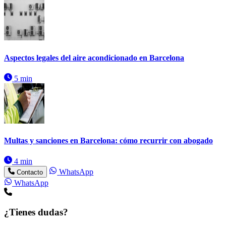
Aspectos legales del aire acondicionado en Barcelona
5 min
Multas y sanciones en Barcelona: cómo recurrir con abogado
4 min
WhatsApp
Contacto
WhatsApp
¿Tienes dudas?