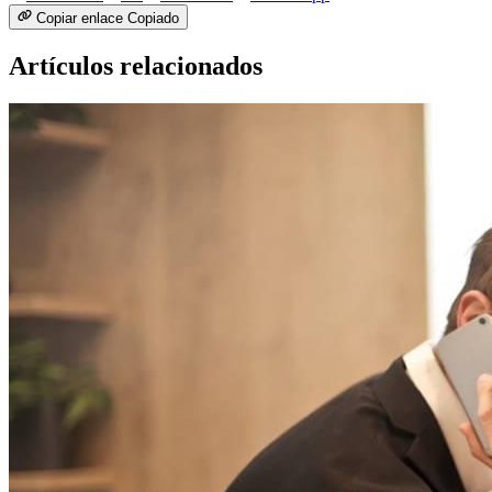
Copiar enlace
Copiado
Artículos relacionados