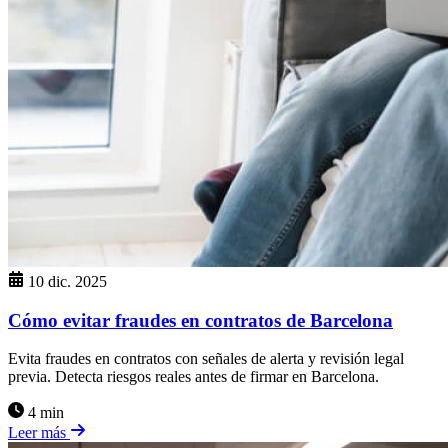
10 dic. 2025
Cómo evitar fraudes en contratos de Barcelona
Evita fraudes en contratos con señales de alerta y revisión legal
previa. Detecta riesgos reales antes de firmar en Barcelona.
4 min
Leer más