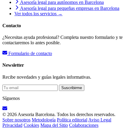
Asesoría legal para autónomos en Barcelona
Asesoría legal para pequeñas empresas en Barcelona
Ver todos los servicios →
Contacto
¿Necesitas ayuda profesional? Completa nuestro formulario y te
contactaremos lo antes posible.
Formulario de contacto
Newsletter
Recibe novedades y guías legales informativas.
Suscribirme
Síguenos
© 2026 Asesoria Barcelona. Todos los derechos reservados.
Sobre nosotros
Metodología
Política editorial
Aviso Legal
Privacidad
Cookies
Mapa del Sitio
Colaboraciones