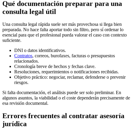
Qué documentación preparar para una
consulta legal útil
Una consulta legal rápida suele ser más provechosa si llega bien
preparada. No hace falta aportar todo sin filtro, pero sí ordenar lo
esencial para que el profesional pueda valorar el caso con contexto
suficiente.
DNI o datos identificativos.
Contratos
, correos, burofaxes, facturas o presupuestos
relacionados.
Cronología breve de hechos y fechas clave.
Resoluciones, requerimientos o notificaciones recibidas.
Objetivo práctico: negociar, reclamar, defenderse o prevenir
riesgos.
Si falta documentación, el análisis puede ser solo preliminar. En
algunos asuntos, la viabilidad o el coste dependerán precisamente de
esa revisión documental.
Errores frecuentes al contratar asesoría
jurídica