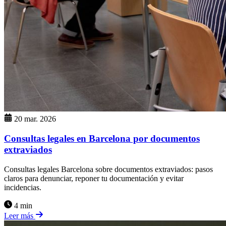
20 mar. 2026
Consultas legales en Barcelona por documentos
extraviados
Consultas legales Barcelona sobre documentos extraviados: pasos
claros para denunciar, reponer tu documentación y evitar
incidencias.
4 min
Leer más