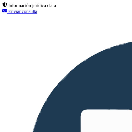
Información jurídica clara
Enviar consulta