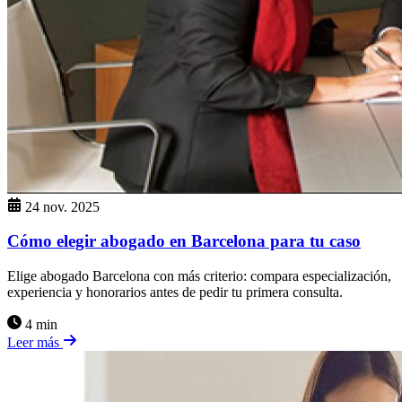
24 nov. 2025
Cómo elegir abogado en Barcelona para tu caso
Elige abogado Barcelona con más criterio: compara especialización,
experiencia y honorarios antes de pedir tu primera consulta.
4 min
Leer más