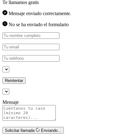
Te llamamos gratis
Mensaje enviado correctamente.
No se ha enviado el formulario
Reintentar
Mensaje
Solicitar llamada
Enviando...