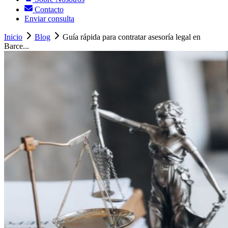
Contacto
Enviar consulta
Inicio
Blog
Guía rápida para contratar asesoría legal en
Barce...