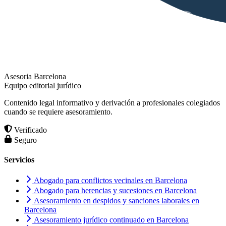
Asesoria Barcelona
Equipo editorial jurídico
Contenido legal informativo y derivación a profesionales colegiados
cuando se requiere asesoramiento.
Verificado
Seguro
Servicios
Abogado para conflictos vecinales en Barcelona
Abogado para herencias y sucesiones en Barcelona
Asesoramiento en despidos y sanciones laborales en
Barcelona
Asesoramiento jurídico continuado en Barcelona