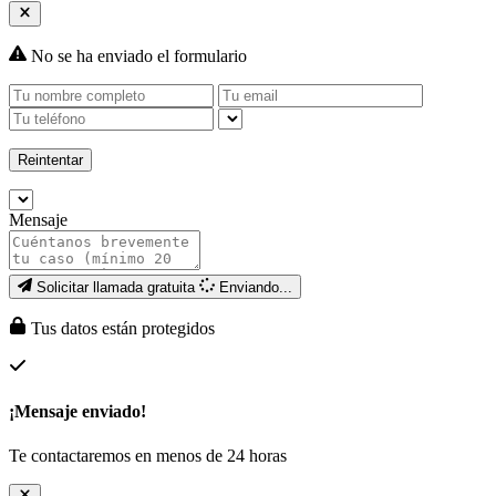
No se ha enviado el formulario
Reintentar
Mensaje
Solicitar llamada gratuita
Enviando...
Tus datos están protegidos
¡Mensaje enviado!
Te contactaremos en menos de 24 horas