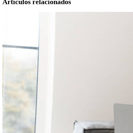
Artículos relacionados