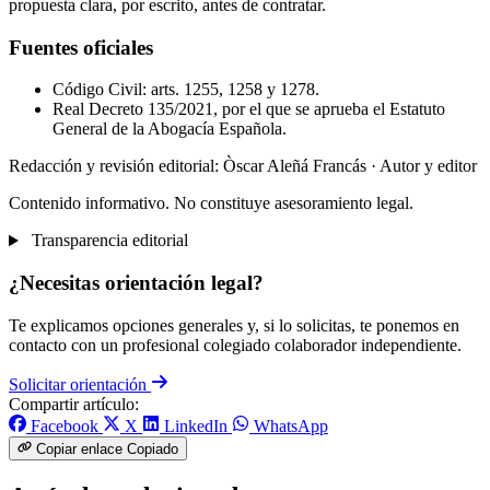
propuesta clara, por escrito, antes de contratar.
Fuentes oficiales
Código Civil: arts. 1255, 1258 y 1278.
Real Decreto 135/2021, por el que se aprueba el Estatuto
General de la Abogacía Española.
Redacción y revisión editorial: Òscar Aleñá Francás
· Autor y editor
Contenido informativo. No constituye asesoramiento legal.
Transparencia editorial
¿Necesitas orientación legal?
Te explicamos opciones generales y, si lo solicitas, te ponemos en
contacto con un profesional colegiado colaborador independiente.
Solicitar orientación
Compartir artículo:
Facebook
X
LinkedIn
WhatsApp
Copiar enlace
Copiado