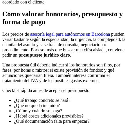
acordado con el cliente.
Cómo valorar honorarios, presupuesto y
forma de pago
Los precios de
asesoría legal para autónomos en Barcelona
pueden
variar bastante según la especialidad, la urgencia, la complejidad, la
cuantía del asunto y si se trata de consulta, negociación o
procedimiento. Por eso, más que buscar una cifra aislada, conviene
pedir un
presupuesto jurídico claro
.
Una propuesta útil debería indicar si los honorarios son fijos, por
fases, por horas o mixtos; si existe provisión de fondos; y qué
actuaciones quedarían fuera. También interesa confirmar el
tratamiento del IVA y de los posibles gastos externos.
Checklist rápida antes de aceptar el presupuesto
¿Qué trabajo concreto se hará?
¿Qué no queda incluido?
¿Cómo y cuándo se paga?
¿Habrá costes adicionales previsibles?
¿Qué documentación falta para empezar?