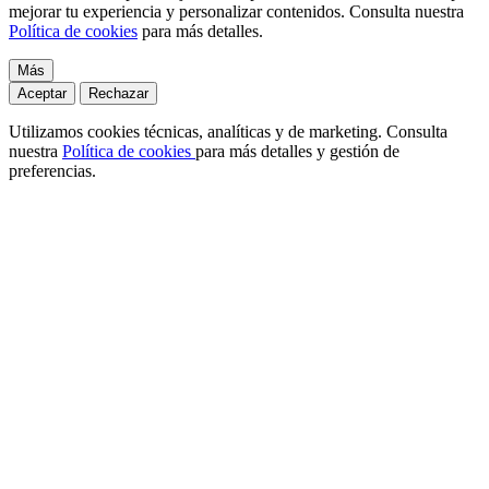
mejorar tu experiencia y personalizar contenidos. Consulta nuestra
Política de cookies
para más detalles.
Más
Aceptar
Rechazar
Utilizamos cookies técnicas, analíticas y de marketing. Consulta
nuestra
Política de cookies
para más detalles y gestión de
preferencias.