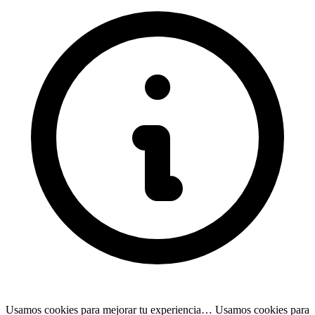
Usamos cookies para mejorar tu experiencia…
Usamos cookies para