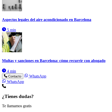
Aspectos legales del aire acondicionado en Barcelona
5 min
Multas y sanciones en Barcelona: cómo recurrir con abogado
4 min
WhatsApp
Contacto
WhatsApp
¿Tienes dudas?
Te llamamos gratis