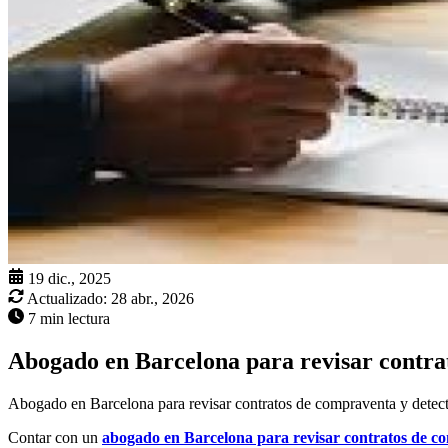
19 dic., 2025
Actualizado:
28 abr., 2026
7 min lectura
Abogado en Barcelona para revisar contra
Abogado en Barcelona para revisar contratos de compraventa y detectar
Contar con un
abogado en Barcelona para revisar contratos de c