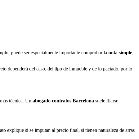
emplo, puede ser especialmente importante comprobar la
nota simple
,
eto dependerá del caso, del tipo de inmueble y de lo pactado, por lo
a más técnica. Un
abogado contratos Barcelona
suele fijarse
 explique si se imputan al precio final, si tienen naturaleza de arras