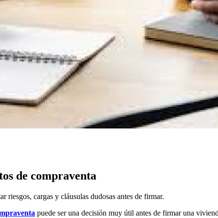
tos de compraventa
 riesgos, cargas y cláusulas dudosas antes de firmar.
ompraventa
puede ser una decisión muy útil antes de firmar una vivienda