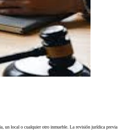
, un local o cualquier otro inmueble. La revisión jurídica previa