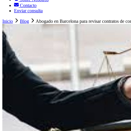
Contacto
Enviar consulta
Inicio
Blog
Abogado en Barcelona para revisar contratos de co