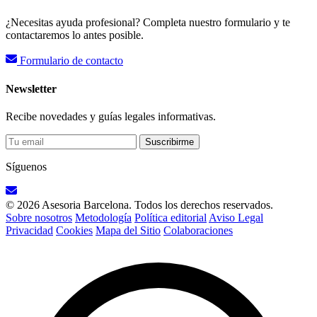
¿Necesitas ayuda profesional? Completa nuestro formulario y te
contactaremos lo antes posible.
Formulario de contacto
Newsletter
Recibe novedades y guías legales informativas.
Suscribirme
Síguenos
© 2026 Asesoria Barcelona. Todos los derechos reservados.
Sobre nosotros
Metodología
Política editorial
Aviso Legal
Privacidad
Cookies
Mapa del Sitio
Colaboraciones