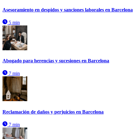
Asesoramiento en despidos y sanciones laborales en Barcelona
5 min
Abogado para herencias y sucesiones en Barcelona
7 min
Reclamación de daños y perjuicios en Barcelona
7 min