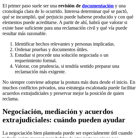
El primer paso suele ser una
revisión de
documentación
y una
cronología clara de lo ocurrido. Interesa determinar qué se pactó,
qué se incumplió, qué perjuicio puede haberse producido y con qué
elementos puede acreditarse. A partir de ahí, habrá que valorar si
existe base suficiente para una reclamación civil y qué vía puede
resultar más razonable.
Identificar hechos relevantes y personas implicadas.
Ordenar pruebas y documentos útiles.
Estudiar si procede una solución negociada o un
requerimiento formal.
Valorar, con prudencia, si tendría sentido preparar una
reclamación más exigente.
No siempre conviene adoptar la postura más dura desde el inicio. En
muchos conflictos privados, una estrategia escalonada puede facilitar
acuerdos extrajudiciales y preservar mejor la posición de quien
reclama.
Negociación, mediación y acuerdos
extrajudiciales: cuándo pueden ayudar
La negociación bien planteada puede ser especialmente útil cuando