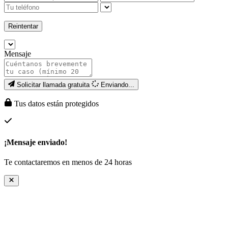
Reintentar
Mensaje
Solicitar llamada gratuita
Enviando...
Tus datos están protegidos
¡Mensaje enviado!
Te contactaremos en menos de 24 horas