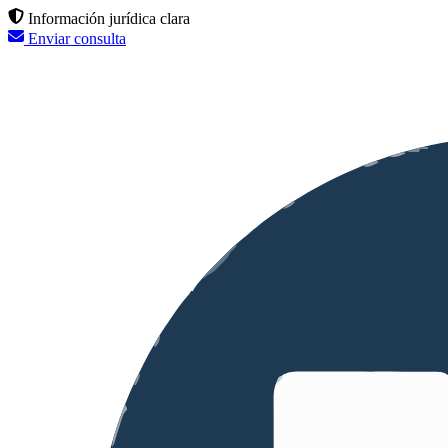
Información jurídica clara
Enviar consulta