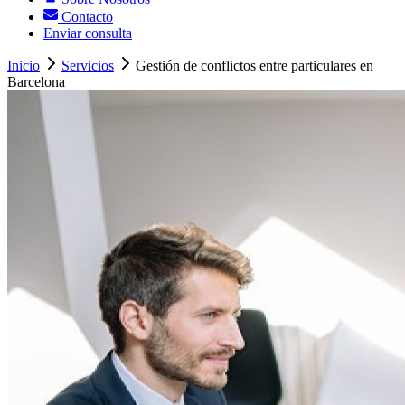
Contacto
Enviar consulta
Inicio
Servicios
Gestión de conflictos entre particulares en
Barcelona