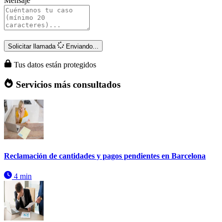
Mensaje
Solicitar llamada
Enviando...
Tus datos están protegidos
Servicios más consultados
Reclamación de cantidades y pagos pendientes en Barcelona
4 min