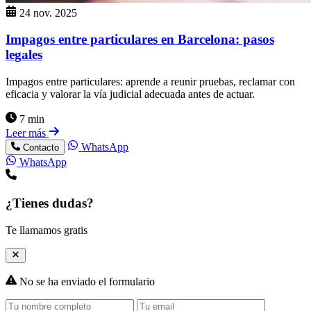
24 nov. 2025
Impagos entre particulares en Barcelona: pasos
legales
Impagos entre particulares: aprende a reunir pruebas, reclamar con
eficacia y valorar la vía judicial adecuada antes de actuar.
7 min
Leer más
WhatsApp
Contacto
WhatsApp
¿Tienes dudas?
Te llamamos gratis
No se ha enviado el formulario