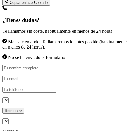
Copiar enlace
Copiado
¿Tienes dudas?
Te llamamos sin coste, habitualmente en menos de 24 horas
Mensaje enviado. Te llamaremos lo antes posible (habitualmente
en menos de 24 horas).
No se ha enviado el formulario
Reintentar