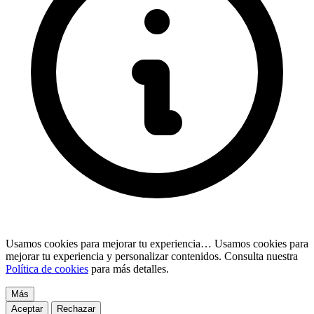
Usamos cookies para mejorar tu experiencia…
Usamos cookies para
mejorar tu experiencia y personalizar contenidos. Consulta nuestra
Política de cookies
para más detalles.
Más
Aceptar
Rechazar