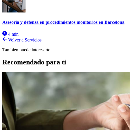
Asesoría y defensa en procedimientos monitorios en Barcelona
4 min
Volver a Servicios
También puede interesarte
Recomendado para ti