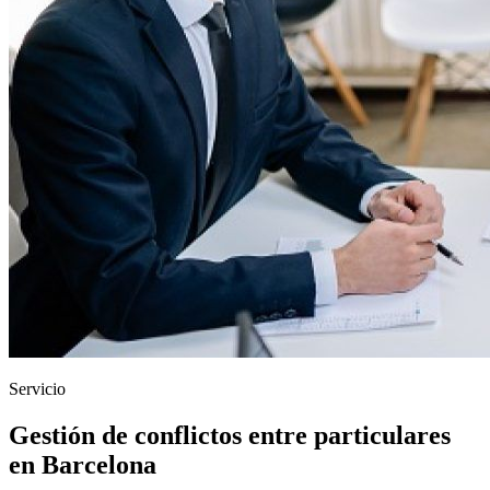
Servicio
Gestión de conflictos entre particulares
en Barcelona