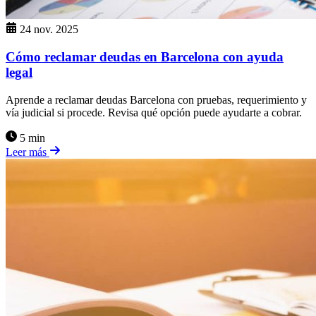
24 nov. 2025
Cómo reclamar deudas en Barcelona con ayuda
legal
Aprende a reclamar deudas Barcelona con pruebas, requerimiento y
vía judicial si procede. Revisa qué opción puede ayudarte a cobrar.
5 min
Leer más