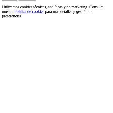
Utilizamos cookies técnicas, analíticas y de marketing. Consulta
nuestra
Política de cookies
para más detalles y gestión de
preferencias.