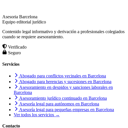
Asesoria Barcelona
Equipo editorial jurídico
Contenido legal informativo y derivación a profesionales colegiados
cuando se requiere asesoramiento.
Verificado
Seguro
Servicios
Abogado para conflictos vecinales en Barcelona
Abogado para herencias y sucesiones en Barcelona
Asesoramiento en despidos y sanciones laborales en
Barcelona
Asesoramiento jurídico continuado en Barcelona
Asesoría legal para autónomos en Barcelona
Asesoría legal para pequeñas empresas en Barcelona
Ver todos los servicios →
Contacto