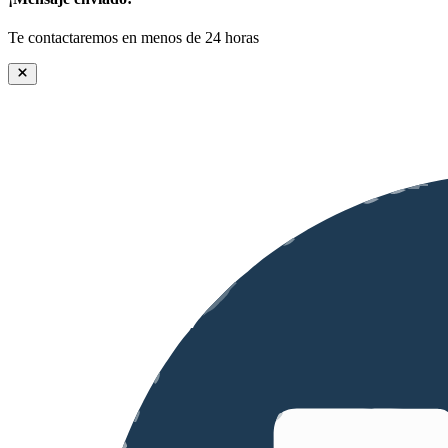
Te contactaremos en menos de 24 horas