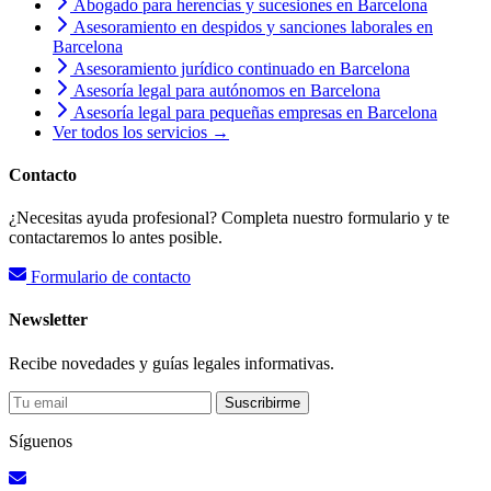
Abogado para herencias y sucesiones en Barcelona
Asesoramiento en despidos y sanciones laborales en
Barcelona
Asesoramiento jurídico continuado en Barcelona
Asesoría legal para autónomos en Barcelona
Asesoría legal para pequeñas empresas en Barcelona
Ver todos los servicios →
Contacto
¿Necesitas ayuda profesional? Completa nuestro formulario y te
contactaremos lo antes posible.
Formulario de contacto
Newsletter
Recibe novedades y guías legales informativas.
Suscribirme
Síguenos