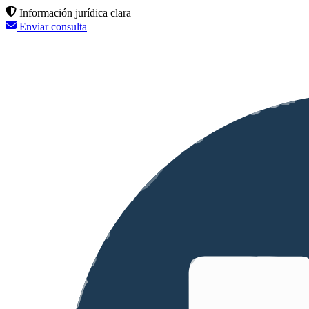
Información jurídica clara
Enviar consulta