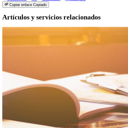
Copiar enlace
Copiado
Artículos y servicios relacionados