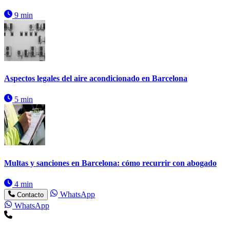
9 min
Aspectos legales del aire acondicionado en Barcelona
5 min
Multas y sanciones en Barcelona: cómo recurrir con abogado
4 min
WhatsApp
Contacto
WhatsApp