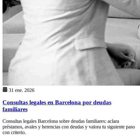
31 ene. 2026
Consultas legales en Barcelona por deudas
familiares
Consultas legales Barcelona sobre deudas familiares: aclara
préstamos, avales y herencias con deudas y valora tu siguiente paso
con criterio.