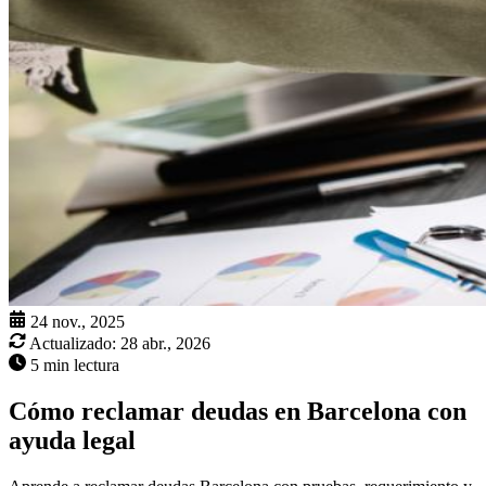
24 nov., 2025
Actualizado:
28 abr., 2026
5 min lectura
Cómo reclamar deudas en Barcelona con
ayuda legal