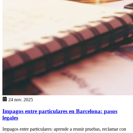
24 nov. 2025
Impagos entre particulares en Barcelona: pasos
legales
Impagos entre particulares: aprende a reunir pruebas, reclamar con