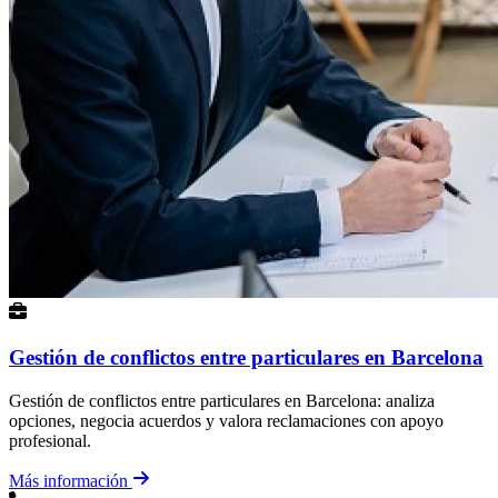
Gestión de conflictos entre particulares en Barcelona
Gestión de conflictos entre particulares en Barcelona: analiza
opciones, negocia acuerdos y valora reclamaciones con apoyo
profesional.
Más información