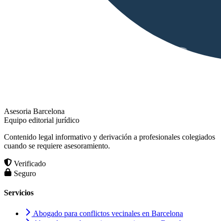
Asesoria Barcelona
Equipo editorial jurídico
Contenido legal informativo y derivación a profesionales colegiados
cuando se requiere asesoramiento.
Verificado
Seguro
Servicios
Abogado para conflictos vecinales en Barcelona