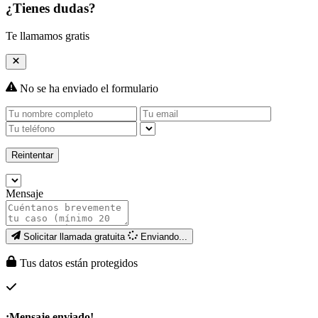
¿Tienes dudas?
Te llamamos gratis
No se ha enviado el formulario
Reintentar
Mensaje
Solicitar llamada gratuita
Enviando...
Tus datos están protegidos
¡Mensaje enviado!