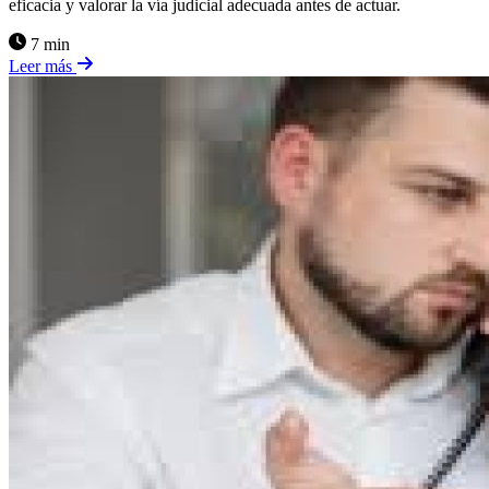
eficacia y valorar la vía judicial adecuada antes de actuar.
7 min
Leer más