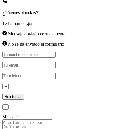
¿Tienes dudas?
Te llamamos gratis
Mensaje enviado correctamente.
No se ha enviado el formulario
Reintentar
Mensaje