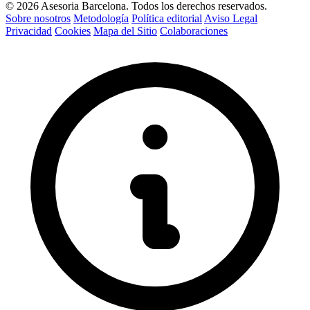
© 2026 Asesoria Barcelona. Todos los derechos reservados.
Sobre nosotros
Metodología
Política editorial
Aviso Legal
Privacidad
Cookies
Mapa del Sitio
Colaboraciones