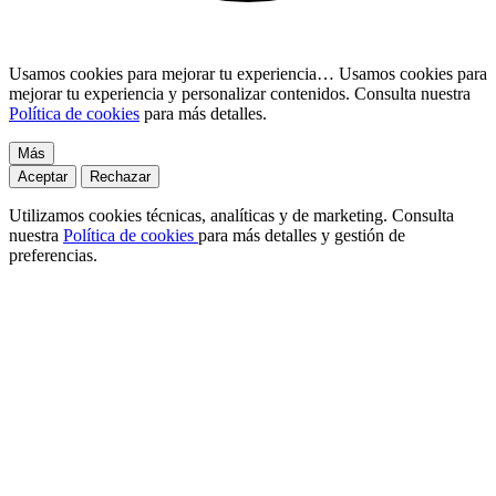
Usamos cookies para mejorar tu experiencia…
Usamos cookies para
mejorar tu experiencia y personalizar contenidos. Consulta nuestra
Política de cookies
para más detalles.
Más
Aceptar
Rechazar
Utilizamos cookies técnicas, analíticas y de marketing. Consulta
nuestra
Política de cookies
para más detalles y gestión de
preferencias.