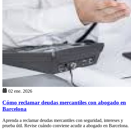
02 ene. 2026
Cómo reclamar deudas mercantiles con abogado en
Barcelona
Aprenda a reclamar deudas mercantiles con seguridad, intereses y
prueba útil. Revise cuándo conviene acudir a abogado en Barcelona.