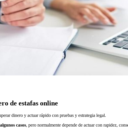
o de estafas online
perar dinero y actuar rápido con pruebas y estrategia legal.
 algunos casos
, pero normalmente depende de actuar con rapidez, conser