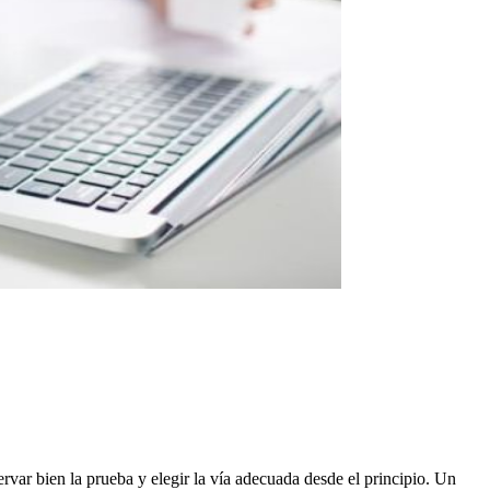
var bien la prueba y elegir la vía adecuada desde el principio. Un