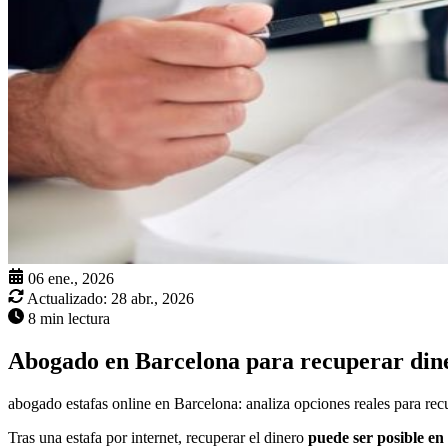
06 ene., 2026
Actualizado:
28 abr., 2026
8 min lectura
Abogado en Barcelona para recuperar diner
abogado estafas online en Barcelona: analiza opciones reales para recu
Tras una estafa por internet, recuperar el dinero
puede ser posible en