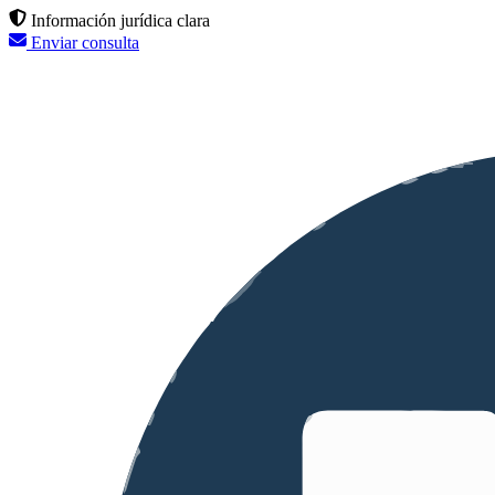
Información jurídica clara
Enviar consulta