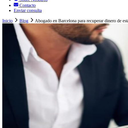
Contacto
Enviar consulta
Inicio
Blog
Abogado en Barcelona para recuperar dinero de esta