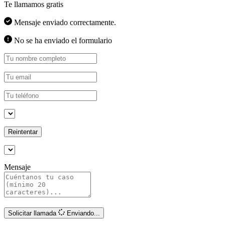
Te llamamos gratis
Mensaje enviado correctamente.
No se ha enviado el formulario
Reintentar
Mensaje
Solicitar llamada
Enviando...