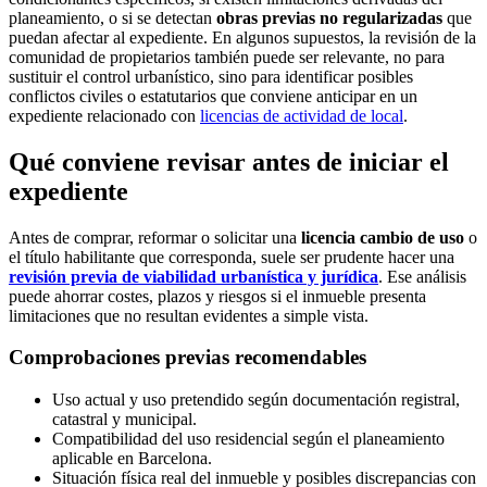
planeamiento, o si se detectan
obras previas no regularizadas
que
puedan afectar al expediente. En algunos supuestos, la revisión de la
comunidad de propietarios también puede ser relevante, no para
sustituir el control urbanístico, sino para identificar posibles
conflictos civiles o estatutarios que conviene anticipar en un
expediente relacionado con
licencias de actividad de local
.
Qué conviene revisar antes de iniciar el
expediente
Antes de comprar, reformar o solicitar una
licencia cambio de uso
o
el título habilitante que corresponda, suele ser prudente hacer una
revisión previa de viabilidad urbanística y jurídica
. Ese análisis
puede ahorrar costes, plazos y riesgos si el inmueble presenta
limitaciones que no resultan evidentes a simple vista.
Comprobaciones previas recomendables
Uso actual y uso pretendido según documentación registral,
catastral y municipal.
Compatibilidad del uso residencial según el planeamiento
aplicable en Barcelona.
Situación física real del inmueble y posibles discrepancias con