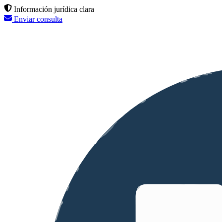
Información jurídica clara
Enviar consulta