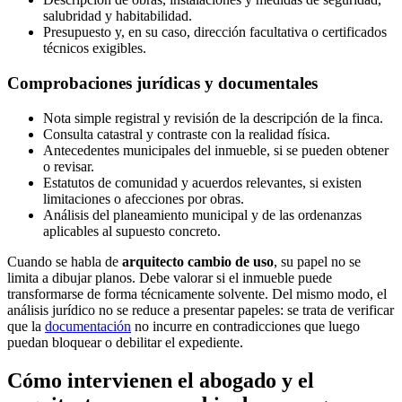
salubridad y habitabilidad.
Presupuesto y, en su caso, dirección facultativa o certificados
técnicos exigibles.
Comprobaciones jurídicas y documentales
Nota simple registral y revisión de la descripción de la finca.
Consulta catastral y contraste con la realidad física.
Antecedentes municipales del inmueble, si se pueden obtener
o revisar.
Estatutos de comunidad y acuerdos relevantes, si existen
limitaciones o afecciones por obras.
Análisis del planeamiento municipal y de las ordenanzas
aplicables al supuesto concreto.
Cuando se habla de
arquitecto cambio de uso
, su papel no se
limita a dibujar planos. Debe valorar si el inmueble puede
transformarse de forma técnicamente solvente. Del mismo modo, el
análisis jurídico no se reduce a presentar papeles: se trata de verificar
que la
documentación
no incurre en contradicciones que luego
puedan bloquear o debilitar el expediente.
Cómo intervienen el abogado y el