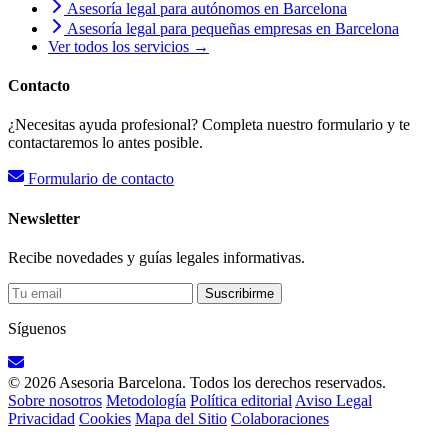
Asesoría legal para autónomos en Barcelona
Asesoría legal para pequeñas empresas en Barcelona
Ver todos los servicios →
Contacto
¿Necesitas ayuda profesional? Completa nuestro formulario y te
contactaremos lo antes posible.
Formulario de contacto
Newsletter
Recibe novedades y guías legales informativas.
Suscribirme
Síguenos
© 2026 Asesoria Barcelona. Todos los derechos reservados.
Sobre nosotros
Metodología
Política editorial
Aviso Legal
Privacidad
Cookies
Mapa del Sitio
Colaboraciones