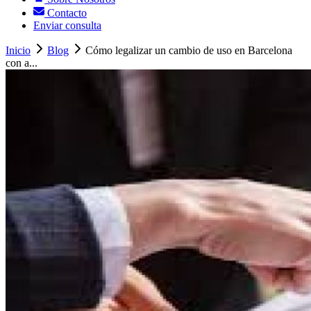
Contacto
Enviar consulta
Inicio
Blog
Cómo legalizar un cambio de uso en Barcelona
con a...