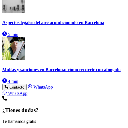
Aspectos legales del aire acondicionado en Barcelona
5 min
Multas y sanciones en Barcelona: cómo recurrir con abogado
4 min
WhatsApp
Contacto
WhatsApp
¿Tienes dudas?
Te llamamos gratis