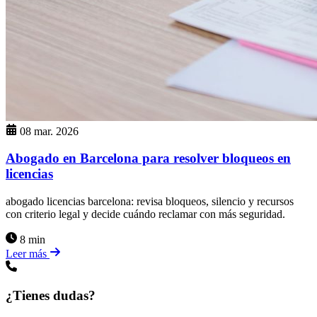
08 mar. 2026
Abogado en Barcelona para resolver bloqueos en
licencias
abogado licencias barcelona: revisa bloqueos, silencio y recursos
con criterio legal y decide cuándo reclamar con más seguridad.
8 min
Leer más
¿Tienes dudas?