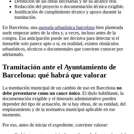
Definición de las obras necesarias y de su alcance real.
Redacción del proyecto o documentación técnica exigible.
Justificación de cumplimiento técnico y apoyo durante la
tramitación.
En Barcelona, una
asesoría urbanística barcelona
bien planteada
suele empezar antes de la obra y, a veces, incluso antes de la
compra. Esa anticipación puede ser decisiva para detectar si el
inmueble solo parece apto o si, en realidad, existen obstáculos
urbanísticos, técnicos o documentales que conviene conocer por
adelantado.
Tramitación ante el Ayuntamiento de
Barcelona: qué habrá que valorar
La tramitación municipal de un cambio de uso en Barcelona
no
debe presentarse como un cauce único
. El título habilitante, la
documentación exigible y el itinerario administrativo pueden
depender del tipo de actuación, de si hay obras, de su entidad, del
emplazamiento y de la normativa municipal aplicable en ese
momento.
Por eso, antes de iniciar el expediente, conviene valorar: