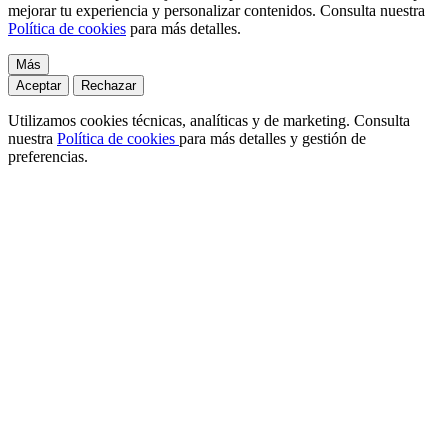
mejorar tu experiencia y personalizar contenidos. Consulta nuestra
Política de cookies
para más detalles.
Más
Aceptar
Rechazar
Utilizamos cookies técnicas, analíticas y de marketing. Consulta
nuestra
Política de cookies
para más detalles y gestión de
preferencias.