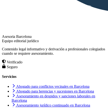
Asesoria Barcelona
Equipo editorial jurídico
Contenido legal informativo y derivación a profesionales colegiados
cuando se requiere asesoramiento.
Verificado
Seguro
Servicios
Abogado para conflictos vecinales en Barcelona
Abogado para herencias y sucesiones en Barcelona
Asesoramiento en despidos y sanciones laborales en
Barcelona
Asesoramiento jurídico continuado en Barcelona