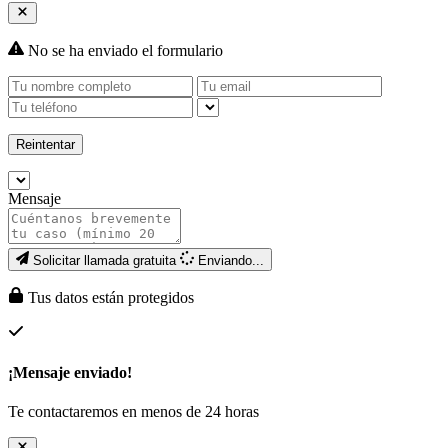
No se ha enviado el formulario
Reintentar
Mensaje
Solicitar llamada gratuita
Enviando...
Tus datos están protegidos
¡Mensaje enviado!
Te contactaremos en menos de 24 horas