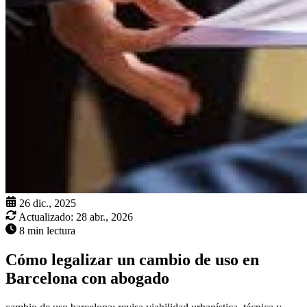
26 dic., 2025
Actualizado:
28 abr., 2026
8 min lectura
Cómo legalizar un cambio de uso en
Barcelona con abogado