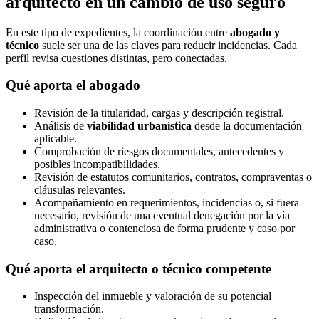
arquitecto en un cambio de uso seguro
En este tipo de expedientes, la coordinación entre
abogado y
técnico
suele ser una de las claves para reducir incidencias. Cada
perfil revisa cuestiones distintas, pero conectadas.
Qué aporta el abogado
Revisión de la titularidad, cargas y descripción registral.
Análisis de
viabilidad urbanística
desde la documentación
aplicable.
Comprobación de riesgos documentales, antecedentes y
posibles incompatibilidades.
Revisión de estatutos comunitarios, contratos, compraventas o
cláusulas relevantes.
Acompañamiento en requerimientos, incidencias o, si fuera
necesario, revisión de una eventual denegación por la vía
administrativa o contenciosa de forma prudente y caso por
caso.
Qué aporta el arquitecto o técnico competente
Inspección del inmueble y valoración de su potencial
transformación.