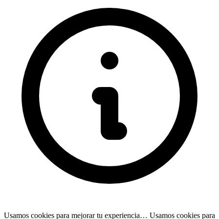
Usamos cookies para mejorar tu experiencia…
Usamos cookies para