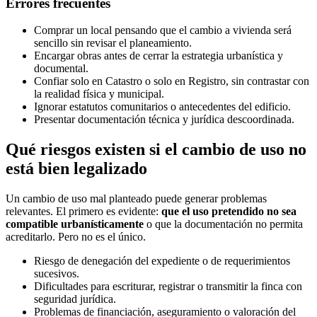
Errores frecuentes
Comprar un local pensando que el cambio a vivienda será
sencillo sin revisar el planeamiento.
Encargar obras antes de cerrar la estrategia urbanística y
documental.
Confiar solo en Catastro o solo en Registro, sin contrastar con
la realidad física y municipal.
Ignorar estatutos comunitarios o antecedentes del edificio.
Presentar documentación técnica y jurídica descoordinada.
Qué riesgos existen si el cambio de uso no
está bien legalizado
Un cambio de uso mal planteado puede generar problemas
relevantes. El primero es evidente:
que el uso pretendido no sea
compatible urbanísticamente
o que la documentación no permita
acreditarlo. Pero no es el único.
Riesgo de denegación del expediente o de requerimientos
sucesivos.
Dificultades para escriturar, registrar o transmitir la finca con
seguridad jurídica.
Problemas de financiación, aseguramiento o valoración del