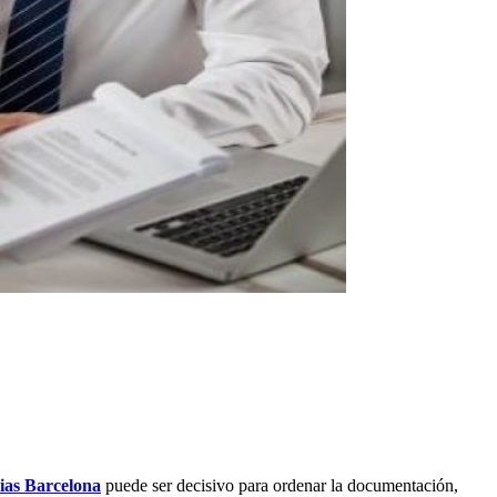
ias Barcelona
puede ser decisivo para ordenar la documentación,