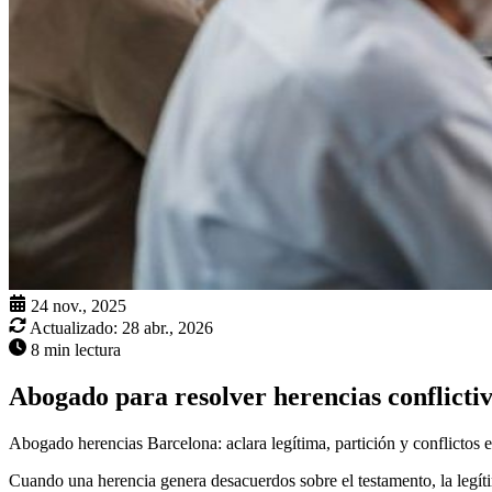
24 nov., 2025
Actualizado:
28 abr., 2026
8 min lectura
Abogado para resolver herencias conflicti
Abogado herencias Barcelona: aclara legítima, partición y conflictos e
Cuando una herencia genera desacuerdos sobre el testamento, la legíti