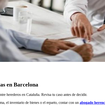
vas en Barcelona
ntre herederos en Cataluña. Revisa tu caso antes de decidir.
ma, el inventario de bienes o el reparto, contar con un
abogado herenc