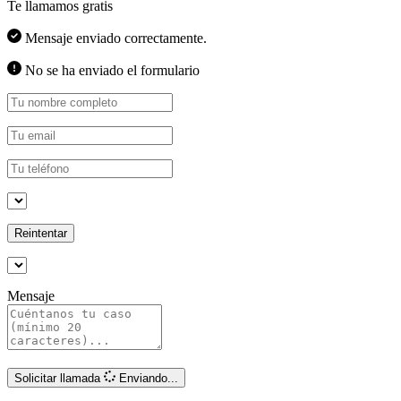
Te llamamos gratis
Mensaje enviado correctamente.
No se ha enviado el formulario
Reintentar
Mensaje
Solicitar llamada
Enviando...