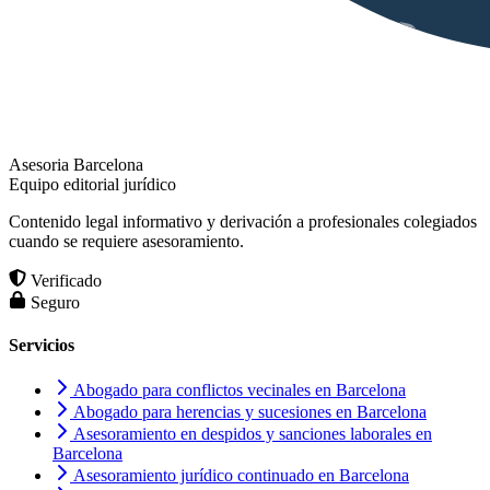
Asesoria Barcelona
Equipo editorial jurídico
Contenido legal informativo y derivación a profesionales colegiados
cuando se requiere asesoramiento.
Verificado
Seguro
Servicios
Abogado para conflictos vecinales en Barcelona
Abogado para herencias y sucesiones en Barcelona
Asesoramiento en despidos y sanciones laborales en
Barcelona
Asesoramiento jurídico continuado en Barcelona