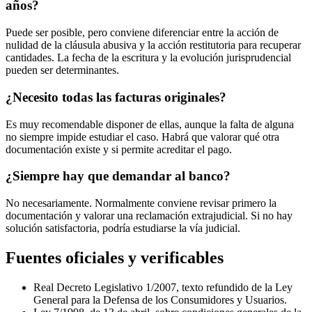
años?
Puede ser posible, pero conviene diferenciar entre la acción de
nulidad de la cláusula abusiva y la acción restitutoria para recuperar
cantidades. La fecha de la escritura y la evolución jurisprudencial
pueden ser determinantes.
¿Necesito todas las facturas originales?
Es muy recomendable disponer de ellas, aunque la falta de alguna
no siempre impide estudiar el caso. Habrá que valorar qué otra
documentación existe y si permite acreditar el pago.
¿Siempre hay que demandar al banco?
No necesariamente. Normalmente conviene revisar primero la
documentación y valorar una reclamación extrajudicial. Si no hay
solución satisfactoria, podría estudiarse la vía judicial.
Fuentes oficiales y verificables
Real Decreto Legislativo 1/2007, texto refundido de la Ley
General para la Defensa de los Consumidores y Usuarios.