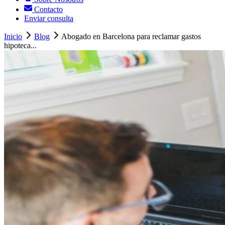
Contacto
Enviar consulta
Inicio
Blog
Abogado en Barcelona para reclamar gastos
hipoteca...