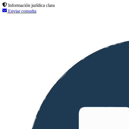
Información jurídica clara
Enviar consulta