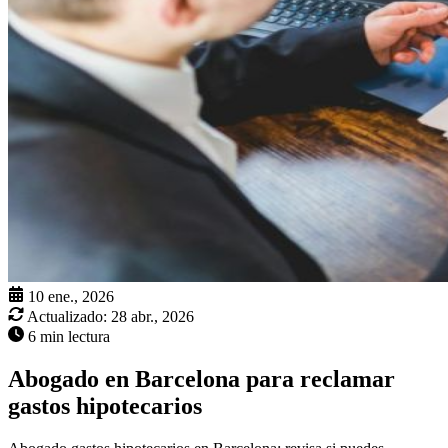
10 ene., 2026
Actualizado:
28 abr., 2026
6 min lectura
Abogado en Barcelona para reclamar
gastos hipotecarios