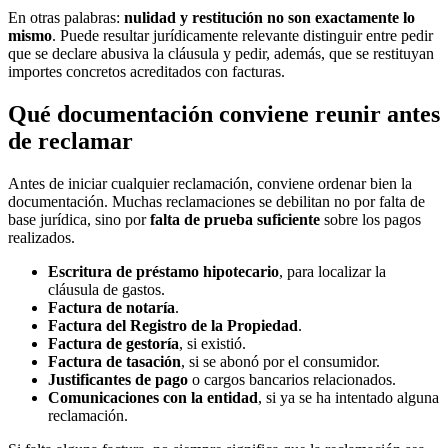
En otras palabras:
nulidad y restitución no son exactamente lo
mismo
. Puede resultar jurídicamente relevante distinguir entre pedir
que se declare abusiva la cláusula y pedir, además, que se restituyan
importes concretos acreditados con facturas.
Qué documentación conviene reunir antes
de reclamar
Antes de iniciar cualquier reclamación, conviene ordenar bien la
documentación. Muchas reclamaciones se debilitan no por falta de
base jurídica, sino por
falta de prueba suficiente
sobre los pagos
realizados.
Escritura de préstamo hipotecario
, para localizar la
cláusula de gastos.
Factura de notaría
.
Factura del Registro de la Propiedad
.
Factura de gestoría
, si existió.
Factura de tasación
, si se abonó por el consumidor.
Justificantes de pago
o cargos bancarios relacionados.
Comunicaciones con la entidad
, si ya se ha intentado alguna
reclamación.