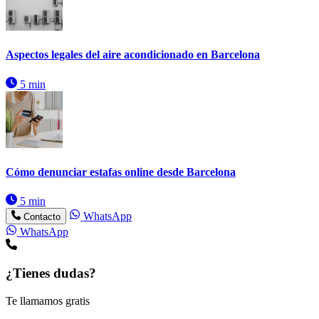
Aspectos legales del aire acondicionado en Barcelona
5 min
Cómo denunciar estafas online desde Barcelona
5 min
WhatsApp
Contacto
WhatsApp
¿Tienes dudas?
Te llamamos gratis