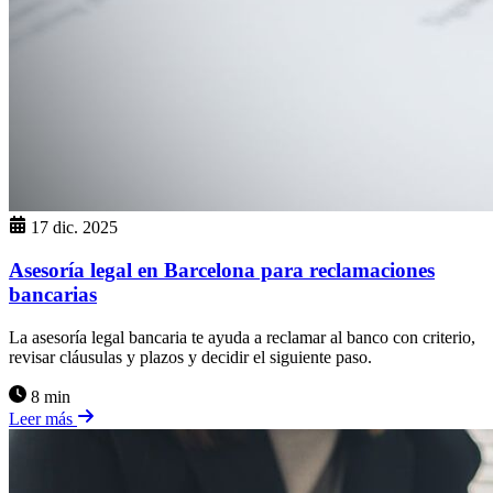
17 dic. 2025
Asesoría legal en Barcelona para reclamaciones
bancarias
La asesoría legal bancaria te ayuda a reclamar al banco con criterio,
revisar cláusulas y plazos y decidir el siguiente paso.
8 min
Leer más