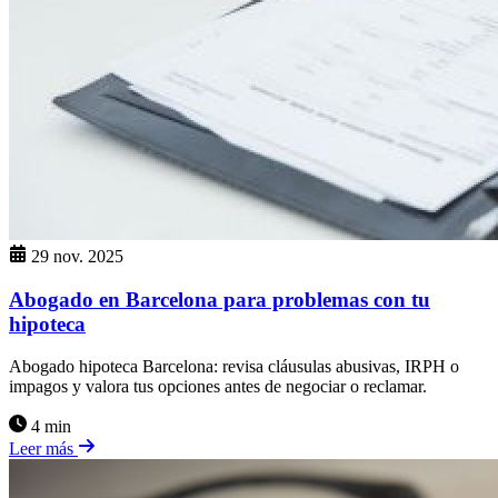
29 nov. 2025
Abogado en Barcelona para problemas con tu
hipoteca
Abogado hipoteca Barcelona: revisa cláusulas abusivas, IRPH o
impagos y valora tus opciones antes de negociar o reclamar.
4 min
Leer más