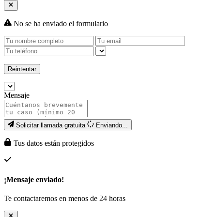
No se ha enviado el formulario
Reintentar
Mensaje
Solicitar llamada gratuita
Enviando...
Tus datos están protegidos
¡Mensaje enviado!
Te contactaremos en menos de 24 horas