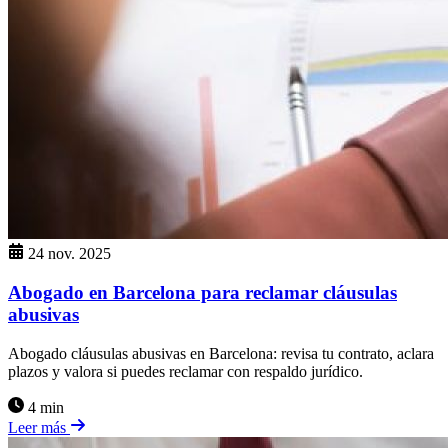
24 nov. 2025
Abogado en Barcelona para reclamar cláusulas
abusivas
Abogado cláusulas abusivas en Barcelona: revisa tu contrato, aclara
plazos y valora si puedes reclamar con respaldo jurídico.
4 min
Leer más