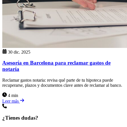
30 dic. 2025
Asesoría en Barcelona para reclamar gastos de
notaría
Reclamar gastos notaria: revisa qué parte de tu hipoteca puede
recuperarse, plazos y documentos clave antes de reclamar al banco.
4 min
Leer más
¿Tienes dudas?