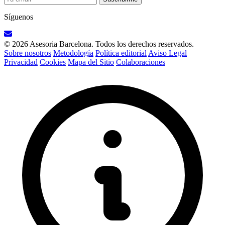
Síguenos
© 2026 Asesoria Barcelona. Todos los derechos reservados.
Sobre nosotros
Metodología
Política editorial
Aviso Legal
Privacidad
Cookies
Mapa del Sitio
Colaboraciones