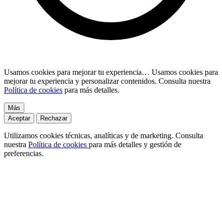
Usamos cookies para mejorar tu experiencia…
Usamos cookies para
mejorar tu experiencia y personalizar contenidos. Consulta nuestra
Política de cookies
para más detalles.
Más
Aceptar
Rechazar
Utilizamos cookies técnicas, analíticas y de marketing. Consulta
nuestra
Política de cookies
para más detalles y gestión de
preferencias.