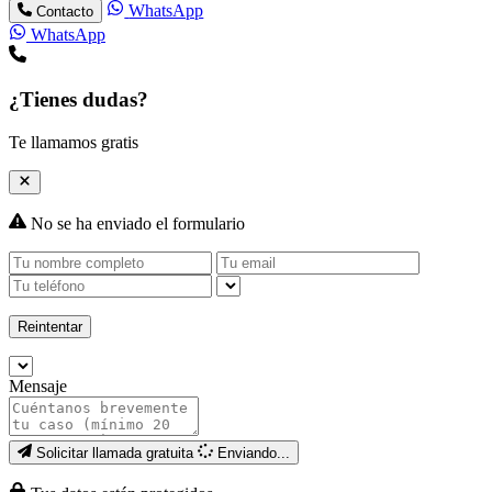
WhatsApp
Contacto
WhatsApp
¿Tienes dudas?
Te llamamos gratis
No se ha enviado el formulario
Reintentar
Mensaje
Solicitar llamada gratuita
Enviando...