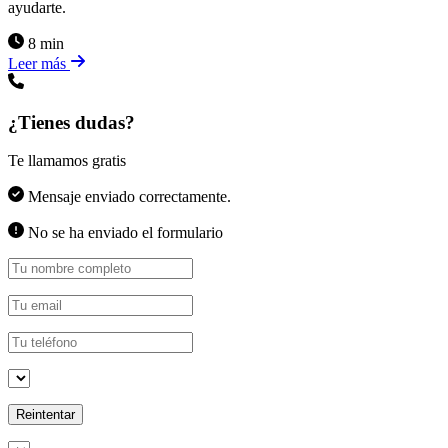
ayudarte.
8 min
Leer más
¿Tienes dudas?
Te llamamos gratis
Mensaje enviado correctamente.
No se ha enviado el formulario
Reintentar