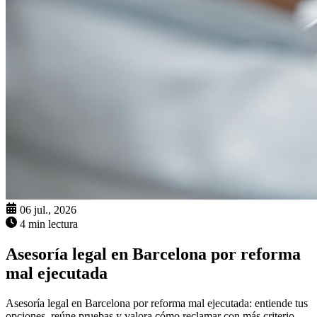
06 jul., 2026
4 min lectura
Asesoría legal en Barcelona por reforma
mal ejecutada
Asesoría legal en Barcelona por reforma mal ejecutada: entiende tus
opciones, reúne pruebas y valora cómo reclamar con más criterio.