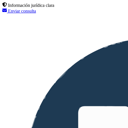
Información jurídica clara
Enviar consulta