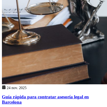
24 nov. 2025
Guía rápida para contratar asesoría legal en
Barcelona