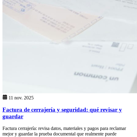
11 nov. 2025
Factura de cerrajería y seguridad: qué revisar y
guardar
Factura cerrajería: revisa datos, materiales y pagos para reclamar
mejor y guardar la prueba documental que realmente puede