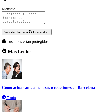
Mensaje
Solicitar llamada
Enviando...
Tus datos están protegidos
Más Leídos
Cómo actuar ante amenazas o coacciones en Barcelona
7 min