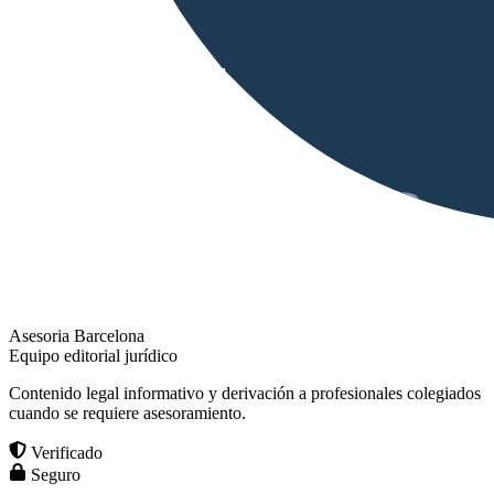
Asesoria Barcelona
Equipo editorial jurídico
Contenido legal informativo y derivación a profesionales colegiados
cuando se requiere asesoramiento.
Verificado
Seguro