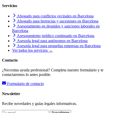
Servicios
Abogado para conflictos vecinales en Barcelona
Abogado para herencias y sucesiones en Barcelona
Asesoramiento en despidos y sanciones laborales en
Barcelona
Asesoramiento jurídico continuado en Barcelona
Asesoría legal para autónomos en Barcelona
Asesoría legal para pequeñas empresas en Barcelona
Ver todos los servicios →
Contacto
¿Necesitas ayuda profesional? Completa nuestro formulario y te
contactaremos lo antes posible.
Formulario de contacto
Newsletter
Recibe novedades y guías legales informativas.
Suscribirme