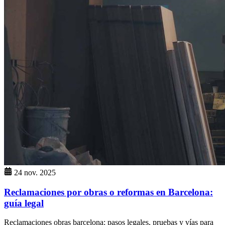
24 nov. 2025
Reclamaciones por obras o reformas en Barcelona:
guía legal
Reclamaciones obras barcelona: pasos legales, pruebas y vías para