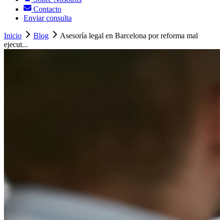
Contacto
Enviar consulta
Inicio
Blog
Asesoría legal en Barcelona por reforma mal
ejecut...