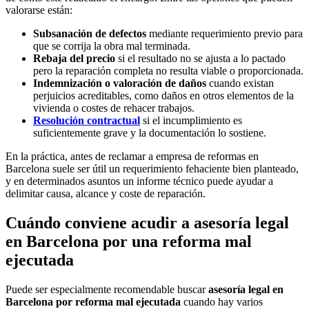
valorarse están:
Subsanación de defectos
mediante requerimiento previo para
que se corrija la obra mal terminada.
Rebaja del precio
si el resultado no se ajusta a lo pactado
pero la reparación completa no resulta viable o proporcionada.
Indemnización o valoración de daños
cuando existan
perjuicios acreditables, como daños en otros elementos de la
vivienda o costes de rehacer trabajos.
Resolución contractual
si el incumplimiento es
suficientemente grave y la documentación lo sostiene.
En la práctica, antes de reclamar a empresa de reformas en
Barcelona suele ser útil un requerimiento fehaciente bien planteado,
y en determinados asuntos un informe técnico puede ayudar a
delimitar causa, alcance y coste de reparación.
Cuándo conviene acudir a asesoría legal
en Barcelona por una reforma mal
ejecutada
Puede ser especialmente recomendable buscar
asesoría legal en
Barcelona por reforma mal ejecutada
cuando hay varios