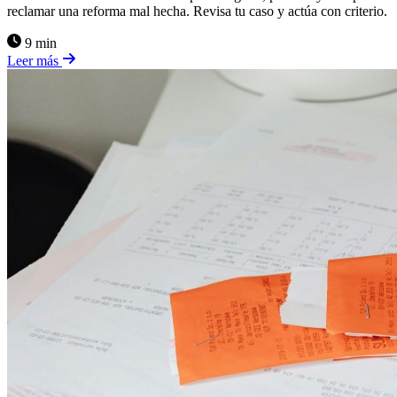
reclamar una reforma mal hecha. Revisa tu caso y actúa con criterio.
9 min
Leer más