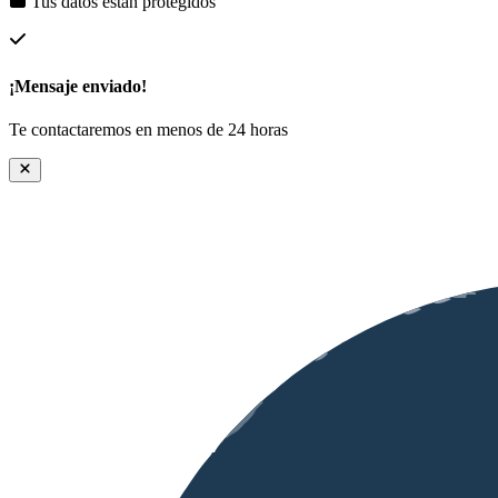
Tus datos están protegidos
¡Mensaje enviado!
Te contactaremos en menos de 24 horas