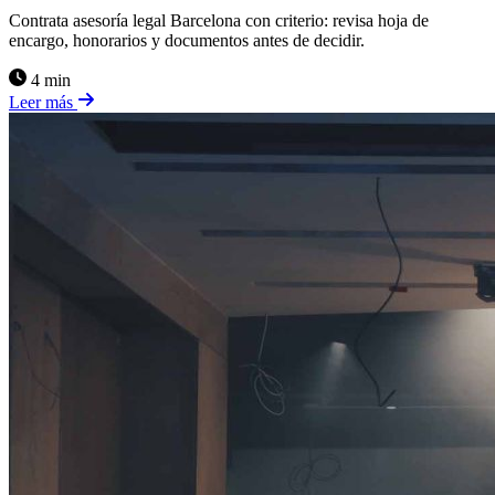
Contrata asesoría legal Barcelona con criterio: revisa hoja de
encargo, honorarios y documentos antes de decidir.
4 min
Leer más