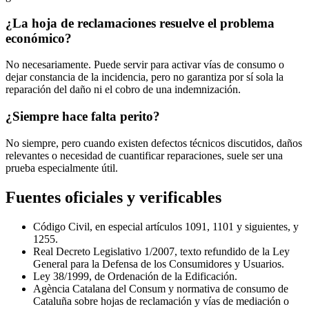
¿La hoja de reclamaciones resuelve el problema
económico?
No necesariamente. Puede servir para activar vías de consumo o
dejar constancia de la incidencia, pero no garantiza por sí sola la
reparación del daño ni el cobro de una indemnización.
¿Siempre hace falta perito?
No siempre, pero cuando existen defectos técnicos discutidos, daños
relevantes o necesidad de cuantificar reparaciones, suele ser una
prueba especialmente útil.
Fuentes oficiales y verificables
Código Civil, en especial artículos 1091, 1101 y siguientes, y
1255.
Real Decreto Legislativo 1/2007, texto refundido de la Ley
General para la Defensa de los Consumidores y Usuarios.
Ley 38/1999, de Ordenación de la Edificación.
Agència Catalana del Consum y normativa de consumo de
Cataluña sobre hojas de reclamación y vías de mediación o