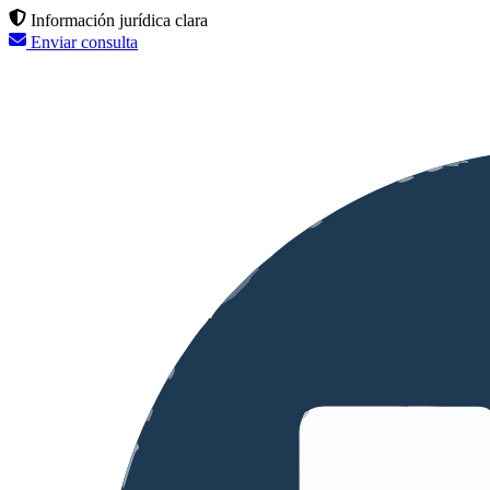
Información jurídica clara
Enviar consulta