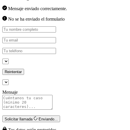
Mensaje enviado correctamente.
No se ha enviado el formulario
Reintentar
Mensaje
Solicitar llamada
Enviando...
Tus datos están protegidos