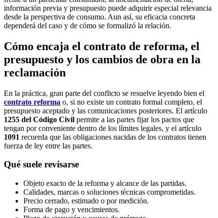
información previa y presupuesto puede adquirir especial relevancia
desde la perspectiva de consumo. Aun así, su eficacia concreta
dependerá del caso y de cómo se formalizó la relación.
Cómo encaja el contrato de reforma, el
presupuesto y los cambios de obra en la
reclamación
En la práctica, gran parte del conflicto se resuelve leyendo bien el
contrato reforma
o, si no existe un contrato formal completo, el
presupuesto aceptado y las comunicaciones posteriores. El artículo
1255 del Código Civil
permite a las partes fijar los pactos que
tengan por conveniente dentro de los límites legales, y el artículo
1091
recuerda que las obligaciones nacidas de los contratos tienen
fuerza de ley entre las partes.
Qué suele revisarse
Objeto exacto de la reforma y alcance de las partidas.
Calidades, marcas o soluciones técnicas comprometidas.
Precio cerrado, estimado o por medición.
Forma de pago y vencimientos.