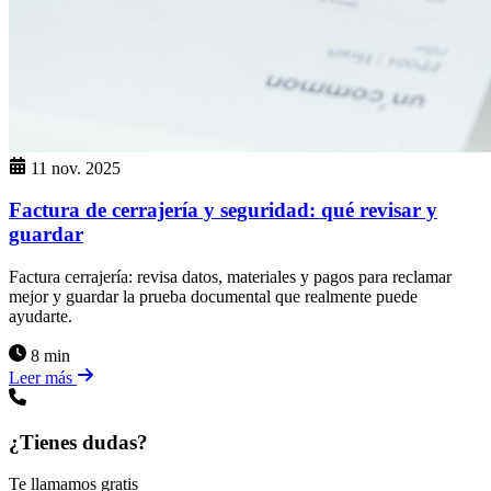
11 nov. 2025
Factura de cerrajería y seguridad: qué revisar y
guardar
Factura cerrajería: revisa datos, materiales y pagos para reclamar
mejor y guardar la prueba documental que realmente puede
ayudarte.
8 min
Leer más
¿Tienes dudas?
Te llamamos gratis