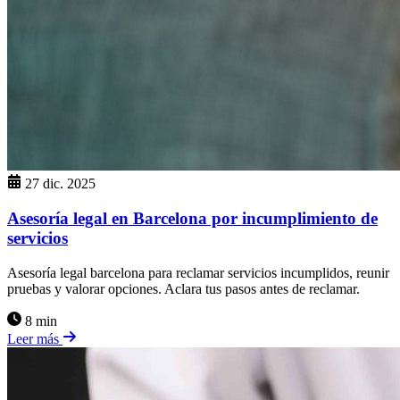
27 dic. 2025
Asesoría legal en Barcelona por incumplimiento de
servicios
Asesoría legal barcelona para reclamar servicios incumplidos, reunir
pruebas y valorar opciones. Aclara tus pasos antes de reclamar.
8 min
Leer más