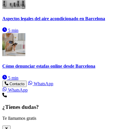
Aspectos legales del aire acondicionado en Barcelona
5 min
Cómo denunciar estafas online desde Barcelona
5 min
WhatsApp
Contacto
WhatsApp
¿Tienes dudas?
Te llamamos gratis