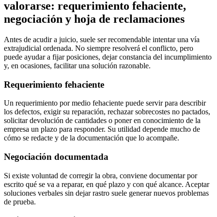
valorarse: requerimiento fehaciente,
negociación y hoja de reclamaciones
Antes de acudir a juicio, suele ser recomendable intentar una vía
extrajudicial ordenada. No siempre resolverá el conflicto, pero
puede ayudar a fijar posiciones, dejar constancia del incumplimiento
y, en ocasiones, facilitar una solución razonable.
Requerimiento fehaciente
Un requerimiento por medio fehaciente puede servir para describir
los defectos, exigir su reparación, rechazar sobrecostes no pactados,
solicitar devolución de cantidades o poner en conocimiento de la
empresa un plazo para responder. Su utilidad depende mucho de
cómo se redacte y de la documentación que lo acompañe.
Negociación documentada
Si existe voluntad de corregir la obra, conviene documentar por
escrito qué se va a reparar, en qué plazo y con qué alcance. Aceptar
soluciones verbales sin dejar rastro suele generar nuevos problemas
de prueba.