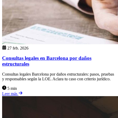
27 feb. 2026
Consultas legales en Barcelona por daños
estructurales
Consultas legales Barcelona por daños estructurales: pasos, pruebas
y responsables según la LOE. Aclara tu caso con criterio jurídico.
5 min
Leer más