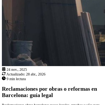
24 nov., 2025
Actualizado:
28 abr., 2026
9 min lectura
Reclamaciones por obras o reformas en
Barcelona: guía legal