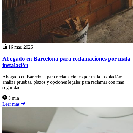
16 mar. 2026
Abogado en Barcelona para reclamaciones por mala
instalación
Abogado en Barcelona para reclamaciones por mala instalación:
analiza pruebas, plazos y opciones legales para reclamar con más
seguridad.
8 min
Leer más