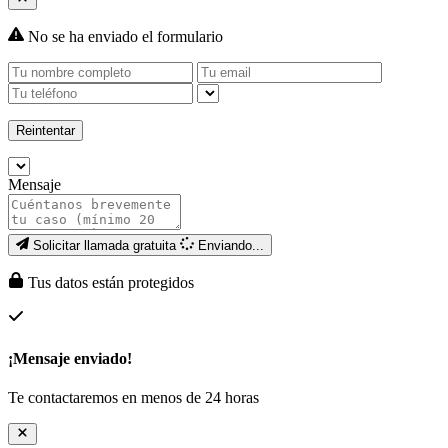
No se ha enviado el formulario
Reintentar
Mensaje
Solicitar llamada gratuita
Enviando...
Tus datos están protegidos
¡Mensaje enviado!
Te contactaremos en menos de 24 horas