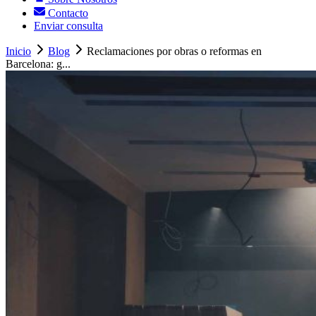
Contacto
Enviar consulta
Inicio
Blog
Reclamaciones por obras o reformas en
Barcelona: g...