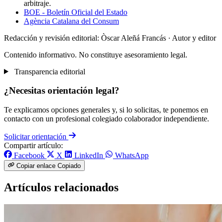
arbitraje.
BOE - Boletín Oficial del Estado
Agència Catalana del Consum
Redacción y revisión editorial: Òscar Aleñá Francás
· Autor y editor
Contenido informativo. No constituye asesoramiento legal.
Transparencia editorial
¿Necesitas orientación legal?
Te explicamos opciones generales y, si lo solicitas, te ponemos en
contacto con un profesional colegiado colaborador independiente.
Solicitar orientación
Compartir artículo:
Facebook
X
LinkedIn
WhatsApp
Copiar enlace
Copiado
Artículos relacionados