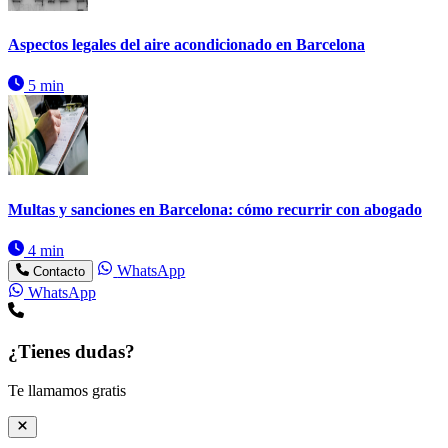
Aspectos legales del aire acondicionado en Barcelona
5 min
Multas y sanciones en Barcelona: cómo recurrir con abogado
4 min
WhatsApp
Contacto
WhatsApp
¿Tienes dudas?
Te llamamos gratis