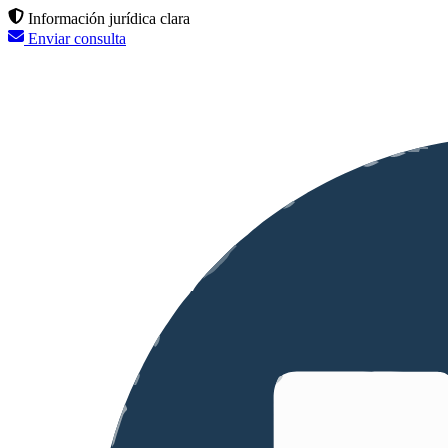
Información jurídica clara
Enviar consulta