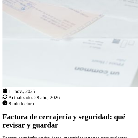
11 nov., 2025
Actualizado:
28 abr., 2026
8 min lectura
Factura de cerrajería y seguridad: qué
revisar y guardar