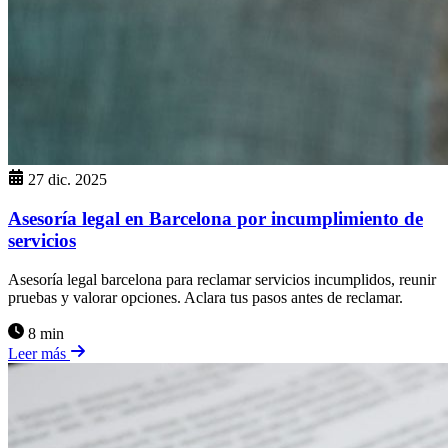
27 dic. 2025
Asesoría legal en Barcelona por incumplimiento de
servicios
Asesoría legal barcelona para reclamar servicios incumplidos, reunir
pruebas y valorar opciones. Aclara tus pasos antes de reclamar.
8 min
Leer más