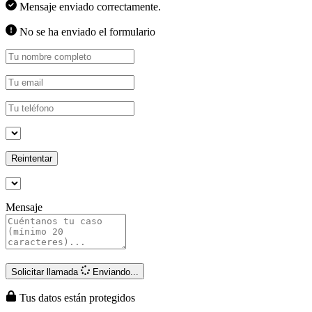
Mensaje enviado correctamente.
No se ha enviado el formulario
Reintentar
Mensaje
Solicitar llamada
Enviando...
Tus datos están protegidos