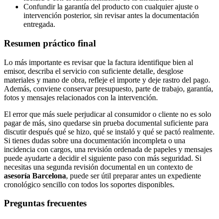
Confundir la garantía del producto con cualquier ajuste o
intervención posterior, sin revisar antes la documentación
entregada.
Resumen práctico final
Lo más importante es revisar que la factura identifique bien al
emisor, describa el servicio con suficiente detalle, desglose
materiales y mano de obra, refleje el importe y deje rastro del pago.
Además, conviene conservar presupuesto, parte de trabajo, garantía,
fotos y mensajes relacionados con la intervención.
El error que más suele perjudicar al consumidor o cliente no es solo
pagar de más, sino quedarse sin prueba documental suficiente para
discutir después qué se hizo, qué se instaló y qué se pactó realmente.
Si tienes dudas sobre una documentación incompleta o una
incidencia con cargos, una revisión ordenada de papeles y mensajes
puede ayudarte a decidir el siguiente paso con más seguridad. Si
necesitas una segunda revisión documental en un contexto de
asesoría Barcelona
, puede ser útil preparar antes un expediente
cronológico sencillo con todos los soportes disponibles.
Preguntas frecuentes