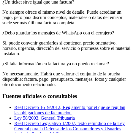
¿Un ticket sirve igual que una factura?
No siempre ofrece el mismo nivel de detalle. Puede acreditar un
pago, pero para discutir conceptos, materiales o datos del emisor
suele ser más útil una factura completa.
¿Debo guardar los mensajes de WhatsApp con el cerrajero?
Sí, puede convenir guardarlos si contienen precio orientativo,
horario, urgencia, dirección del servicio o promesas sobre el material
instalado.
¿Si falta información en la factura ya no puedo reclamar?
No necesariamente. Habrá que valorar el conjunto de la prueba
disponible: factura, pago, presupuesto, mensajes, fotos y cualquier
otro documento relacionado.
Fuentes oficiales o consultables
Real Decreto 1619/2012, Reglamento por el que se regulan
las obligaciones de facturación
Ley 58/2003, General Tributaria
Real Decreto Legislativo 1/2007, texto refundido de la Ley
General para la Defensa de los Consumidores y Usuarios