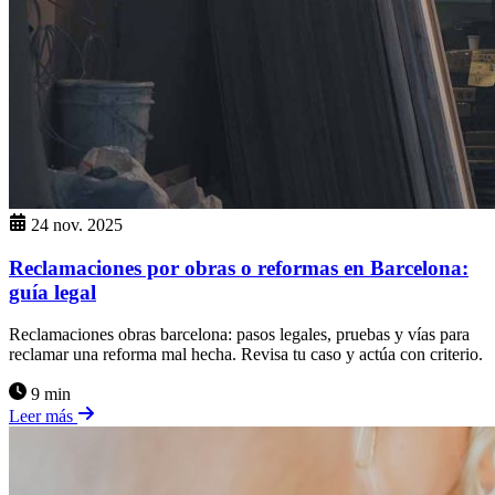
24 nov. 2025
Reclamaciones por obras o reformas en Barcelona:
guía legal
Reclamaciones obras barcelona: pasos legales, pruebas y vías para
reclamar una reforma mal hecha. Revisa tu caso y actúa con criterio.
9 min
Leer más