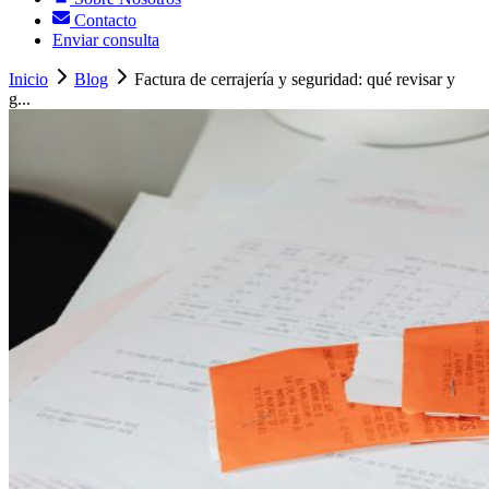
Contacto
Enviar consulta
Inicio
Blog
Factura de cerrajería y seguridad: qué revisar y
g...