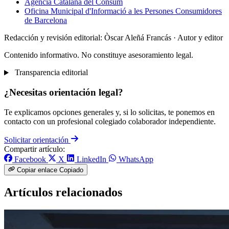
Agència Catalana del Consum
Oficina Municipal d'Informació a les Persones Consumidores
de Barcelona
Redacción y revisión editorial: Òscar Aleñá Francás
· Autor y editor
Contenido informativo. No constituye asesoramiento legal.
Transparencia editorial
¿Necesitas orientación legal?
Te explicamos opciones generales y, si lo solicitas, te ponemos en
contacto con un profesional colegiado colaborador independiente.
Solicitar orientación
Compartir artículo:
Facebook
X
LinkedIn
WhatsApp
Copiar enlace
Copiado
Artículos relacionados