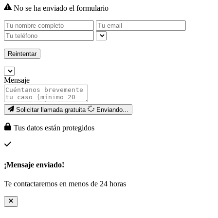
No se ha enviado el formulario
Reintentar
Mensaje
Solicitar llamada gratuita
Enviando...
Tus datos están protegidos
¡Mensaje enviado!
Te contactaremos en menos de 24 horas