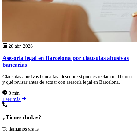
28 abr. 2026
Asesoría legal en Barcelona por cláusulas abusivas
bancarias
Cláusulas abusivas bancarias: descubre si puedes reclamar al banco
y qué revisar antes de actuar con asesoría legal en Barcelona.
8 min
Leer más
¿Tienes dudas?
Te llamamos gratis