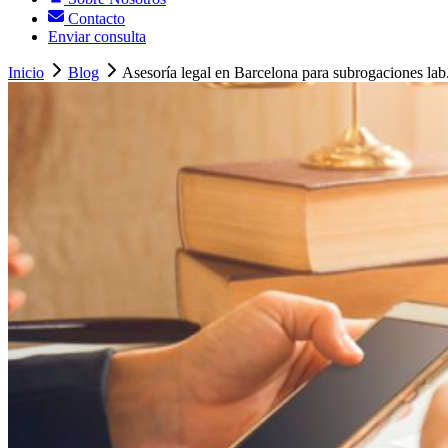
Contacto
Enviar consulta
Inicio
Blog
Asesoría legal en Barcelona para subrogaciones lab.