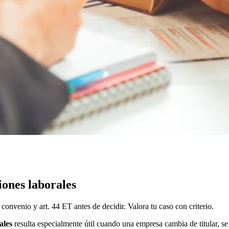
iones laborales
convenio y art. 44 ET antes de decidir. Valora tu caso con criterio.
ales
resulta especialmente útil cuando una empresa cambia de titular, se r