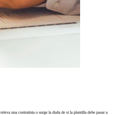
eleva una contratista o surge la duda de si la plantilla debe pasar a