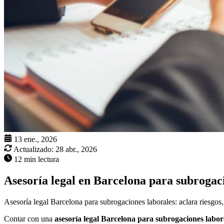
13 ene., 2026
Actualizado:
28 abr., 2026
12 min lectura
Asesoría legal en Barcelona para subrogac
Asesoría legal Barcelona para subrogaciones laborales: aclara riesgos, 
Contar con una
asesoría legal Barcelona para subrogaciones labor