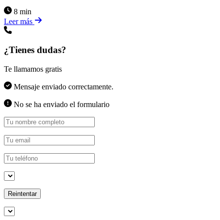
8 min
Leer más
¿Tienes dudas?
Te llamamos gratis
Mensaje enviado correctamente.
No se ha enviado el formulario
Reintentar