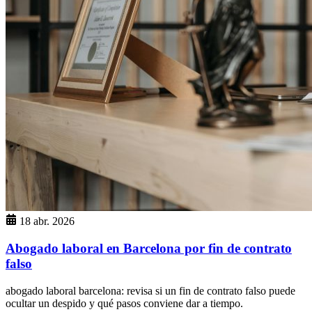
18 abr. 2026
Abogado laboral en Barcelona por fin de contrato
falso
abogado laboral barcelona: revisa si un fin de contrato falso puede
ocultar un despido y qué pasos conviene dar a tiempo.