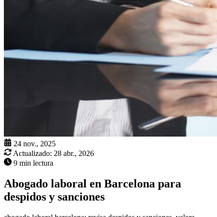
24 nov., 2025
Actualizado:
28 abr., 2026
9 min lectura
Abogado laboral en Barcelona para
despidos y sanciones