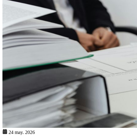
24 may. 2026