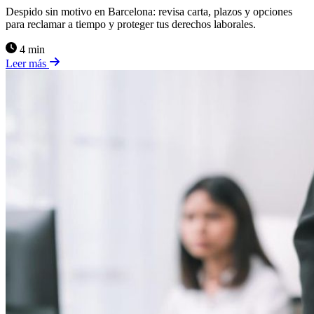
Despido sin motivo en Barcelona: revisa carta, plazos y opciones
para reclamar a tiempo y proteger tus derechos laborales.
4 min
Leer más