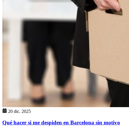
20 dic. 2025
Qué hacer si me despiden en Barcelona sin motivo