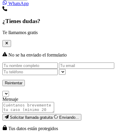
WhatsApp
¿Tienes dudas?
Te llamamos gratis
No se ha enviado el formulario
Reintentar
Mensaje
Solicitar llamada gratuita
Enviando...
Tus datos están protegidos