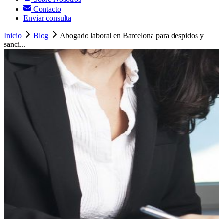
Contacto
Enviar consulta
Inicio
Blog
Abogado laboral en Barcelona para despidos y
sanci...