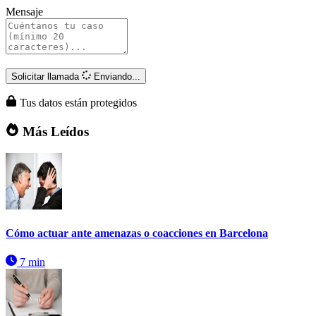
Mensaje
Solicitar llamada
Enviando...
Tus datos están protegidos
Más Leídos
Cómo actuar ante amenazas o coacciones en Barcelona
7 min