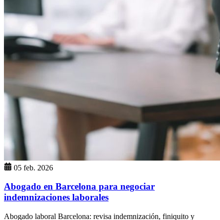
05 feb. 2026
Abogado en Barcelona para negociar
indemnizaciones laborales
Abogado laboral Barcelona: revisa indemnización, finiquito y