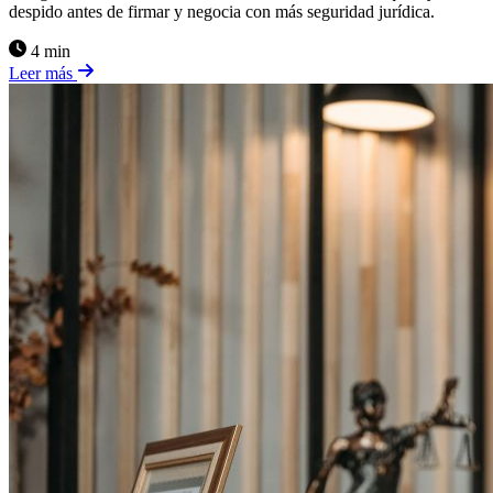
despido antes de firmar y negocia con más seguridad jurídica.
4 min
Leer más