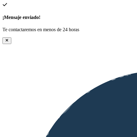
¡Mensaje enviado!
Te contactaremos en menos de 24 horas