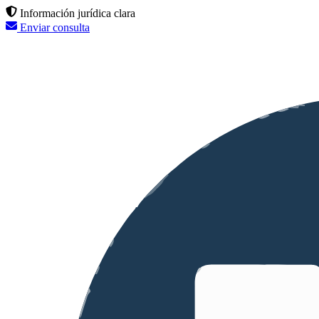
Información jurídica clara
Enviar consulta