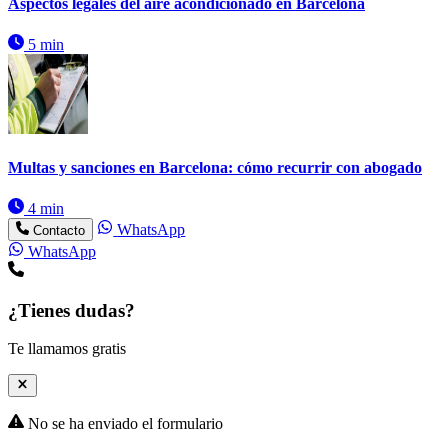
Aspectos legales del aire acondicionado en Barcelona
5 min
Multas y sanciones en Barcelona: cómo recurrir con abogado
4 min
WhatsApp
Contacto
WhatsApp
¿Tienes dudas?
Te llamamos gratis
No se ha enviado el formulario