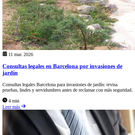
11 mar. 2026
Consultas legales en Barcelona por invasiones de
jardín
Consultas legales Barcelona para invasiones de jardín: revisa
pruebas, lindes y servidumbres antes de reclamar con más seguridad.
4 min
Leer más