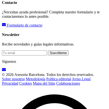
Contacto
¿Necesitas ayuda profesional? Completa nuestro formulario y te
contactaremos lo antes posible.
Formulario de contacto
Newsletter
Recibe novedades y guías legales informativas.
Suscribirme
Síguenos
© 2026 Asesoria Barcelona. Todos los derechos reservados.
Sobre nosotros
Metodología
Política editorial
Aviso Legal
Privacidad
Cookies
Mapa del Sitio
Colaboraciones