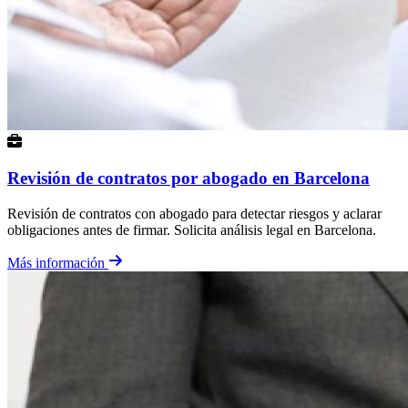
Revisión de contratos por abogado en Barcelona
Revisión de contratos con abogado para detectar riesgos y aclarar
obligaciones antes de firmar. Solicita análisis legal en Barcelona.
Más información