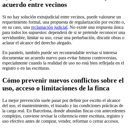
acuerdo entre vecinos
Si no hay solución extrajudicial entre vecinos, puede valorarse un
requerimiento formal, una propuesta de regularización por escrito o,
en su caso, una
reclamación judicial
. No existe una respuesta única
para todos los supuestos: dependerá de si se pretende reconocer una
servidumbre, limitar su uso, cesar una perturbación, discutir obras o
aclarar el alcance del derecho alegado.
En paralelo, también puede ser recomendable revisar si interesa
documentar un acuerdo nuevo para evitar futuras controversias,
especialmente cuando la realidad de uso no está bien reflejada en el
registro o en las escrituras.
Cómo prevenir nuevos conflictos sobre el
uso, acceso o limitaciones de la finca
La mejor prevención suele pasar por definir por escrito el alcance
del uso, el mantenimiento, el trazado y las condiciones prácticas de
la carga real. En Barcelona, donde abundan fincas con antecedentes
complejos, conviene revisar la coherencia entre escritura, registro y
uso efectivo antes de comprar, vender, reformar o cerrar accesos.