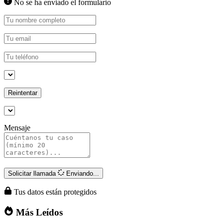
No se ha enviado el formulario
Reintentar
Mensaje
Solicitar llamada
Enviando...
Tus datos están protegidos
Más Leídos