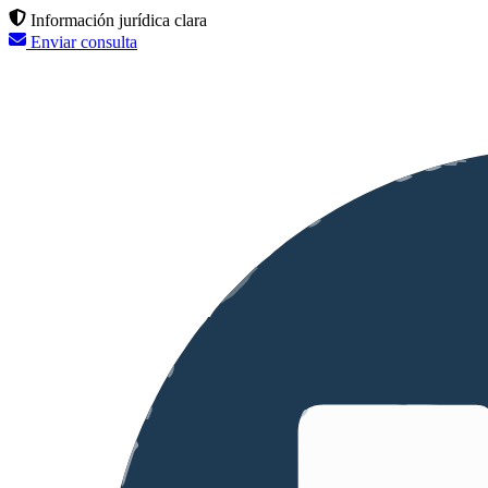
Información jurídica clara
Enviar consulta