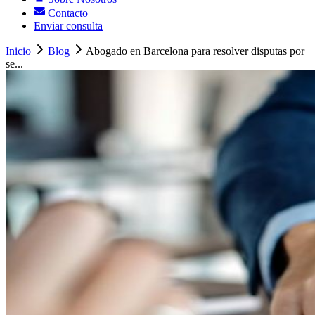
Contacto
Enviar consulta
Inicio
Blog
Abogado en Barcelona para resolver disputas por
se...