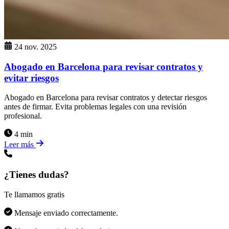
24 nov. 2025
Abogado en Barcelona para revisar contratos y
evitar riesgos
Abogado en Barcelona para revisar contratos y detectar riesgos
antes de firmar. Evita problemas legales con una revisión
profesional.
4 min
Leer más
¿Tienes dudas?
Te llamamos gratis
Mensaje enviado correctamente.