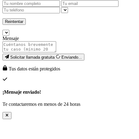
Reintentar
Mensaje
Solicitar llamada gratuita
Enviando...
Tus datos están protegidos
¡Mensaje enviado!
Te contactaremos en menos de 24 horas