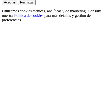
Aceptar
Rechazar
Utilizamos cookies técnicas, analíticas y de marketing. Consulta
nuestra
Política de cookies
para más detalles y gestión de
preferencias.