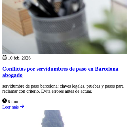
10 feb. 2026
Conflictos por servidumbres de paso en Barcelona
abogado
servidumbre de paso barcelona: claves legales, pruebas y pasos para
reclamar con criterio. Evita errores antes de actuar.
9 min
Leer más