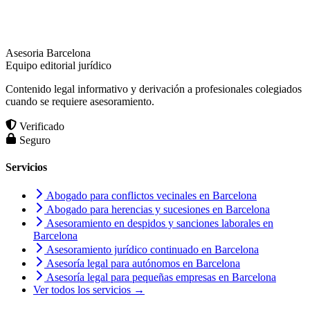
Asesoria Barcelona
Equipo editorial jurídico
Contenido legal informativo y derivación a profesionales colegiados
cuando se requiere asesoramiento.
Verificado
Seguro
Servicios
Abogado para conflictos vecinales en Barcelona
Abogado para herencias y sucesiones en Barcelona
Asesoramiento en despidos y sanciones laborales en
Barcelona
Asesoramiento jurídico continuado en Barcelona
Asesoría legal para autónomos en Barcelona
Asesoría legal para pequeñas empresas en Barcelona
Ver todos los servicios →