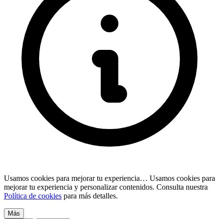
Usamos cookies para mejorar tu experiencia…
Usamos cookies para
mejorar tu experiencia y personalizar contenidos. Consulta nuestra
Política de cookies
para más detalles.
Más