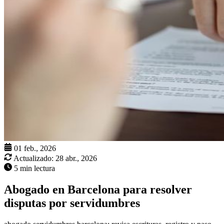
01 feb., 2026
Actualizado:
28 abr., 2026
5 min lectura
Abogado en Barcelona para resolver
disputas por servidumbres