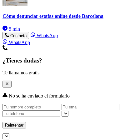
Cómo denunciar estafas online desde Barcelona
5 min
WhatsApp
Contacto
WhatsApp
¿Tienes dudas?
Te llamamos gratis
No se ha enviado el formulario
Reintentar