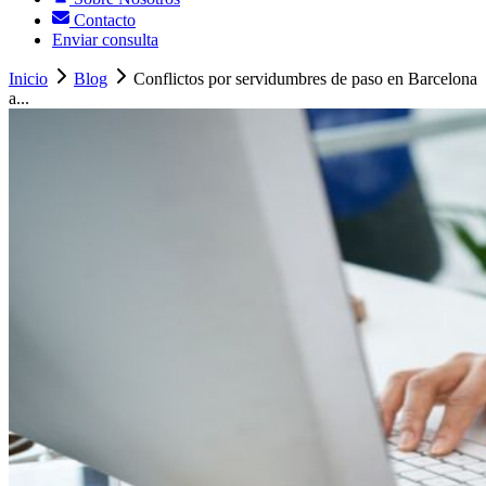
Contacto
Enviar consulta
Inicio
Blog
Conflictos por servidumbres de paso en Barcelona
a...