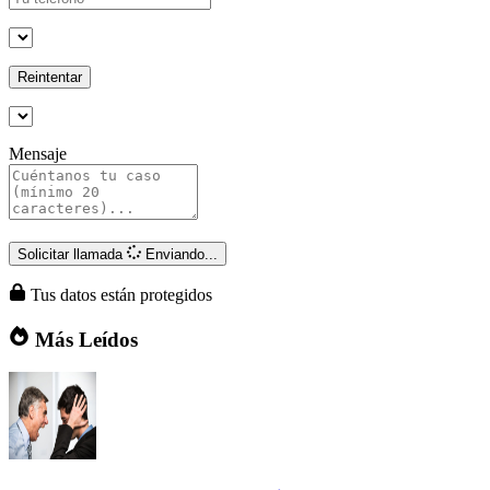
Reintentar
Mensaje
Solicitar llamada
Enviando...
Tus datos están protegidos
Más Leídos