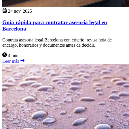
24 nov. 2025
Guía rápida para contratar asesoría legal en
Barcelona
Contrata asesoría legal Barcelona con criterio: revisa hoja de
encargo, honorarios y documentos antes de decidir.
4 min
Leer más