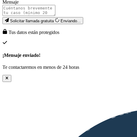
Mensaje
Solicitar llamada gratuita
Enviando...
Tus datos están protegidos
¡Mensaje enviado!
Te contactaremos en menos de 24 horas