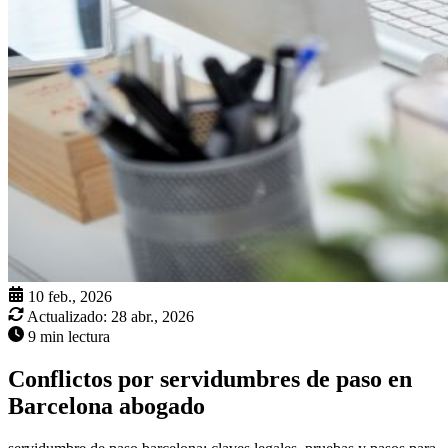
10 feb., 2026
Actualizado:
28 abr., 2026
9 min lectura
Conflictos por servidumbres de paso en
Barcelona abogado