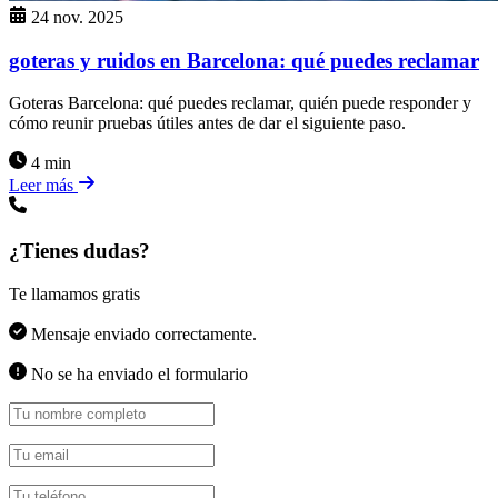
24 nov. 2025
goteras y ruidos en Barcelona: qué puedes reclamar
Goteras Barcelona: qué puedes reclamar, quién puede responder y
cómo reunir pruebas útiles antes de dar el siguiente paso.
4 min
Leer más
¿Tienes dudas?
Te llamamos gratis
Mensaje enviado correctamente.
No se ha enviado el formulario