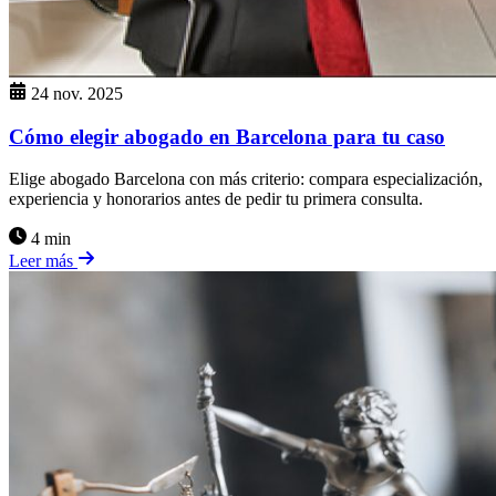
24 nov. 2025
Cómo elegir abogado en Barcelona para tu caso
Elige abogado Barcelona con más criterio: compara especialización,
experiencia y honorarios antes de pedir tu primera consulta.
4 min
Leer más