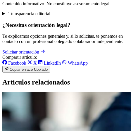
Contenido informativo. No constituye asesoramiento legal.
Transparencia editorial
¿Necesitas orientación legal?
Te explicamos opciones generales y, si lo solicitas, te ponemos en
contacto con un profesional colegiado colaborador independiente.
Solicitar orientación
Compartir artículo:
Facebook
X
LinkedIn
WhatsApp
Copiar enlace
Copiado
Artículos relacionados