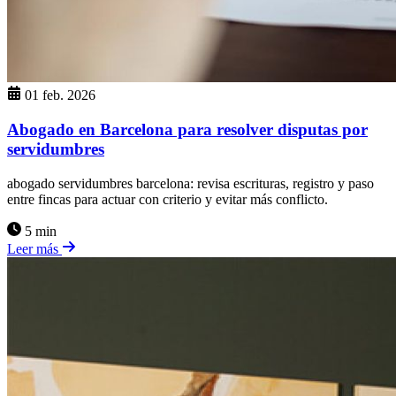
01 feb. 2026
Abogado en Barcelona para resolver disputas por
servidumbres
abogado servidumbres barcelona: revisa escrituras, registro y paso
entre fincas para actuar con criterio y evitar más conflicto.
5 min
Leer más