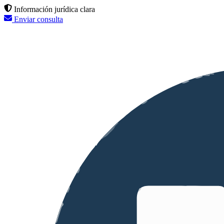
Información jurídica clara
Enviar consulta