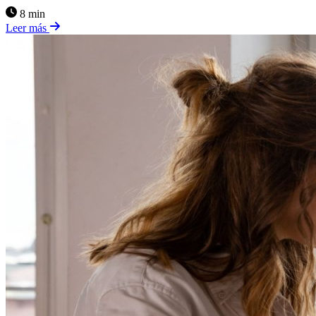
8 min
Leer más