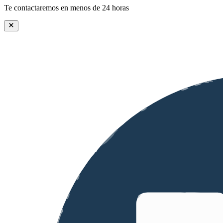
Te contactaremos en menos de 24 horas