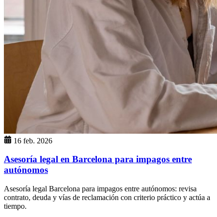
16 feb. 2026
Asesoría legal en Barcelona para impagos entre
autónomos
Asesoría legal Barcelona para impagos entre autónomos: revisa
contrato, deuda y vías de reclamación con criterio práctico y actúa a
tiempo.