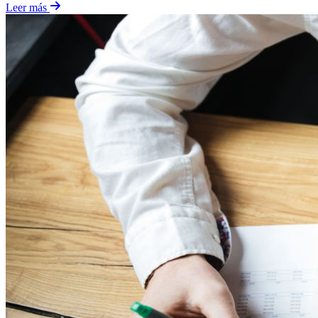
Leer más