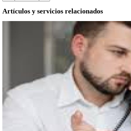
Artículos y servicios relacionados