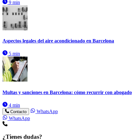
9 min
Aspectos legales del aire acondicionado en Barcelona
5 min
Multas y sanciones en Barcelona: cómo recurrir con abogado
4 min
WhatsApp
Contacto
WhatsApp
¿Tienes dudas?