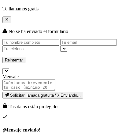
Te llamamos gratis
No se ha enviado el formulario
Reintentar
Mensaje
Solicitar llamada gratuita
Enviando...
Tus datos están protegidos
¡Mensaje enviado!