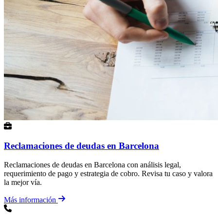
Reclamaciones de deudas en Barcelona
Reclamaciones de deudas en Barcelona con análisis legal,
requerimiento de pago y estrategia de cobro. Revisa tu caso y valora
la mejor vía.
Más información