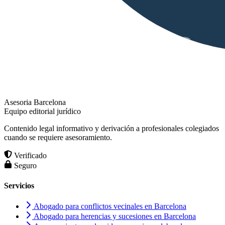
Asesoria Barcelona
Equipo editorial jurídico
Contenido legal informativo y derivación a profesionales colegiados
cuando se requiere asesoramiento.
Verificado
Seguro
Servicios
Abogado para conflictos vecinales en Barcelona
Abogado para herencias y sucesiones en Barcelona