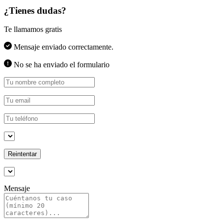
¿Tienes dudas?
Te llamamos gratis
Mensaje enviado correctamente.
No se ha enviado el formulario
Reintentar
Mensaje