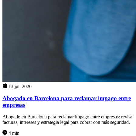
13 jul. 2026
Abogado en Barcelona para reclamar impago entre
empresas
Abogado en Barcelona para reclamar impago entre empresas: revisa
facturas, intereses y estrategia legal para cobrar con más seguridad.
4 min