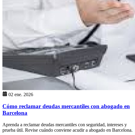
02 ene. 2026
Cómo reclamar deudas mercantiles con abogado en
Barcelona
Aprenda a reclamar deudas mercantiles con seguridad, intereses y
prueba útil. Revise cuándo conviene acudir a abogado en Barcelona.