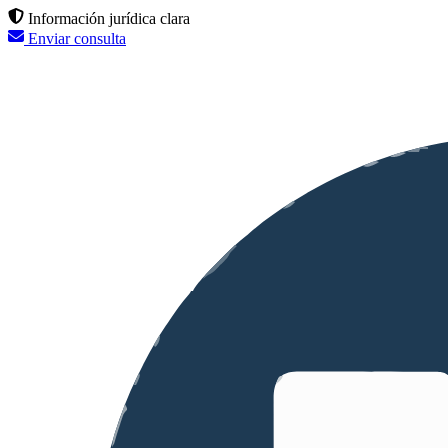
Información jurídica clara
Enviar consulta