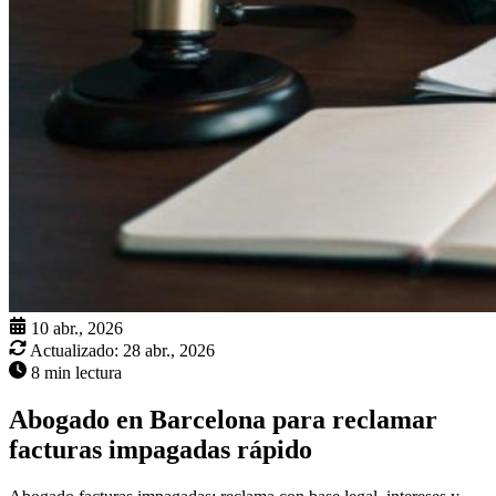
10 abr., 2026
Actualizado:
28 abr., 2026
8 min lectura
Abogado en Barcelona para reclamar
facturas impagadas rápido