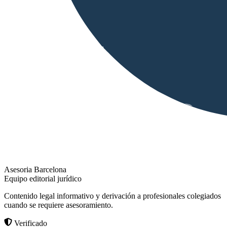
Asesoria Barcelona
Equipo editorial jurídico
Contenido legal informativo y derivación a profesionales colegiados
cuando se requiere asesoramiento.
Verificado