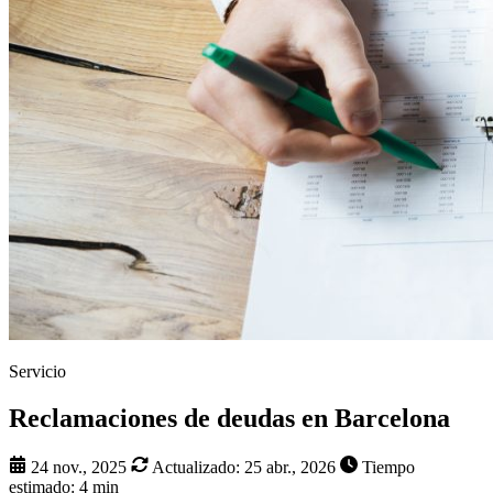
Servicio
Reclamaciones de deudas en Barcelona
24 nov., 2025
Actualizado:
25 abr., 2026
Tiempo
estimado: 4 min