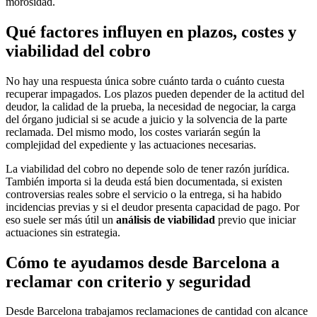
morosidad.
Qué factores influyen en plazos, costes y
viabilidad del cobro
No hay una respuesta única sobre cuánto tarda o cuánto cuesta
recuperar impagados. Los plazos pueden depender de la actitud del
deudor, la calidad de la prueba, la necesidad de negociar, la carga
del órgano judicial si se acude a juicio y la solvencia de la parte
reclamada. Del mismo modo, los costes variarán según la
complejidad del expediente y las actuaciones necesarias.
La viabilidad del cobro no depende solo de tener razón jurídica.
También importa si la deuda está bien documentada, si existen
controversias reales sobre el servicio o la entrega, si ha habido
incidencias previas y si el deudor presenta capacidad de pago. Por
eso suele ser más útil un
análisis de viabilidad
previo que iniciar
actuaciones sin estrategia.
Cómo te ayudamos desde Barcelona a
reclamar con criterio y seguridad
Desde Barcelona trabajamos reclamaciones de cantidad con alcance