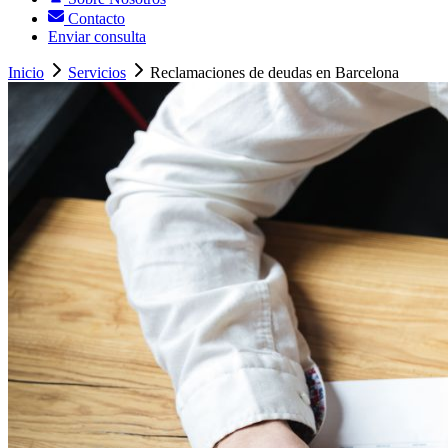
Contacto
Enviar consulta
Inicio
Servicios
Reclamaciones de deudas en Barcelona