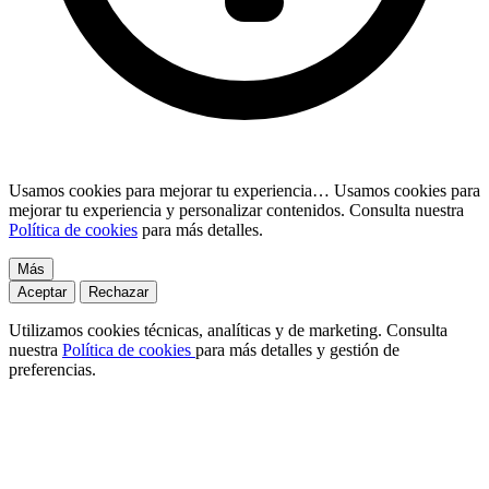
Usamos cookies para mejorar tu experiencia…
Usamos cookies para
mejorar tu experiencia y personalizar contenidos. Consulta nuestra
Política de cookies
para más detalles.
Más
Aceptar
Rechazar
Utilizamos cookies técnicas, analíticas y de marketing. Consulta
nuestra
Política de cookies
para más detalles y gestión de
preferencias.