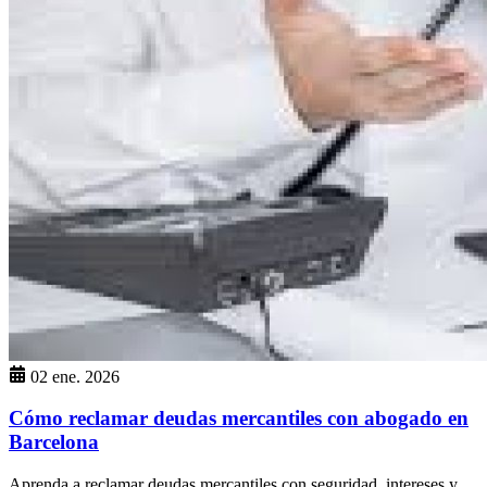
02 ene. 2026
Cómo reclamar deudas mercantiles con abogado en
Barcelona
Aprenda a reclamar deudas mercantiles con seguridad, intereses y