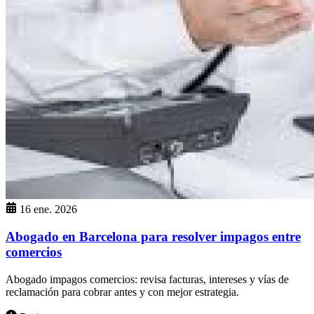
16 ene. 2026
Abogado en Barcelona para resolver impagos entre
comercios
Abogado impagos comercios: revisa facturas, intereses y vías de
reclamación para cobrar antes y con mejor estrategia.