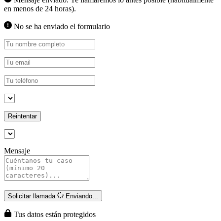
en menos de 24 horas).
No se ha enviado el formulario
Reintentar
Mensaje
Solicitar llamada
Enviando...
Tus datos están protegidos