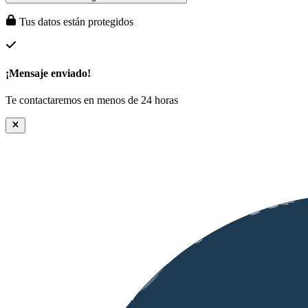
Tus datos están protegidos
¡Mensaje enviado!
Te contactaremos en menos de 24 horas