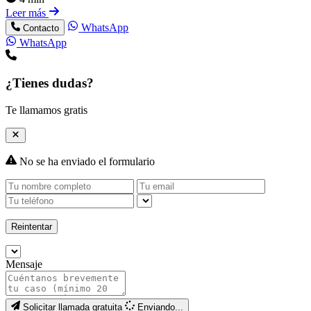
Leer más
WhatsApp
Contacto
WhatsApp
¿Tienes dudas?
Te llamamos gratis
No se ha enviado el formulario
Reintentar
Mensaje
Solicitar llamada gratuita
Enviando...