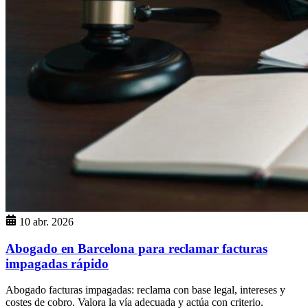
10 abr. 2026
Abogado en Barcelona para reclamar facturas
impagadas rápido
Abogado facturas impagadas: reclama con base legal, intereses y
costes de cobro. Valora la vía adecuada y actúa con criterio.