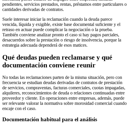
pendientes, servicios prestados, rentas, préstamos entre particulares o
cantidades derivadas de contratos.
Suele interesar iniciar la reclamación cuando la deuda parece
vencida, líquida y exigible
, existe base documental suficiente y el
retraso en actuar puede complicar la negociación o la prueba.
También conviene analizar pronto el caso si hay pagos parciales,
desacuerdos sobre la prestación o riesgo de insolvencia, porque la
estrategia adecuada dependerá de esos matices.
Qué deudas pueden reclamarse y qué
documentación conviene reunir
No todas las reclamaciones parten de la misma situación, pero con
frecuencia se estudian deudas derivadas de contratos de prestación
de servicios, compraventas, facturas comerciales, cuotas impagadas,
alquileres, reconocimientos de deuda o relaciones continuadas entre
proveedor y cliente. En operaciones entre empresas, además, puede
ser relevante valorar la normativa sobre
morosidad comercial
cuando
encaje con el caso.
Documentación habitual para el análisis