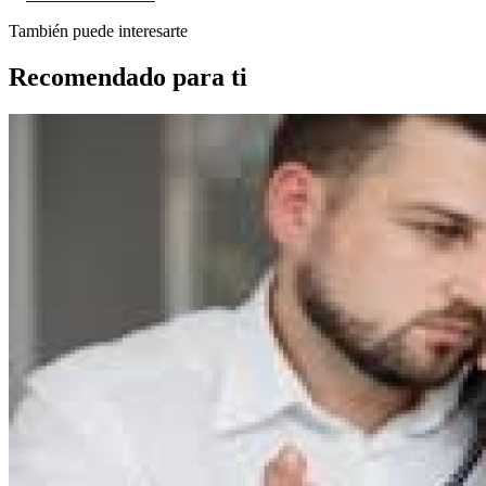
También puede interesarte
Recomendado para ti