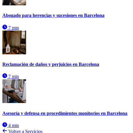
Abogado para herencias y sucesiones en Barcelona
7 min
Reclamación de daños y perjuicios en Barcelona
7 min
Asesoría y defensa en procedimientos monitorios en Barcelona
4 min
Volver a Servicios