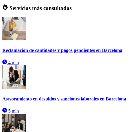
Servicios más consultados
Reclamación de cantidades y pagos pendientes en Barcelona
4 min
Asesoramiento en despidos y sanciones laborales en Barcelona
5 min