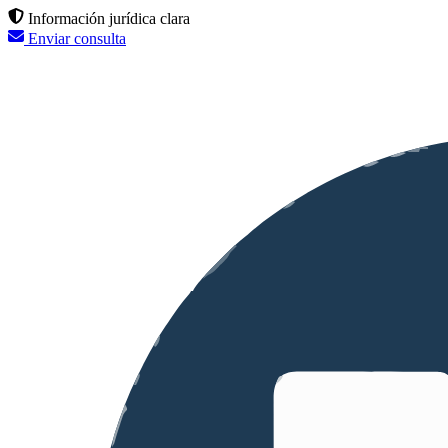
Información jurídica clara
Enviar consulta