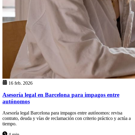
16 feb. 2026
Asesoría legal en Barcelona para impagos entre
autónomos
Asesoría legal Barcelona para impagos entre autónomos: revisa
contrato, deuda y vías de reclamación con criterio práctico y actúa a
tiempo.
4 min