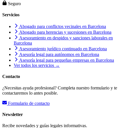
Seguro
Servicios
Abogado para conflictos vecinales en Barcelona
Abogado para herencias y sucesiones en Barcelona
Asesoramiento en despidos y sanciones laborales en
Barcelona
Asesoramiento jurídico continuado en Barcelona
Asesoría legal para autónomos en Barcelona
Asesoría legal para pequeñas empresas en Barcelona
Ver todos los servicios →
Contacto
¿Necesitas ayuda profesional? Completa nuestro formulario y te
contactaremos lo antes posible.
Formulario de contacto
Newsletter
Recibe novedades y guías legales informativas.