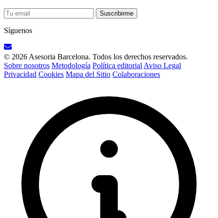
Suscribirme
Síguenos
© 2026 Asesoria Barcelona. Todos los derechos reservados.
Sobre nosotros
Metodología
Política editorial
Aviso Legal
Privacidad
Cookies
Mapa del Sitio
Colaboraciones