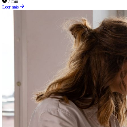
7 min
Leer más