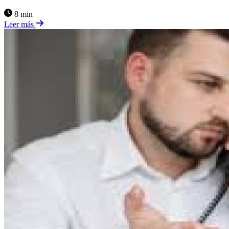
8 min
Leer más