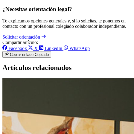
¿Necesitas orientación legal?
Te explicamos opciones generales y, si lo solicitas, te ponemos en
contacto con un profesional colegiado colaborador independiente.
Solicitar orientación
Compartir artículo:
Facebook
X
LinkedIn
WhatsApp
Copiar enlace
Copiado
Artículos relacionados