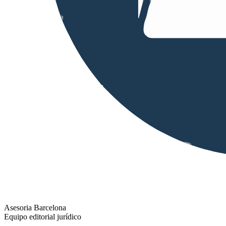
Asesoria Barcelona
Equipo editorial jurídico