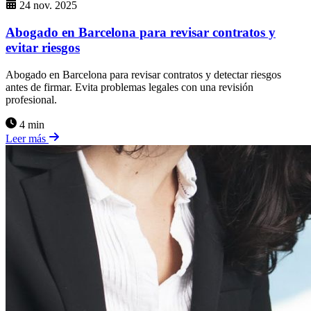
24 nov. 2025
Abogado en Barcelona para revisar contratos y
evitar riesgos
Abogado en Barcelona para revisar contratos y detectar riesgos
antes de firmar. Evita problemas legales con una revisión
profesional.
4 min
Leer más