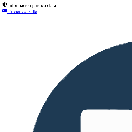
Información jurídica clara
Enviar consulta