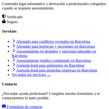
Contenido legal informativo y derivación a profesionales colegiados
cuando se requiere asesoramiento.
Verificado
Seguro
Servicios
Abogado para conflictos vecinales en Barcelona
Abogado para herencias y sucesiones en Barcelona
Asesoramiento en despidos y sanciones laborales en
Barcelona
Asesoramiento jurídico continuado en Barcelona
Asesoría legal para autónomos en Barcelona
Asesoría legal para pequeñas empresas en Barcelona
Ver todos los servicios →
Contacto
¿Necesitas ayuda profesional? Completa nuestro formulario y te
contactaremos lo antes posible.
Formulario de contacto