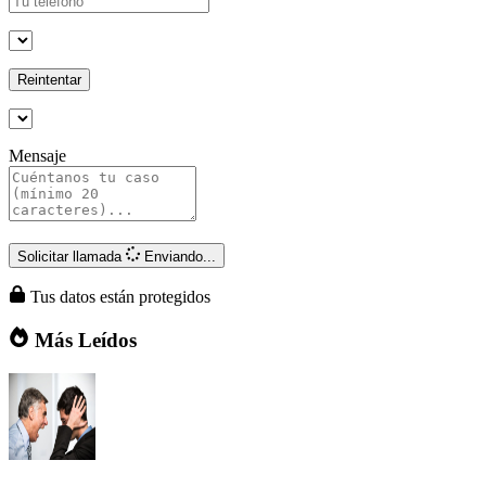
Reintentar
Mensaje
Solicitar llamada
Enviando...
Tus datos están protegidos
Más Leídos