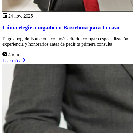
24 nov. 2025
Cómo elegir abogado en Barcelona para tu caso
Elige abogado Barcelona con más criterio: compara especialización,
experiencia y honorarios antes de pedir tu primera consulta.
4 min
Leer más