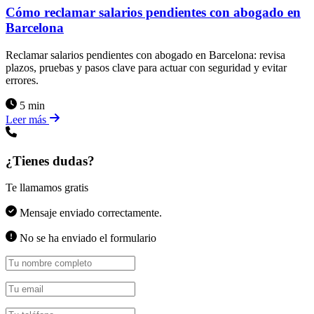
Cómo reclamar salarios pendientes con abogado en
Barcelona
Reclamar salarios pendientes con abogado en Barcelona: revisa
plazos, pruebas y pasos clave para actuar con seguridad y evitar
errores.
5 min
Leer más
¿Tienes dudas?
Te llamamos gratis
Mensaje enviado correctamente.
No se ha enviado el formulario