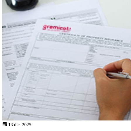
13 dic. 2025