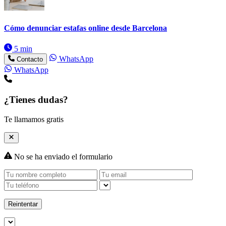
Cómo denunciar estafas online desde Barcelona
5 min
WhatsApp
Contacto
WhatsApp
¿Tienes dudas?
Te llamamos gratis
No se ha enviado el formulario
Reintentar