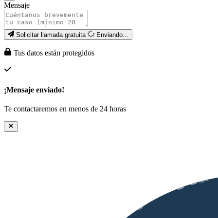
Mensaje
Solicitar llamada gratuita
Enviando...
Tus datos están protegidos
¡Mensaje enviado!
Te contactaremos en menos de 24 horas