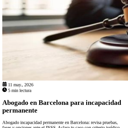
11 may., 2026
5 min lectura
Abogado en Barcelona para incapacidad
permanente
Abogado incapacidad permanente en Barcelona: revisa pruebas,
fases y opciones ante el INSS. Aclara tu caso con criterio jurídico.