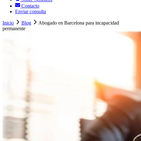
Contacto
Enviar consulta
Inicio
Blog
Abogado en Barcelona para incapacidad
permanente