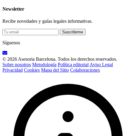
Newsletter
Recibe novedades y guías legales informativas.
Suscribirme
Síguenos
© 2026 Asesoria Barcelona. Todos los derechos reservados.
Sobre nosotros
Metodología
Política editorial
Aviso Legal
Privacidad
Cookies
Mapa del Sitio
Colaboraciones