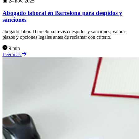
24 nov. 2025
Abogado laboral en Barcelona para despidos y
sanciones
abogado laboral barcelona: revisa despidos y sanciones, valora
plazos y opciones legales antes de reclamar con criterio.
9 min
Leer más