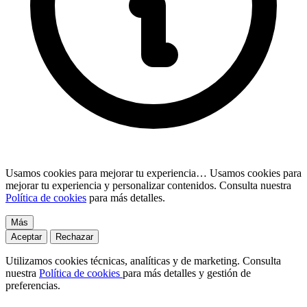
Usamos cookies para mejorar tu experiencia…
Usamos cookies para
mejorar tu experiencia y personalizar contenidos. Consulta nuestra
Política de cookies
para más detalles.
Más
Aceptar
Rechazar
Utilizamos cookies técnicas, analíticas y de marketing. Consulta
nuestra
Política de cookies
para más detalles y gestión de
preferencias.