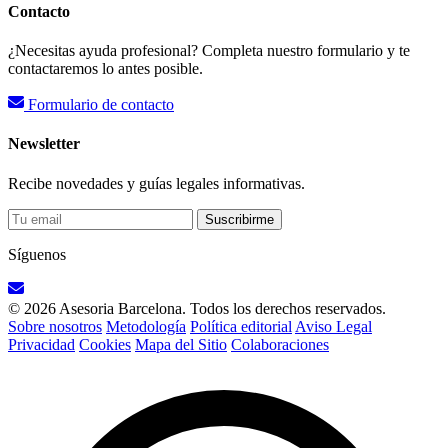
Contacto
¿Necesitas ayuda profesional? Completa nuestro formulario y te
contactaremos lo antes posible.
Formulario de contacto
Newsletter
Recibe novedades y guías legales informativas.
Suscribirme
Síguenos
© 2026 Asesoria Barcelona. Todos los derechos reservados.
Sobre nosotros
Metodología
Política editorial
Aviso Legal
Privacidad
Cookies
Mapa del Sitio
Colaboraciones