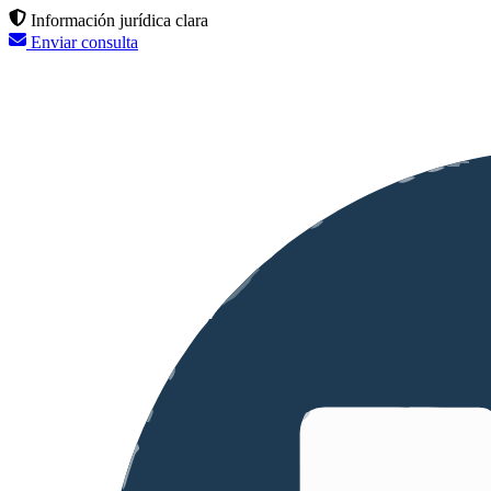
Información jurídica clara
Enviar consulta