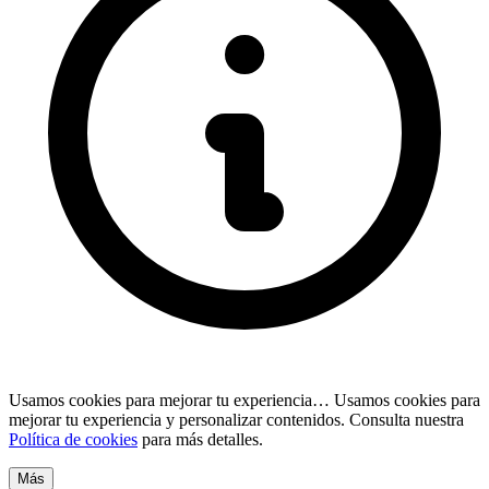
Usamos cookies para mejorar tu experiencia…
Usamos cookies para
mejorar tu experiencia y personalizar contenidos. Consulta nuestra
Política de cookies
para más detalles.
Más