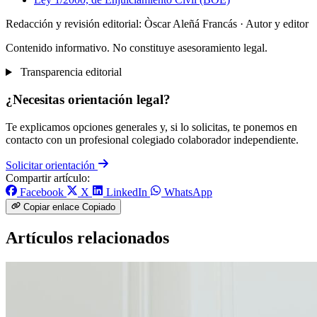
Redacción y revisión editorial: Òscar Aleñá Francás
· Autor y editor
Contenido informativo. No constituye asesoramiento legal.
Transparencia editorial
¿Necesitas orientación legal?
Te explicamos opciones generales y, si lo solicitas, te ponemos en
contacto con un profesional colegiado colaborador independiente.
Solicitar orientación
Compartir artículo:
Facebook
X
LinkedIn
WhatsApp
Copiar enlace
Copiado
Artículos relacionados