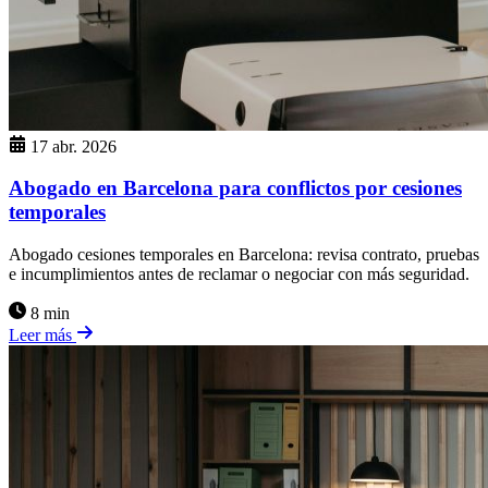
17 abr. 2026
Abogado en Barcelona para conflictos por cesiones
temporales
Abogado cesiones temporales en Barcelona: revisa contrato, pruebas
e incumplimientos antes de reclamar o negociar con más seguridad.
8 min
Leer más