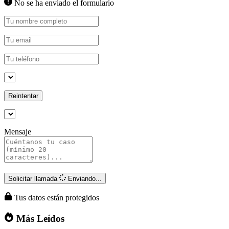
No se ha enviado el formulario
Reintentar
Mensaje
Solicitar llamada
Enviando...
Tus datos están protegidos
Más Leídos