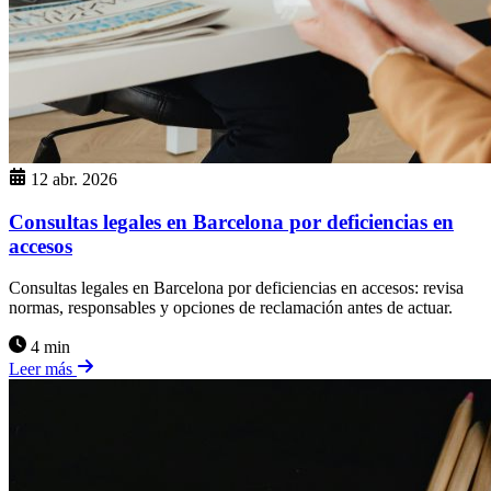
12 abr. 2026
Consultas legales en Barcelona por deficiencias en
accesos
Consultas legales en Barcelona por deficiencias en accesos: revisa
normas, responsables y opciones de reclamación antes de actuar.
4 min
Leer más