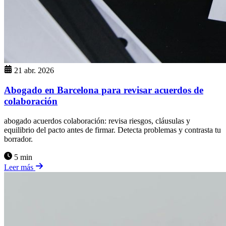
21 abr. 2026
Abogado en Barcelona para revisar acuerdos de
colaboración
abogado acuerdos colaboración: revisa riesgos, cláusulas y
equilibrio del pacto antes de firmar. Detecta problemas y contrasta tu
borrador.
5 min
Leer más