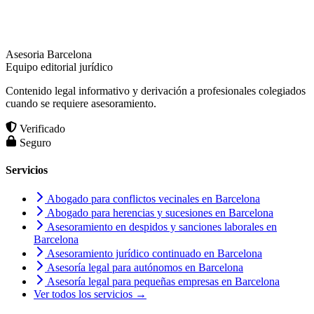
Asesoria Barcelona
Equipo editorial jurídico
Contenido legal informativo y derivación a profesionales colegiados
cuando se requiere asesoramiento.
Verificado
Seguro
Servicios
Abogado para conflictos vecinales en Barcelona
Abogado para herencias y sucesiones en Barcelona
Asesoramiento en despidos y sanciones laborales en
Barcelona
Asesoramiento jurídico continuado en Barcelona
Asesoría legal para autónomos en Barcelona
Asesoría legal para pequeñas empresas en Barcelona
Ver todos los servicios →