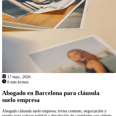
17 may., 2026
6 min lectura
Abogado en Barcelona para cláusula
suelo empresa
Abogado cláusula suelo empresa: revisa contrato, negociación y
prueba para valorar nulidad o devolución de cantidades con criterio