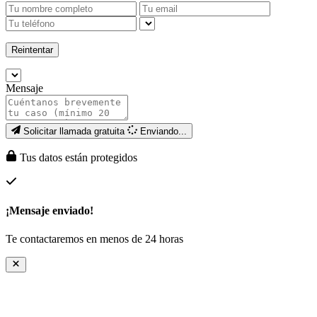
Reintentar
Mensaje
Solicitar llamada gratuita
Enviando...
Tus datos están protegidos
¡Mensaje enviado!
Te contactaremos en menos de 24 horas