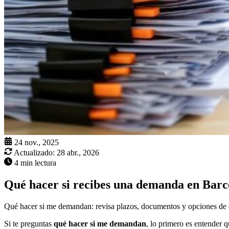
24 nov., 2025
Actualizado:
28 abr., 2026
4 min lectura
Qué hacer si recibes una demanda en Barc
Qué hacer si me demandan: revisa plazos, documentos y opciones de de
Si te preguntas
qué hacer si me demandan
, lo primero es entender 