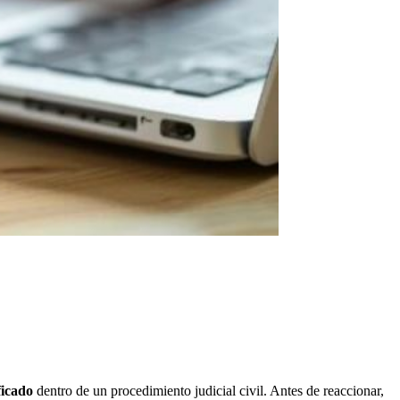
ficado
dentro de un procedimiento judicial civil. Antes de reaccionar,