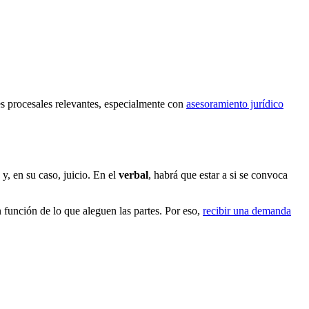
es procesales relevantes, especialmente con
asesoramiento jurídico
 y, en su caso, juicio. En el
verbal
, habrá que estar a si se convoca
 función de lo que aleguen las partes. Por eso,
recibir una demanda