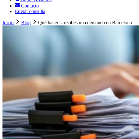
Contacto
Enviar consulta
Inicio
Blog
Qué hacer si recibes una demanda en Barcelona