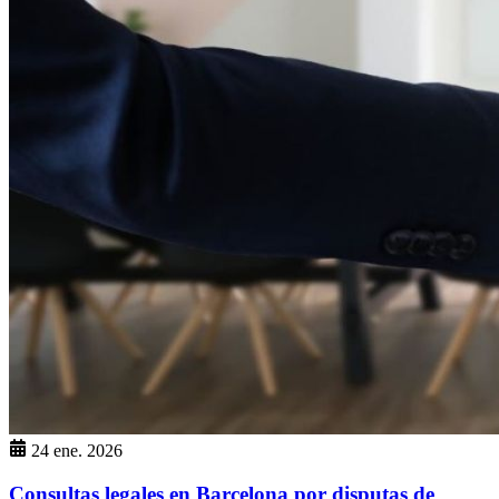
24 ene. 2026
Consultas legales en Barcelona por disputas de