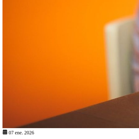
07 ene. 2026