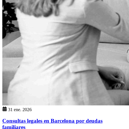
31 ene. 2026
Consultas legales en Barcelona por deudas
familiares