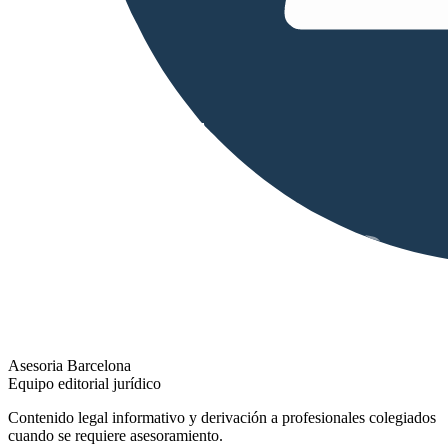
Asesoria Barcelona
Equipo editorial jurídico
Contenido legal informativo y derivación a profesionales colegiados
cuando se requiere asesoramiento.