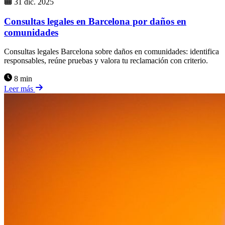
31 dic. 2025
Consultas legales en Barcelona por daños en
comunidades
Consultas legales Barcelona sobre daños en comunidades: identifica
responsables, reúne pruebas y valora tu reclamación con criterio.
8 min
Leer más