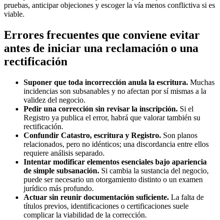
pruebas, anticipar objeciones y escoger la vía menos conflictiva si es
viable.
Errores frecuentes que conviene evitar
antes de iniciar una reclamación o una
rectificación
Suponer que toda incorrección anula la escritura.
Muchas
incidencias son subsanables y no afectan por sí mismas a la
validez del negocio.
Pedir una corrección sin revisar la inscripción.
Si el
Registro ya publica el error, habrá que valorar también su
rectificación.
Confundir Catastro, escritura y Registro.
Son planos
relacionados, pero no idénticos; una discordancia entre ellos
requiere análisis separado.
Intentar modificar elementos esenciales bajo apariencia
de simple subsanación.
Si cambia la sustancia del negocio,
puede ser necesario un otorgamiento distinto o un examen
jurídico más profundo.
Actuar sin reunir documentación suficiente.
La falta de
títulos previos, identificaciones o certificaciones suele
complicar la viabilidad de la corrección.