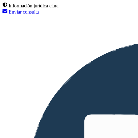
Información jurídica clara
Enviar consulta