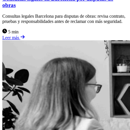
obras
Consultas legales Barcelona para disputas de obras: revisa contrato,
pruebas y responsabilidades antes de reclamar con más seguridad.
5 min
Leer más