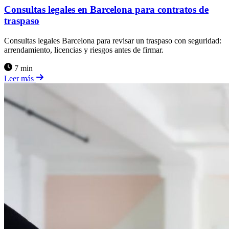
Consultas legales en Barcelona para contratos de
traspaso
Consultas legales Barcelona para revisar un traspaso con seguridad:
arrendamiento, licencias y riesgos antes de firmar.
7 min
Leer más