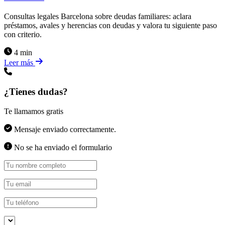
Consultas legales Barcelona sobre deudas familiares: aclara
préstamos, avales y herencias con deudas y valora tu siguiente paso
con criterio.
4 min
Leer más
¿Tienes dudas?
Te llamamos gratis
Mensaje enviado correctamente.
No se ha enviado el formulario