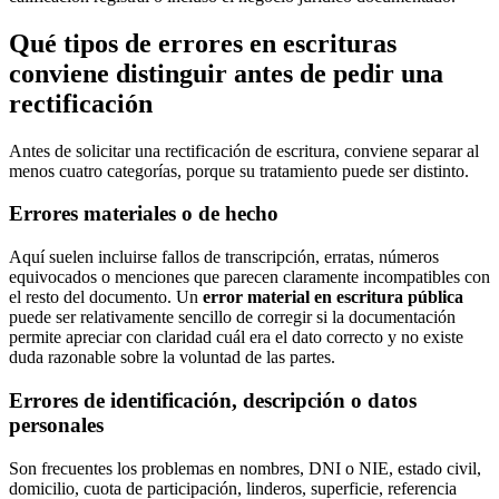
Qué tipos de errores en escrituras
conviene distinguir antes de pedir una
rectificación
Antes de solicitar una rectificación de escritura, conviene separar al
menos cuatro categorías, porque su tratamiento puede ser distinto.
Errores materiales o de hecho
Aquí suelen incluirse fallos de transcripción, erratas, números
equivocados o menciones que parecen claramente incompatibles con
el resto del documento. Un
error material en escritura pública
puede ser relativamente sencillo de corregir si la documentación
permite apreciar con claridad cuál era el dato correcto y no existe
duda razonable sobre la voluntad de las partes.
Errores de identificación, descripción o datos
personales
Son frecuentes los problemas en nombres, DNI o NIE, estado civil,
domicilio, cuota de participación, linderos, superficie, referencia