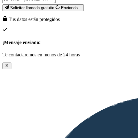
Solicitar llamada gratuita
Enviando...
Tus datos están protegidos
¡Mensaje enviado!
Te contactaremos en menos de 24 horas