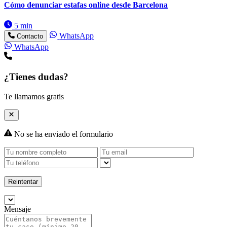
Cómo denunciar estafas online desde Barcelona
5 min
WhatsApp
Contacto
WhatsApp
¿Tienes dudas?
Te llamamos gratis
No se ha enviado el formulario
Reintentar
Mensaje