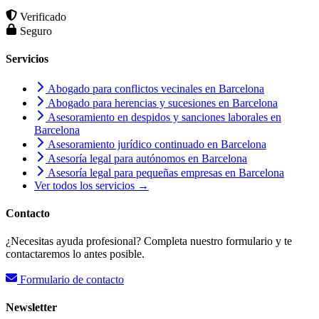
Verificado
Seguro
Servicios
Abogado para conflictos vecinales en Barcelona
Abogado para herencias y sucesiones en Barcelona
Asesoramiento en despidos y sanciones laborales en
Barcelona
Asesoramiento jurídico continuado en Barcelona
Asesoría legal para autónomos en Barcelona
Asesoría legal para pequeñas empresas en Barcelona
Ver todos los servicios →
Contacto
¿Necesitas ayuda profesional? Completa nuestro formulario y te
contactaremos lo antes posible.
Formulario de contacto
Newsletter