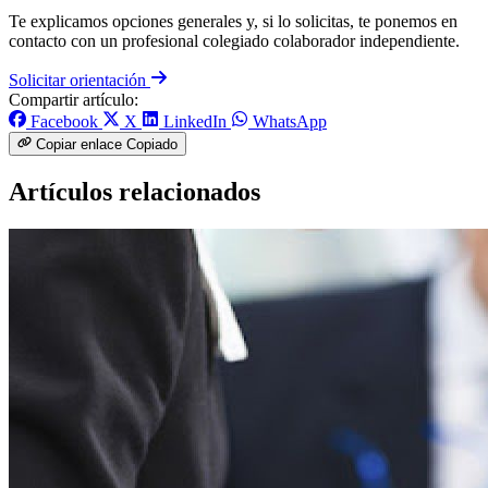
Te explicamos opciones generales y, si lo solicitas, te ponemos en
contacto con un profesional colegiado colaborador independiente.
Solicitar orientación
Compartir artículo:
Facebook
X
LinkedIn
WhatsApp
Copiar enlace
Copiado
Artículos relacionados