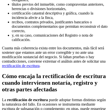
títulos previos del inmueble, como compraventas anteriores,
herencias o divisiones horizontales,
certificación catastral descriptiva y gráfica, cuando la
incidencia afecte a la finca,
recibos, contratos privados, justificantes bancarios o
documentos complementarios que permitan reconstruir el dato
correcto,
y, en su caso, comunicaciones del Registro o nota de
calificación.
Cuanta más coherencia exista entre los documentos, más fácil será
sostener que estamos ante un error corregible y no ante una
modificación sustancial del negocio. Si faltan pruebas o hay
contradicciones, conviene extremar el análisis antes de solicitar una
rectificación de escritura
.
Cómo encaja la rectificación de escritura
cuando intervienen notaría, registro y
otras partes afectadas
La
rectificación de escritura
puede adoptar formas distintas según
la naturaleza del fallo. En ocasiones se instrumenta mediante
escritura de subsanación o complemento; en otras, puede requerirse