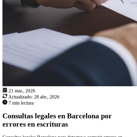
21 mar., 2026
Actualizado:
28 abr., 2026
7 min lectura
Consultas legales en Barcelona por
errores en escrituras