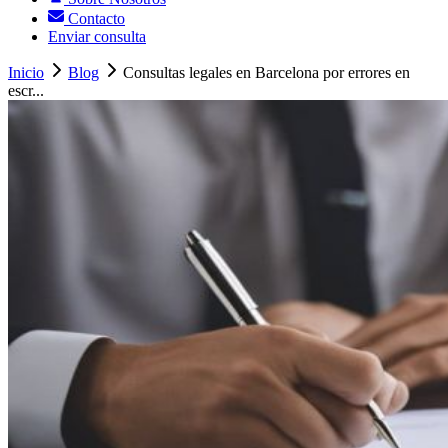
Contacto
Enviar consulta
Inicio
Blog
Consultas legales en Barcelona por errores en
escr...