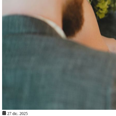
27 dic. 2025