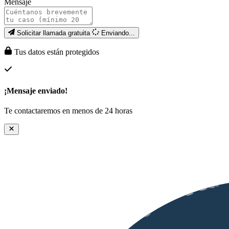
Mensaje
Solicitar llamada gratuita
Enviando...
Tus datos están protegidos
¡Mensaje enviado!
Te contactaremos en menos de 24 horas