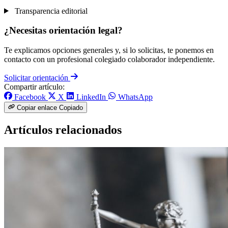
Transparencia editorial
¿Necesitas orientación legal?
Te explicamos opciones generales y, si lo solicitas, te ponemos en
contacto con un profesional colegiado colaborador independiente.
Solicitar orientación
Compartir artículo:
Facebook
X
LinkedIn
WhatsApp
Copiar enlace
Copiado
Artículos relacionados