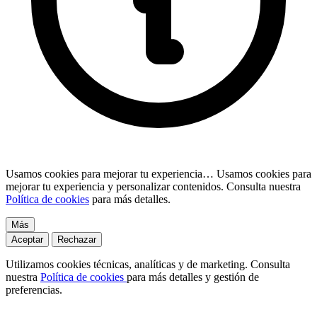
Usamos cookies para mejorar tu experiencia…
Usamos cookies para
mejorar tu experiencia y personalizar contenidos. Consulta nuestra
Política de cookies
para más detalles.
Más
Aceptar
Rechazar
Utilizamos cookies técnicas, analíticas y de marketing. Consulta
nuestra
Política de cookies
para más detalles y gestión de
preferencias.