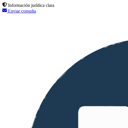
Información jurídica clara
Enviar consulta