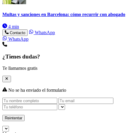
Multas y sanciones en Barcelona: cómo recurrir con abogado
4 min
WhatsApp
Contacto
WhatsApp
¿Tienes dudas?
Te llamamos gratis
No se ha enviado el formulario
Reintentar