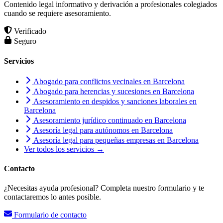
Contenido legal informativo y derivación a profesionales colegiados
cuando se requiere asesoramiento.
Verificado
Seguro
Servicios
Abogado para conflictos vecinales en Barcelona
Abogado para herencias y sucesiones en Barcelona
Asesoramiento en despidos y sanciones laborales en
Barcelona
Asesoramiento jurídico continuado en Barcelona
Asesoría legal para autónomos en Barcelona
Asesoría legal para pequeñas empresas en Barcelona
Ver todos los servicios →
Contacto
¿Necesitas ayuda profesional? Completa nuestro formulario y te
contactaremos lo antes posible.
Formulario de contacto