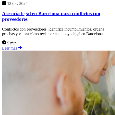
12 dic. 2025
Asesoría legal en Barcelona para conflictos con
proveedores
Conflictos con proveedores: identifica incumplimientos, ordena
pruebas y valora cómo reclamar con apoyo legal en Barcelona.
5 min
Leer más