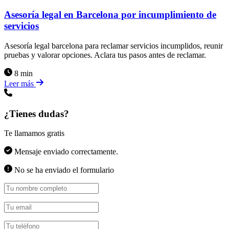
Asesoría legal en Barcelona por incumplimiento de
servicios
Asesoría legal barcelona para reclamar servicios incumplidos, reunir
pruebas y valorar opciones. Aclara tus pasos antes de reclamar.
8 min
Leer más
¿Tienes dudas?
Te llamamos gratis
Mensaje enviado correctamente.
No se ha enviado el formulario