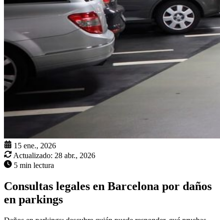
15 ene., 2026
Actualizado:
28 abr., 2026
5 min lectura
Consultas legales en Barcelona por daños
en parkings