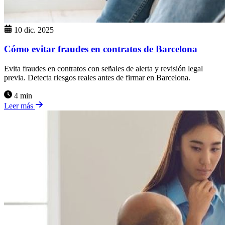
10 dic. 2025
Cómo evitar fraudes en contratos de Barcelona
Evita fraudes en contratos con señales de alerta y revisión legal
previa. Detecta riesgos reales antes de firmar en Barcelona.
4 min
Leer más