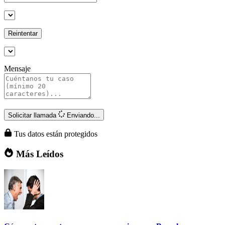
Reintentar
Mensaje
Solicitar llamada
Enviando...
Tus datos están protegidos
Más Leídos