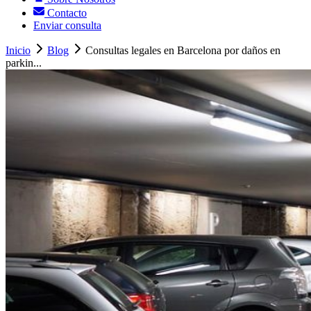
Contacto
Enviar consulta
Inicio
Blog
Consultas legales en Barcelona por daños en
parkin...