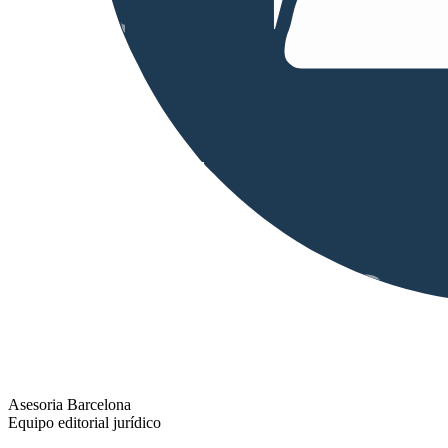
Asesoria Barcelona
Equipo editorial jurídico