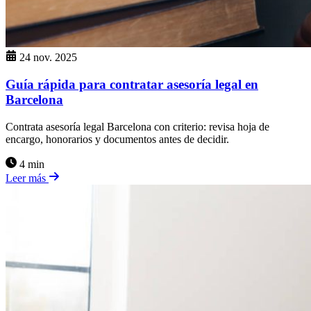
24 nov. 2025
Guía rápida para contratar asesoría legal en
Barcelona
Contrata asesoría legal Barcelona con criterio: revisa hoja de
encargo, honorarios y documentos antes de decidir.
4 min
Leer más