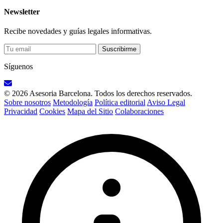
Newsletter
Recibe novedades y guías legales informativas.
Suscribirme
Síguenos
© 2026 Asesoria Barcelona. Todos los derechos reservados.
Sobre nosotros
Metodología
Política editorial
Aviso Legal
Privacidad
Cookies
Mapa del Sitio
Colaboraciones