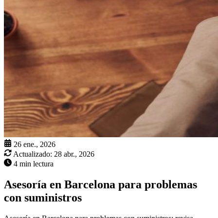
26 ene., 2026
Actualizado:
28 abr., 2026
4 min lectura
Asesoría en Barcelona para problemas
con suministros