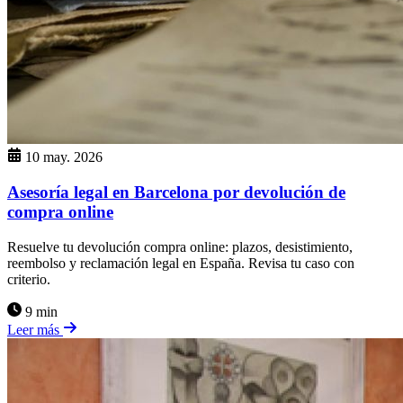
10 may. 2026
Asesoría legal en Barcelona por devolución de
compra online
Resuelve tu devolución compra online: plazos, desistimiento,
reembolso y reclamación legal en España. Revisa tu caso con
criterio.
9 min
Leer más