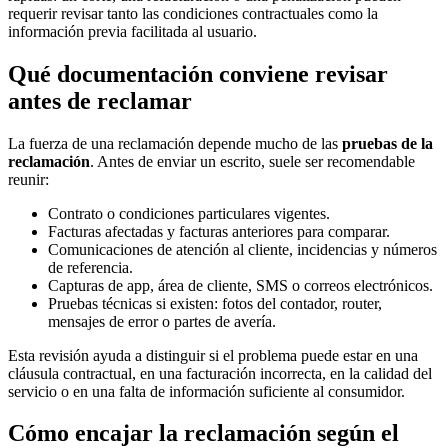
requerir revisar tanto las condiciones contractuales como la
información previa facilitada al usuario.
Qué documentación conviene revisar
antes de reclamar
La fuerza de una reclamación depende mucho de las
pruebas de la
reclamación
. Antes de enviar un escrito, suele ser recomendable
reunir:
Contrato o condiciones particulares vigentes.
Facturas afectadas y facturas anteriores para comparar.
Comunicaciones de atención al cliente, incidencias y números
de referencia.
Capturas de app, área de cliente, SMS o correos electrónicos.
Pruebas técnicas si existen: fotos del contador, router,
mensajes de error o partes de avería.
Esta revisión ayuda a distinguir si el problema puede estar en una
cláusula contractual, en una facturación incorrecta, en la calidad del
servicio o en una falta de información suficiente al consumidor.
Cómo encajar la reclamación según el