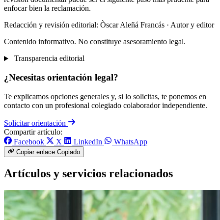
enfocar bien la reclamación.
Redacción y revisión editorial: Òscar Aleñá Francás
· Autor y editor
Contenido informativo. No constituye asesoramiento legal.
Transparencia editorial
¿Necesitas orientación legal?
Te explicamos opciones generales y, si lo solicitas, te ponemos en
contacto con un profesional colegiado colaborador independiente.
Solicitar orientación
Compartir artículo:
Facebook
X
LinkedIn
WhatsApp
Copiar enlace
Copiado
Artículos y servicios relacionados