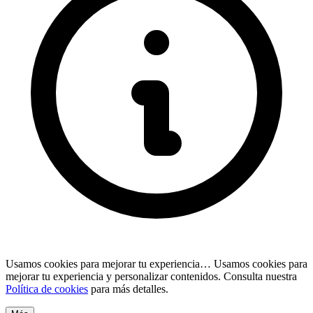
Usamos cookies para mejorar tu experiencia…
Usamos cookies para
mejorar tu experiencia y personalizar contenidos. Consulta nuestra
Política de cookies
para más detalles.