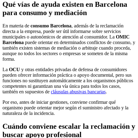
Qué vías de ayuda existen en Barcelona
para consumo y mediación
En materia de
consumo Barcelona
, además de la reclamación
directa a la empresa, puede ser útil informarse sobre servicios
municipales o autonómicos de atención al consumidor. La
OMIC
Barcelona
puede orientar en determinados conflictos de consumo, y
también existen sistemas de mediación o arbitraje cuando proceda,
aunque no todos los sectores o empresas se someten de la misma
forma.
La
OCU
y otras entidades privadas de defensa de consumidores
pueden ofrecer información práctica o apoyo documental, pero sus
funciones no sustituyen automáticamente a los organismos públicos
competentes ni garantizan una vía única para todos los casos,
también en supuestos de
cláusulas abusivas bancarias
.
Por eso, antes de iniciar gestiones, conviene confirmar qué
organismo puede orientar mejor según el suministro afectado y la
naturaleza de la incidencia.
Cuándo conviene escalar la reclamación y
buscar apoyo profesional