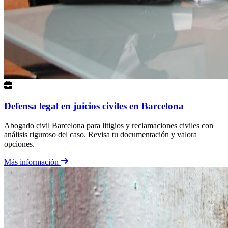
Defensa legal en juicios civiles en Barcelona
Abogado civil Barcelona para litigios y reclamaciones civiles con
análisis riguroso del caso. Revisa tu documentación y valora
opciones.
Más información