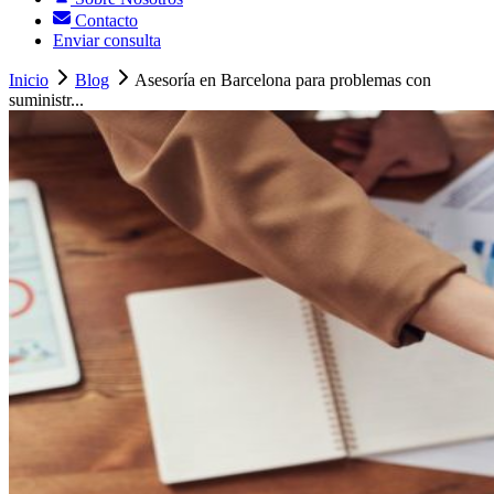
Contacto
Enviar consulta
Inicio
Blog
Asesoría en Barcelona para problemas con
suministr...