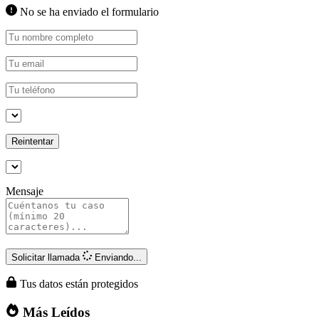
No se ha enviado el formulario
Reintentar
Mensaje
Solicitar llamada
Enviando...
Tus datos están protegidos
Más Leídos