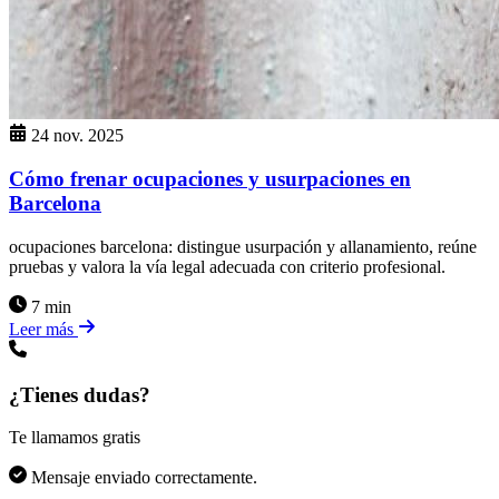
24 nov. 2025
Cómo frenar ocupaciones y usurpaciones en
Barcelona
ocupaciones barcelona: distingue usurpación y allanamiento, reúne
pruebas y valora la vía legal adecuada con criterio profesional.
7 min
Leer más
¿Tienes dudas?
Te llamamos gratis
Mensaje enviado correctamente.