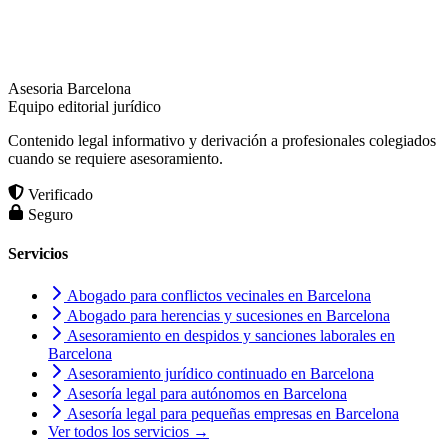
Asesoria Barcelona
Equipo editorial jurídico
Contenido legal informativo y derivación a profesionales colegiados
cuando se requiere asesoramiento.
Verificado
Seguro
Servicios
Abogado para conflictos vecinales en Barcelona
Abogado para herencias y sucesiones en Barcelona
Asesoramiento en despidos y sanciones laborales en
Barcelona
Asesoramiento jurídico continuado en Barcelona
Asesoría legal para autónomos en Barcelona
Asesoría legal para pequeñas empresas en Barcelona
Ver todos los servicios →