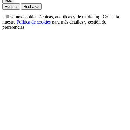
Más
Aceptar
Rechazar
Utilizamos cookies técnicas, analíticas y de marketing. Consulta
nuestra
Política de cookies
para más detalles y gestión de
preferencias.