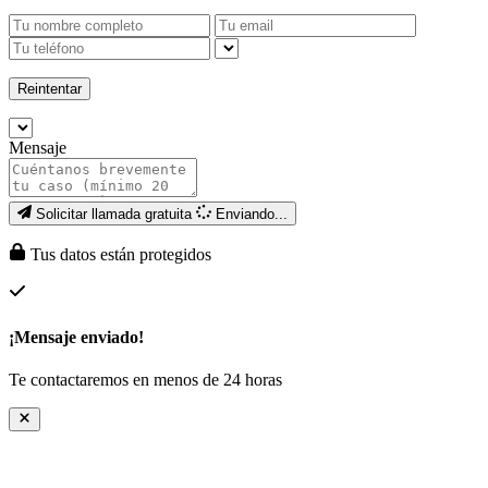
Reintentar
Mensaje
Solicitar llamada gratuita
Enviando...
Tus datos están protegidos
¡Mensaje enviado!
Te contactaremos en menos de 24 horas