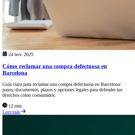
24 nov. 2025
Cómo reclamar una compra defectuosa en
Barcelona
Guía clara para reclamar una compra defectuosa en Barcelona:
pasos, documentos, plazos y opciones legales para defender tus
derechos como consumidor.
12 min
Leer más