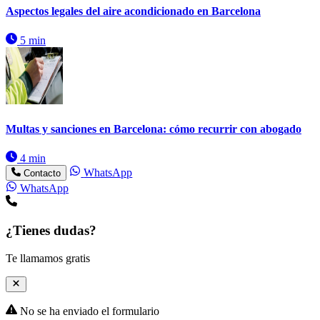
Aspectos legales del aire acondicionado en Barcelona
5 min
Multas y sanciones en Barcelona: cómo recurrir con abogado
4 min
WhatsApp
Contacto
WhatsApp
¿Tienes dudas?
Te llamamos gratis
No se ha enviado el formulario