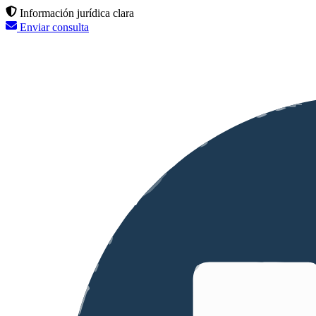
Información jurídica clara
Enviar consulta