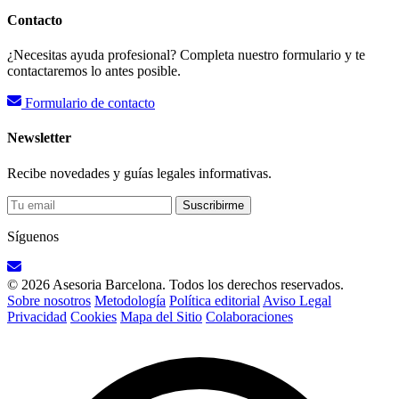
Contacto
¿Necesitas ayuda profesional? Completa nuestro formulario y te
contactaremos lo antes posible.
Formulario de contacto
Newsletter
Recibe novedades y guías legales informativas.
Suscribirme
Síguenos
© 2026 Asesoria Barcelona. Todos los derechos reservados.
Sobre nosotros
Metodología
Política editorial
Aviso Legal
Privacidad
Cookies
Mapa del Sitio
Colaboraciones