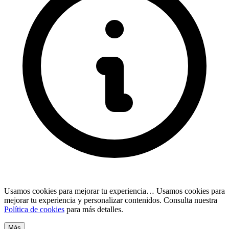
Usamos cookies para mejorar tu experiencia…
Usamos cookies para
mejorar tu experiencia y personalizar contenidos. Consulta nuestra
Política de cookies
para más detalles.
Más