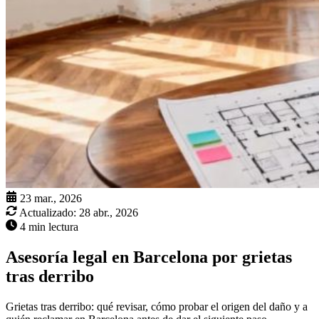
23 mar., 2026
Actualizado:
28 abr., 2026
4 min lectura
Asesoría legal en Barcelona por grietas
tras derribo
Grietas tras derribo: qué revisar, cómo probar el origen del daño y a