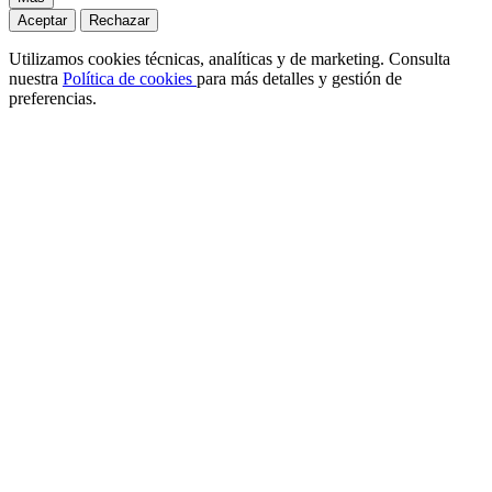
Aceptar
Rechazar
Utilizamos cookies técnicas, analíticas y de marketing. Consulta
nuestra
Política de cookies
para más detalles y gestión de
preferencias.