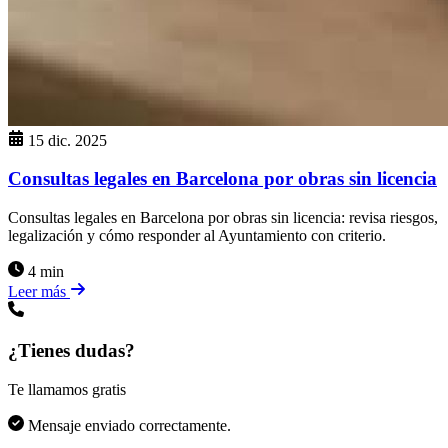
15 dic. 2025
Consultas legales en Barcelona por obras sin licencia
Consultas legales en Barcelona por obras sin licencia: revisa riesgos,
legalización y cómo responder al Ayuntamiento con criterio.
4 min
Leer más
¿Tienes dudas?
Te llamamos gratis
Mensaje enviado correctamente.