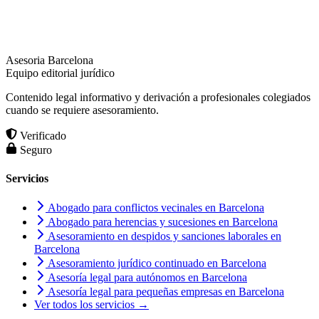
Asesoria Barcelona
Equipo editorial jurídico
Contenido legal informativo y derivación a profesionales colegiados
cuando se requiere asesoramiento.
Verificado
Seguro
Servicios
Abogado para conflictos vecinales en Barcelona
Abogado para herencias y sucesiones en Barcelona
Asesoramiento en despidos y sanciones laborales en
Barcelona
Asesoramiento jurídico continuado en Barcelona
Asesoría legal para autónomos en Barcelona
Asesoría legal para pequeñas empresas en Barcelona
Ver todos los servicios →