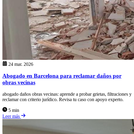
24 mar. 2026
Abogado en Barcelona para reclamar daños por
obras vecinas
abogado daños obras vecinas: aprende a probar grietas, filtraciones y
reclamar con criterio jurídico. Revisa tu caso con apoyo experto.
5 min
Leer más