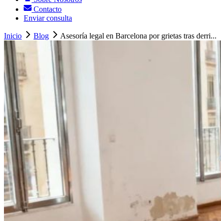
Contacto
Enviar consulta
Inicio
Blog
Asesoría legal en Barcelona por grietas tras derri...