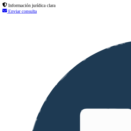
Información jurídica clara
Enviar consulta