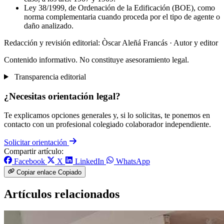
Ley 38/1999, de Ordenación de la Edificación (BOE), como
norma complementaria cuando proceda por el tipo de agente o
daño analizado.
Redacción y revisión editorial: Òscar Aleñá Francás
· Autor y editor
Contenido informativo. No constituye asesoramiento legal.
Transparencia editorial
¿Necesitas orientación legal?
Te explicamos opciones generales y, si lo solicitas, te ponemos en
contacto con un profesional colegiado colaborador independiente.
Solicitar orientación
Compartir artículo:
Facebook
X
LinkedIn
WhatsApp
Copiar enlace
Copiado
Artículos relacionados