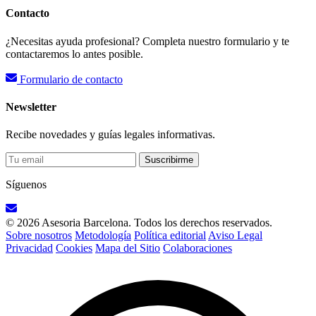
Contacto
¿Necesitas ayuda profesional? Completa nuestro formulario y te
contactaremos lo antes posible.
Formulario de contacto
Newsletter
Recibe novedades y guías legales informativas.
Suscribirme
Síguenos
© 2026 Asesoria Barcelona. Todos los derechos reservados.
Sobre nosotros
Metodología
Política editorial
Aviso Legal
Privacidad
Cookies
Mapa del Sitio
Colaboraciones