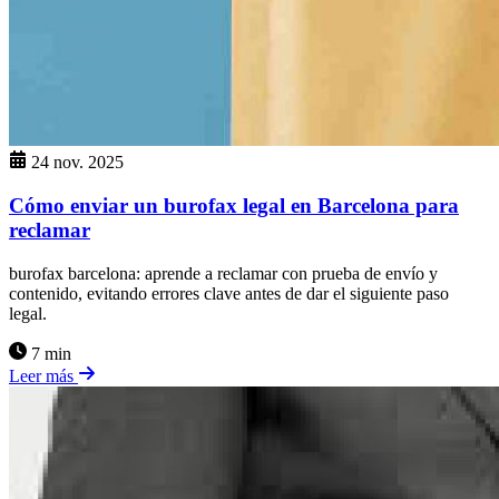
24 nov. 2025
Cómo enviar un burofax legal en Barcelona para
reclamar
burofax barcelona: aprende a reclamar con prueba de envío y
contenido, evitando errores clave antes de dar el siguiente paso
legal.
7 min
Leer más