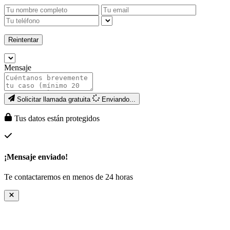
Reintentar
Mensaje
Solicitar llamada gratuita
Enviando...
Tus datos están protegidos
¡Mensaje enviado!
Te contactaremos en menos de 24 horas