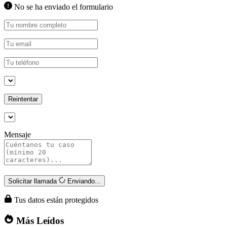
No se ha enviado el formulario
Reintentar
Mensaje
Solicitar llamada
Enviando...
Tus datos están protegidos
Más Leídos