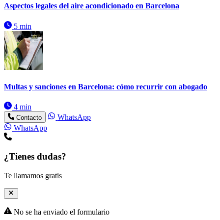
Aspectos legales del aire acondicionado en Barcelona
5 min
Multas y sanciones en Barcelona: cómo recurrir con abogado
4 min
WhatsApp
Contacto
WhatsApp
¿Tienes dudas?
Te llamamos gratis
No se ha enviado el formulario