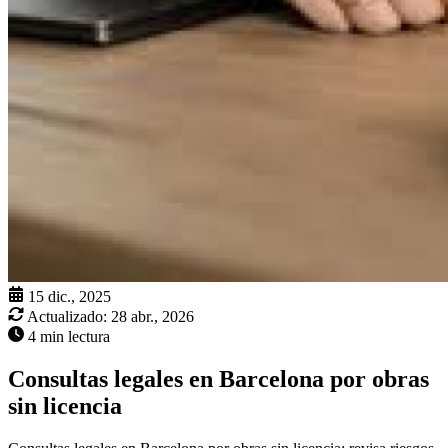
15 dic., 2025
Actualizado:
28 abr., 2026
4 min lectura
Consultas legales en Barcelona por obras
sin licencia