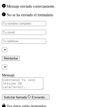
Mensaje enviado correctamente.
No se ha enviado el formulario
Reintentar
Mensaje
Solicitar llamada
Enviando...
Tus datos están protegidos