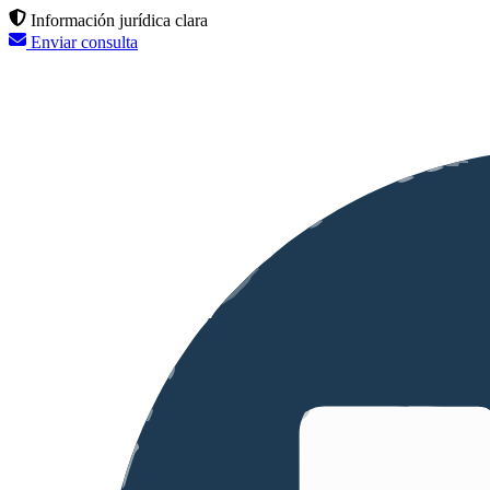
Información jurídica clara
Enviar consulta