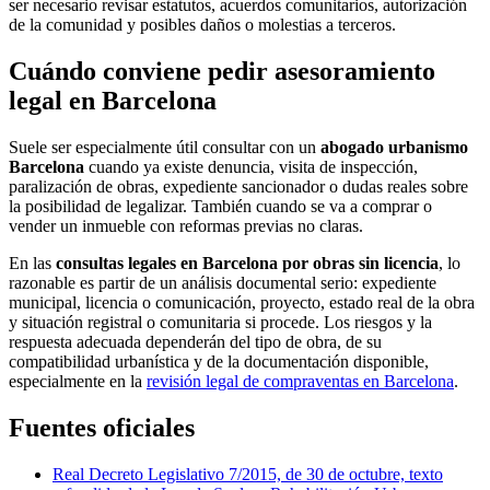
ser necesario revisar estatutos, acuerdos comunitarios, autorización
de la comunidad y posibles daños o molestias a terceros.
Cuándo conviene pedir asesoramiento
legal en Barcelona
Suele ser especialmente útil consultar con un
abogado urbanismo
Barcelona
cuando ya existe denuncia, visita de inspección,
paralización de obras, expediente sancionador o dudas reales sobre
la posibilidad de legalizar. También cuando se va a comprar o
vender un inmueble con reformas previas no claras.
En las
consultas legales en Barcelona por obras sin licencia
, lo
razonable es partir de un análisis documental serio: expediente
municipal, licencia o comunicación, proyecto, estado real de la obra
y situación registral o comunitaria si procede. Los riesgos y la
respuesta adecuada dependerán del tipo de obra, de su
compatibilidad urbanística y de la documentación disponible,
especialmente en la
revisión legal de compraventas en Barcelona
.
Fuentes oficiales
Real Decreto Legislativo 7/2015, de 30 de octubre, texto