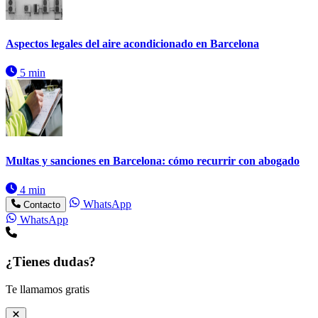
Aspectos legales del aire acondicionado en Barcelona
5 min
Multas y sanciones en Barcelona: cómo recurrir con abogado
4 min
WhatsApp
Contacto
WhatsApp
¿Tienes dudas?
Te llamamos gratis