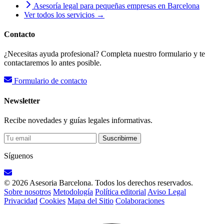
Asesoría legal para pequeñas empresas en Barcelona
Ver todos los servicios →
Contacto
¿Necesitas ayuda profesional? Completa nuestro formulario y te
contactaremos lo antes posible.
Formulario de contacto
Newsletter
Recibe novedades y guías legales informativas.
Suscribirme
Síguenos
© 2026 Asesoria Barcelona. Todos los derechos reservados.
Sobre nosotros
Metodología
Política editorial
Aviso Legal
Privacidad
Cookies
Mapa del Sitio
Colaboraciones