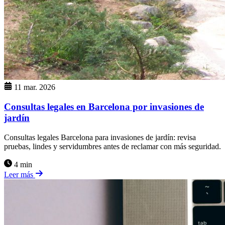
11 mar. 2026
Consultas legales en Barcelona por invasiones de
jardín
Consultas legales Barcelona para invasiones de jardín: revisa
pruebas, lindes y servidumbres antes de reclamar con más seguridad.
4 min
Leer más