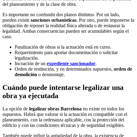
del planeamiento y de la clase de obra.
Es importante no confundir dos planos distintos. Por un lado,
pueden existir
sanciones urbanísticas
. Por otro, puede imponerse la
obligación de reponer la realidad física alterada o de restaurar la
legalidad. Ambas consecuencias pueden ser acumulables según el
caso.
Paralización de obras si la actuación está en curso.
Requerimiento para aportar documentación o solicitar
legalización.
Incoación de un
expediente sancionador
.
Orden de restitución, y en determinados supuestos,
orden de
demolición
o desmontaje.
Cuándo puede intentarse legalizar una
obra ya ejecutada
La opción de
legalizar obras Barcelona
no existe en todos los
supuestos. Habrá que valorar si la actuación es compatible con el
planeamiento, con la ordenanza aplicable, con la protección del
edificio y con las condiciones técnicas y de seguridad exigibles.
También puede influir la antigüedad de la obra, la existencia de