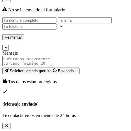
No se ha enviado el formulario
Reintentar
Mensaje
Solicitar llamada gratuita
Enviando...
Tus datos están protegidos
¡Mensaje enviado!
Te contactaremos en menos de 24 horas