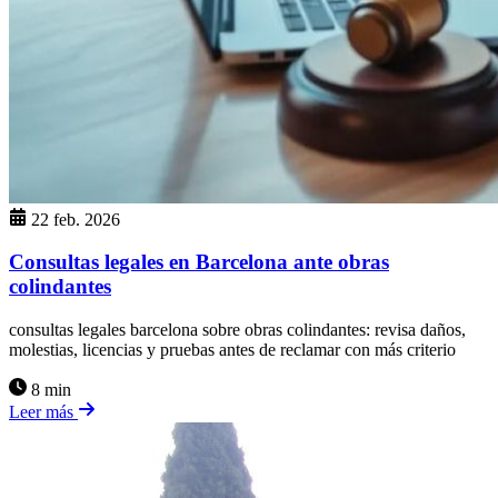
22 feb. 2026
Consultas legales en Barcelona ante obras
colindantes
consultas legales barcelona sobre obras colindantes: revisa daños,
molestias, licencias y pruebas antes de reclamar con más criterio
8 min
Leer más