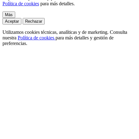
Política de cookies
para más detalles.
Más
Aceptar
Rechazar
Utilizamos cookies técnicas, analíticas y de marketing. Consulta
nuestra
Política de cookies
para más detalles y gestión de
preferencias.