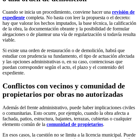
Cuando se inicia un procedimiento, conviene hacer una
revisión de
expediente
completa. No basta con leer la propuesta o el decreto:
hay que valorar los hechos imputados, la base técnica, la calificación
de la obra, la documentación obrante y la posibilidad de formular
alegaciones o de plantear una vía de regularización si todavía resulta
viable.
Si existe una orden de restauración o de demolición, habrá que
estudiar con prudencia su fundamento, el tipo de actuación afectada
y las opciones administrativas o, en su caso, contenciosas que
puedan corresponder según el acto, el plazo y el contenido del
expediente.
Conflictos con vecinos y comunidad de
propietarios por obras no autorizadas
Además del frente administrativo, puede haber implicaciones civiles
o comunitarias. Esto ocurre, por ejemplo, cuando la obra afecta a
fachada, patios, estructura, bajantes, terrazas, cubiertas o cualquier
elemento común de la
comunidad de propietarios
.
En esos casos, la cuestión no se limita a la licencia municipal. Puede