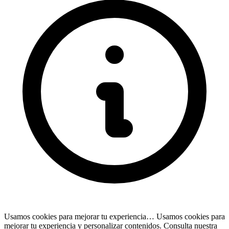
Usamos cookies para mejorar tu experiencia…
Usamos cookies para
mejorar tu experiencia y personalizar contenidos. Consulta nuestra