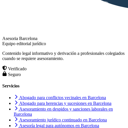
Asesoria Barcelona
Equipo editorial jurídico
Contenido legal informativo y derivación a profesionales colegiados
cuando se requiere asesoramiento.
Verificado
Seguro
Servicios
Abogado para conflictos vecinales en Barcelona
Abogado para herencias y sucesiones en Barcelona
Asesoramiento en despidos y sanciones laborales en
Barcelona
Asesoramiento jurídico continuado en Barcelona
Asesoría legal para autónomos en Barcelona