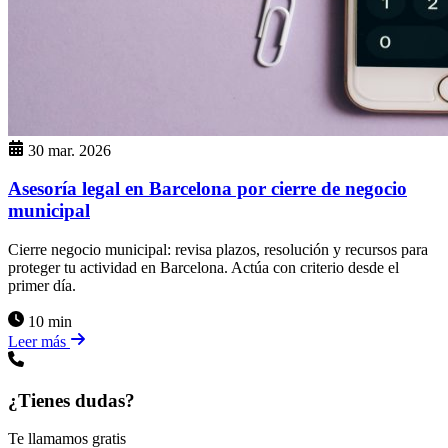
30 mar. 2026
Asesoría legal en Barcelona por cierre de negocio
municipal
Cierre negocio municipal: revisa plazos, resolución y recursos para
proteger tu actividad en Barcelona. Actúa con criterio desde el
primer día.
10 min
Leer más
¿Tienes dudas?
Te llamamos gratis