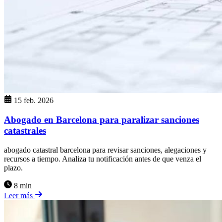
15 feb. 2026
Abogado en Barcelona para paralizar sanciones
catastrales
abogado catastral barcelona para revisar sanciones, alegaciones y
recursos a tiempo. Analiza tu notificación antes de que venza el
plazo.
8 min
Leer más