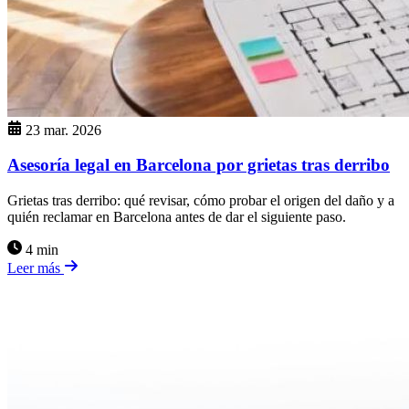
23 mar. 2026
Asesoría legal en Barcelona por grietas tras derribo
Grietas tras derribo: qué revisar, cómo probar el origen del daño y a
quién reclamar en Barcelona antes de dar el siguiente paso.
4 min
Leer más