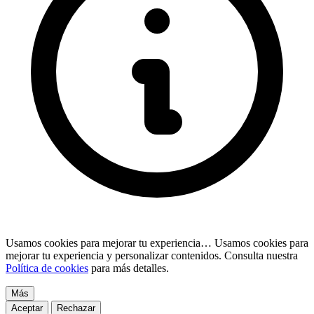
Usamos cookies para mejorar tu experiencia…
Usamos cookies para
mejorar tu experiencia y personalizar contenidos. Consulta nuestra
Política de cookies
para más detalles.
Más
Aceptar
Rechazar