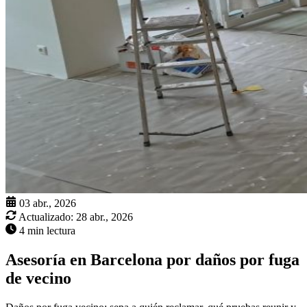
03 abr., 2026
Actualizado:
28 abr., 2026
4 min lectura
Asesoría en Barcelona por daños por fuga
de vecino