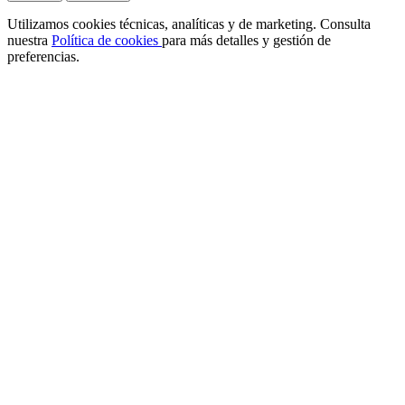
Utilizamos cookies técnicas, analíticas y de marketing. Consulta
nuestra
Política de cookies
para más detalles y gestión de
preferencias.