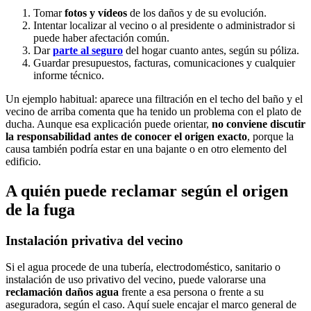
Tomar
fotos y vídeos
de los daños y de su evolución.
Intentar localizar al vecino o al presidente o administrador si
puede haber afectación común.
Dar
parte al seguro
del hogar cuanto antes, según su póliza.
Guardar presupuestos, facturas, comunicaciones y cualquier
informe técnico.
Un ejemplo habitual: aparece una filtración en el techo del baño y el
vecino de arriba comenta que ha tenido un problema con el plato de
ducha. Aunque esa explicación puede orientar,
no conviene discutir
la responsabilidad antes de conocer el origen exacto
, porque la
causa también podría estar en una bajante o en otro elemento del
edificio.
A quién puede reclamar según el origen
de la fuga
Instalación privativa del vecino
Si el agua procede de una tubería, electrodoméstico, sanitario o
instalación de uso privativo del vecino, puede valorarse una
reclamación daños agua
frente a esa persona o frente a su
aseguradora, según el caso. Aquí suele encajar el marco general de