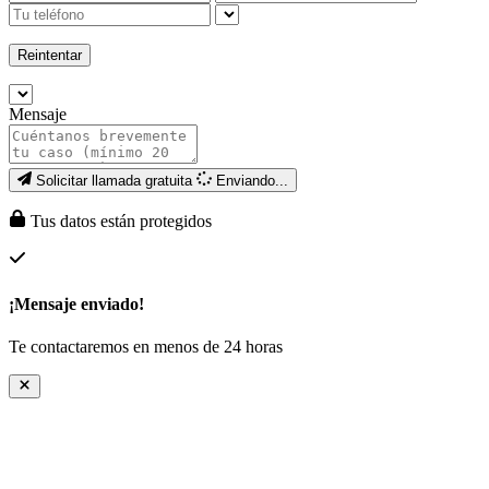
Reintentar
Mensaje
Solicitar llamada gratuita
Enviando...
Tus datos están protegidos
¡Mensaje enviado!
Te contactaremos en menos de 24 horas