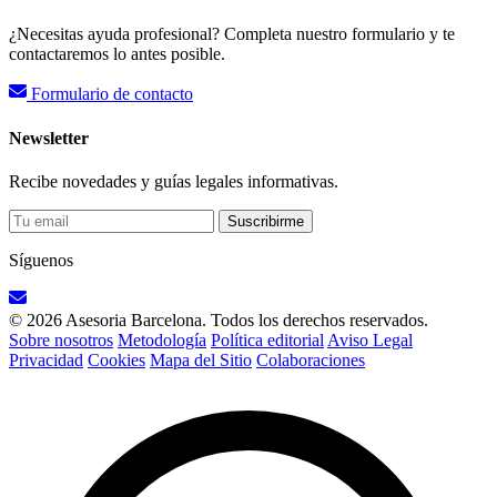
¿Necesitas ayuda profesional? Completa nuestro formulario y te
contactaremos lo antes posible.
Formulario de contacto
Newsletter
Recibe novedades y guías legales informativas.
Suscribirme
Síguenos
© 2026 Asesoria Barcelona. Todos los derechos reservados.
Sobre nosotros
Metodología
Política editorial
Aviso Legal
Privacidad
Cookies
Mapa del Sitio
Colaboraciones