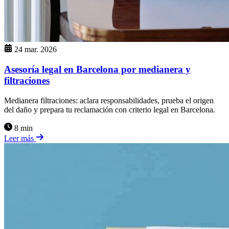
24 mar. 2026
Asesoría legal en Barcelona por medianera y
filtraciones
Medianera filtraciones: aclara responsabilidades, prueba el origen
del daño y prepara tu reclamación con criterio legal en Barcelona.
8 min
Leer más