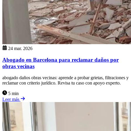
24 mar. 2026
Abogado en Barcelona para reclamar daños por
obras vecinas
abogado daños obras vecinas: aprende a probar grietas, filtraciones y
reclamar con criterio jurídico. Revisa tu caso con apoyo experto.
5 min
Leer más