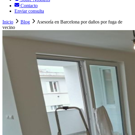
Contacto
Enviar consulta
Inicio
Blog
Asesoría en Barcelona por daños por fuga de
vecino