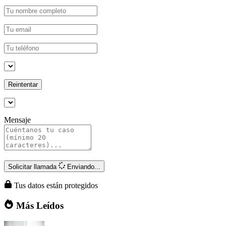
Reintentar
Mensaje
Solicitar llamada
Enviando...
Tus datos están protegidos
Más Leídos