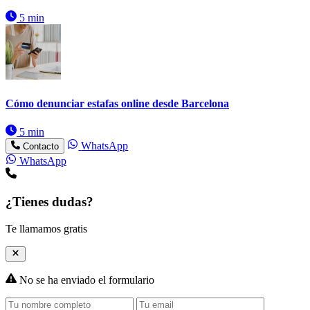
5 min
Cómo denunciar estafas online desde Barcelona
5 min
WhatsApp
Contacto
WhatsApp
¿Tienes dudas?
Te llamamos gratis
No se ha enviado el formulario