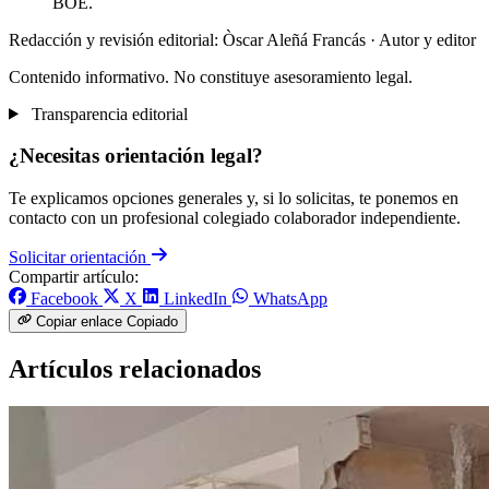
BOE.
Redacción y revisión editorial: Òscar Aleñá Francás
· Autor y editor
Contenido informativo. No constituye asesoramiento legal.
Transparencia editorial
¿Necesitas orientación legal?
Te explicamos opciones generales y, si lo solicitas, te ponemos en
contacto con un profesional colegiado colaborador independiente.
Solicitar orientación
Compartir artículo:
Facebook
X
LinkedIn
WhatsApp
Copiar enlace
Copiado
Artículos relacionados