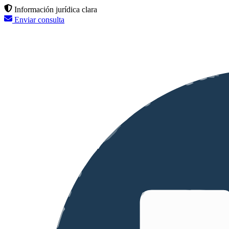
Información jurídica clara
Enviar consulta