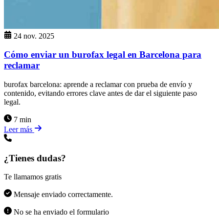
24 nov. 2025
Cómo enviar un burofax legal en Barcelona para
reclamar
burofax barcelona: aprende a reclamar con prueba de envío y
contenido, evitando errores clave antes de dar el siguiente paso
legal.
7 min
Leer más
¿Tienes dudas?
Te llamamos gratis
Mensaje enviado correctamente.
No se ha enviado el formulario