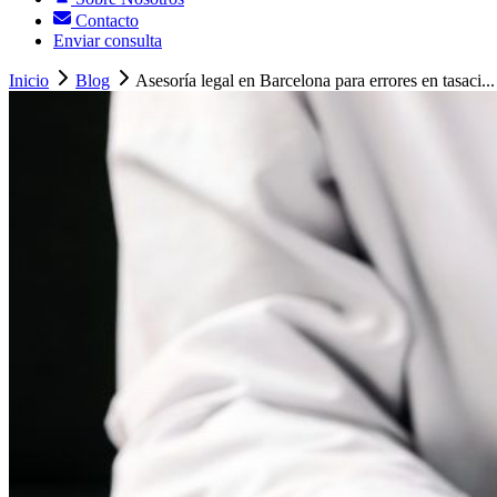
Contacto
Enviar consulta
Inicio
Blog
Asesoría legal en Barcelona para errores en tasaci...