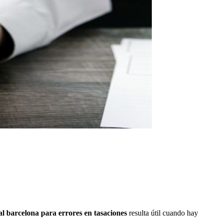
gal barcelona para errores en tasaciones
resulta útil cuando hay