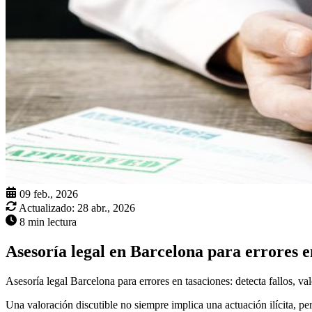
09 feb., 2026
Actualizado:
28 abr., 2026
8 min lectura
Asesoría legal en Barcelona para errores e
Asesoría legal Barcelona para errores en tasaciones: detecta fallos, v
Una valoración discutible no siempre implica una actuación ilícita, p