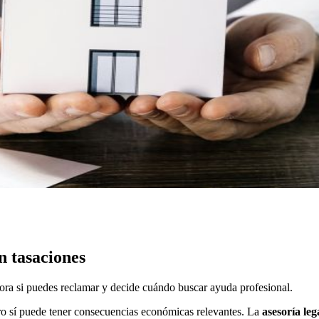
n tasaciones
alora si puedes reclamar y decide cuándo buscar ayuda profesional.
ero sí puede tener consecuencias económicas relevantes. La
asesoría le