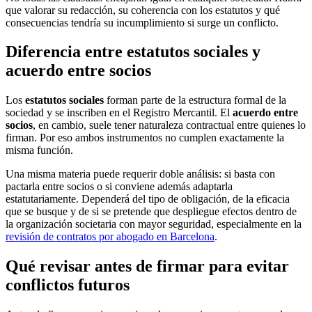
que valorar su redacción, su coherencia con los estatutos y qué
consecuencias tendría su incumplimiento si surge un conflicto.
Diferencia entre estatutos sociales y
acuerdo entre socios
Los
estatutos sociales
forman parte de la estructura formal de la
sociedad y se inscriben en el Registro Mercantil. El
acuerdo entre
socios
, en cambio, suele tener naturaleza contractual entre quienes lo
firman. Por eso ambos instrumentos no cumplen exactamente la
misma función.
Una misma materia puede requerir doble análisis: si basta con
pactarla entre socios o si conviene además adaptarla
estatutariamente. Dependerá del tipo de obligación, de la eficacia
que se busque y de si se pretende que despliegue efectos dentro de
la organización societaria con mayor seguridad, especialmente en la
revisión de contratos por abogado en Barcelona
.
Qué revisar antes de firmar para evitar
conflictos futuros