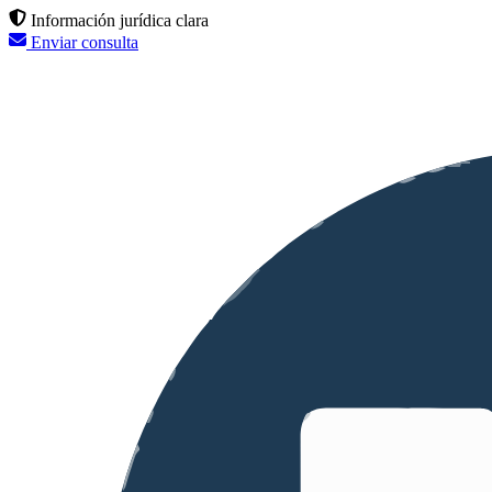
Información jurídica clara
Enviar consulta