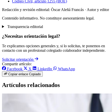
Código Civil, artículo 1255 (BOE)
Redacción y revisión editorial: Òscar Aleñá Francás
· Autor y editor
Contenido informativo. No constituye asesoramiento legal.
Transparencia editorial
¿Necesitas orientación legal?
Te explicamos opciones generales y, si lo solicitas, te ponemos en
contacto con un profesional colegiado colaborador independiente.
Solicitar orientación
Compartir artículo:
Facebook
X
LinkedIn
WhatsApp
Copiar enlace
Copiado
Artículos relacionados