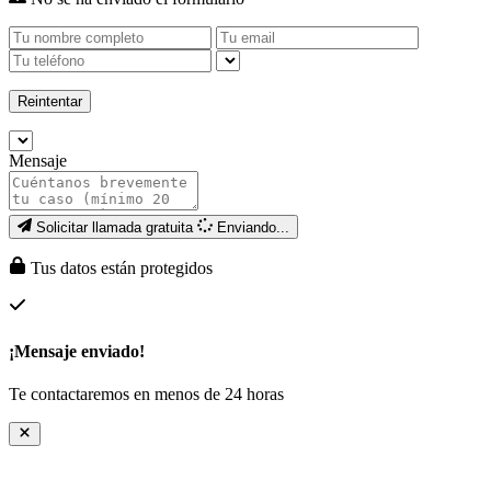
Reintentar
Mensaje
Solicitar llamada gratuita
Enviando...
Tus datos están protegidos
¡Mensaje enviado!
Te contactaremos en menos de 24 horas