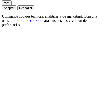
Más
Aceptar
Rechazar
Utilizamos cookies técnicas, analíticas y de marketing. Consulta
nuestra
Política de cookies
para más detalles y gestión de
preferencias.