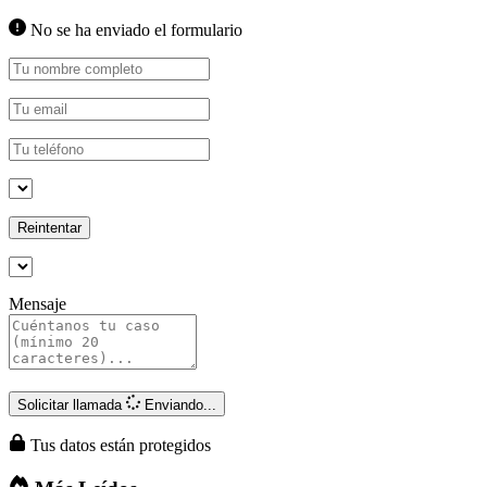
No se ha enviado el formulario
Reintentar
Mensaje
Solicitar llamada
Enviando...
Tus datos están protegidos