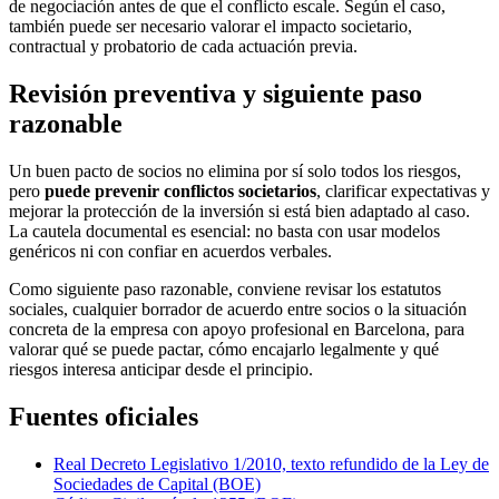
de negociación antes de que el conflicto escale. Según el caso,
también puede ser necesario valorar el impacto societario,
contractual y probatorio de cada actuación previa.
Revisión preventiva y siguiente paso
razonable
Un buen pacto de socios no elimina por sí solo todos los riesgos,
pero
puede prevenir conflictos societarios
, clarificar expectativas y
mejorar la protección de la inversión si está bien adaptado al caso.
La cautela documental es esencial: no basta con usar modelos
genéricos ni con confiar en acuerdos verbales.
Como siguiente paso razonable, conviene revisar los estatutos
sociales, cualquier borrador de acuerdo entre socios o la situación
concreta de la empresa con apoyo profesional en Barcelona, para
valorar qué se puede pactar, cómo encajarlo legalmente y qué
riesgos interesa anticipar desde el principio.
Fuentes oficiales
Real Decreto Legislativo 1/2010, texto refundido de la Ley de
Sociedades de Capital (BOE)