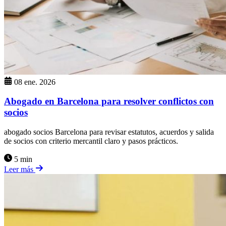
08 ene. 2026
Abogado en Barcelona para resolver conflictos con
socios
abogado socios Barcelona para revisar estatutos, acuerdos y salida
de socios con criterio mercantil claro y pasos prácticos.
5 min
Leer más