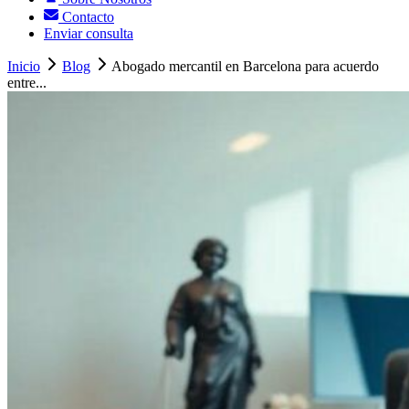
Contacto
Enviar consulta
Inicio
Blog
Abogado mercantil en Barcelona para acuerdo
entre...