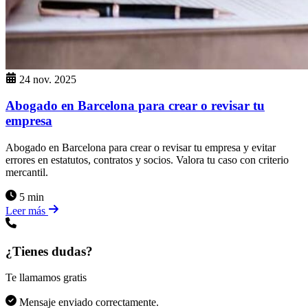
24 nov. 2025
Abogado en Barcelona para crear o revisar tu
empresa
Abogado en Barcelona para crear o revisar tu empresa y evitar
errores en estatutos, contratos y socios. Valora tu caso con criterio
mercantil.
5 min
Leer más
¿Tienes dudas?
Te llamamos gratis
Mensaje enviado correctamente.