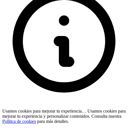
Usamos cookies para mejorar tu experiencia…
Usamos cookies para
mejorar tu experiencia y personalizar contenidos. Consulta nuestra
Política de cookies
para más detalles.