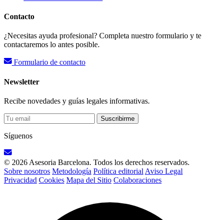
Contacto
¿Necesitas ayuda profesional? Completa nuestro formulario y te
contactaremos lo antes posible.
Formulario de contacto
Newsletter
Recibe novedades y guías legales informativas.
Suscribirme
Síguenos
© 2026 Asesoria Barcelona. Todos los derechos reservados.
Sobre nosotros
Metodología
Política editorial
Aviso Legal
Privacidad
Cookies
Mapa del Sitio
Colaboraciones