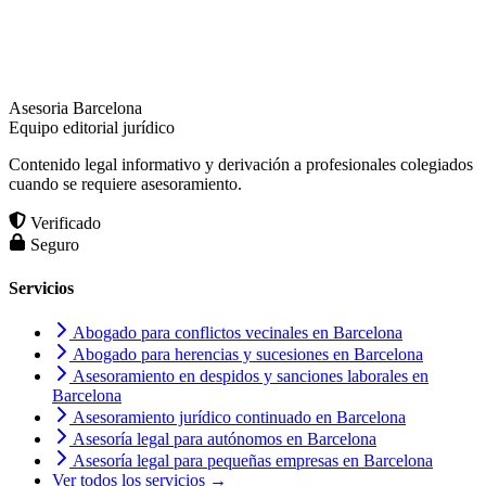
Asesoria Barcelona
Equipo editorial jurídico
Contenido legal informativo y derivación a profesionales colegiados
cuando se requiere asesoramiento.
Verificado
Seguro
Servicios
Abogado para conflictos vecinales en Barcelona
Abogado para herencias y sucesiones en Barcelona
Asesoramiento en despidos y sanciones laborales en
Barcelona
Asesoramiento jurídico continuado en Barcelona
Asesoría legal para autónomos en Barcelona
Asesoría legal para pequeñas empresas en Barcelona
Ver todos los servicios →