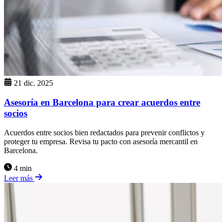
21 dic. 2025
Asesoría en Barcelona para crear acuerdos entre
socios
Acuerdos entre socios bien redactados para prevenir conflictos y
proteger tu empresa. Revisa tu pacto con asesoría mercantil en
Barcelona.
4 min
Leer más