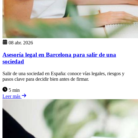
08 abr. 2026
Asesoría legal en Barcelona para salir de una
sociedad
Salir de una sociedad en España: conoce vías legales, riesgos y
pasos clave para decidir bien antes de firmar.
5 min
Leer más