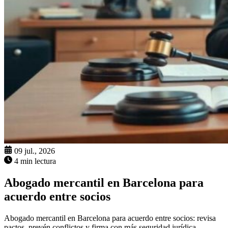
09 jul., 2026
4 min lectura
Abogado mercantil en Barcelona para
acuerdo entre socios
Abogado mercantil en Barcelona para acuerdo entre socios: revisa
pactos, prevén conflictos y firma con más seguridad jurídica.