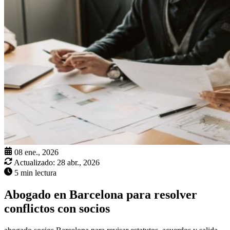
08 ene., 2026
Actualizado:
28 abr., 2026
5 min lectura
Abogado en Barcelona para resolver
conflictos con socios