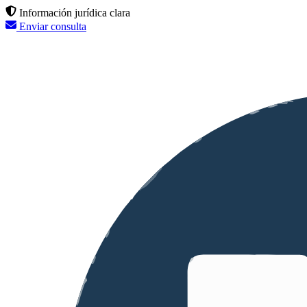
Información jurídica clara
Enviar consulta