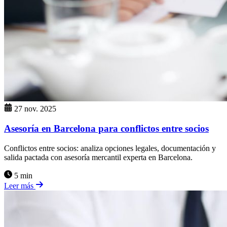
27 nov. 2025
Asesoría en Barcelona para conflictos entre socios
Conflictos entre socios: analiza opciones legales, documentación y
salida pactada con asesoría mercantil experta en Barcelona.
5 min
Leer más