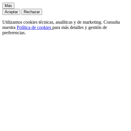
Más
Aceptar
Rechazar
Utilizamos cookies técnicas, analíticas y de marketing. Consulta
nuestra
Política de cookies
para más detalles y gestión de
preferencias.