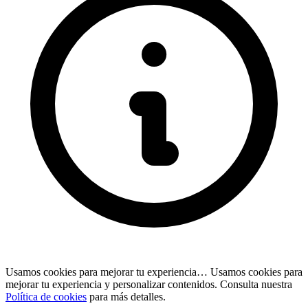
Usamos cookies para mejorar tu experiencia…
Usamos cookies para
mejorar tu experiencia y personalizar contenidos. Consulta nuestra
Política de cookies
para más detalles.