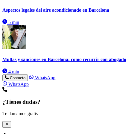
Aspectos legales del aire acondicionado en Barcelona
5 min
Multas y sanciones en Barcelona: cómo recurrir con abogado
4 min
WhatsApp
Contacto
WhatsApp
¿Tienes dudas?
Te llamamos gratis