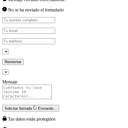
No se ha enviado el formulario
Reintentar
Mensaje
Solicitar llamada
Enviando...
Tus datos están protegidos