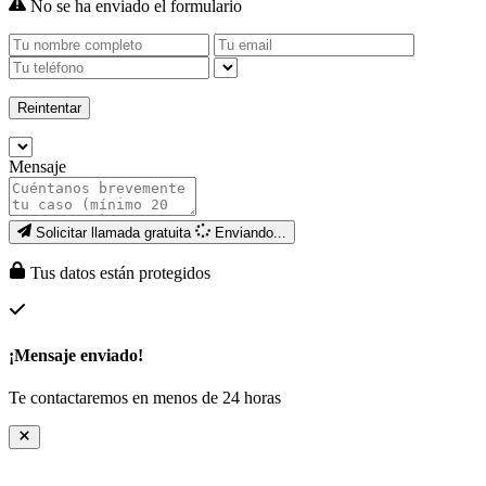
No se ha enviado el formulario
Reintentar
Mensaje
Solicitar llamada gratuita
Enviando...
Tus datos están protegidos
¡Mensaje enviado!
Te contactaremos en menos de 24 horas