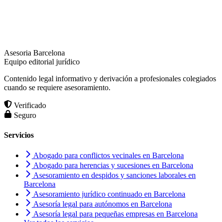
Asesoria Barcelona
Equipo editorial jurídico
Contenido legal informativo y derivación a profesionales colegiados
cuando se requiere asesoramiento.
Verificado
Seguro
Servicios
Abogado para conflictos vecinales en Barcelona
Abogado para herencias y sucesiones en Barcelona
Asesoramiento en despidos y sanciones laborales en
Barcelona
Asesoramiento jurídico continuado en Barcelona
Asesoría legal para autónomos en Barcelona
Asesoría legal para pequeñas empresas en Barcelona