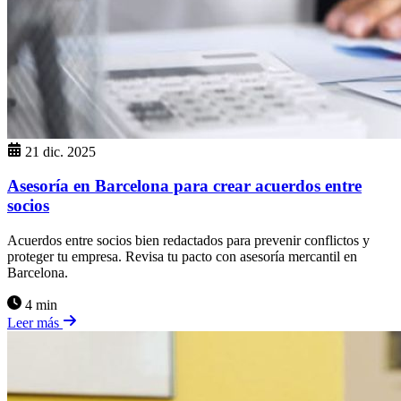
21 dic. 2025
Asesoría en Barcelona para crear acuerdos entre
socios
Acuerdos entre socios bien redactados para prevenir conflictos y
proteger tu empresa. Revisa tu pacto con asesoría mercantil en
Barcelona.
4 min
Leer más