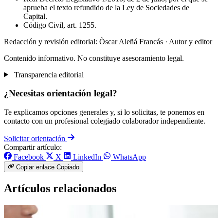
aprueba el texto refundido de la Ley de Sociedades de
Capital.
Código Civil, art. 1255.
Redacción y revisión editorial: Òscar Aleñá Francás
· Autor y editor
Contenido informativo. No constituye asesoramiento legal.
Transparencia editorial
¿Necesitas orientación legal?
Te explicamos opciones generales y, si lo solicitas, te ponemos en
contacto con un profesional colegiado colaborador independiente.
Solicitar orientación
Compartir artículo:
Facebook
X
LinkedIn
WhatsApp
Copiar enlace
Copiado
Artículos relacionados