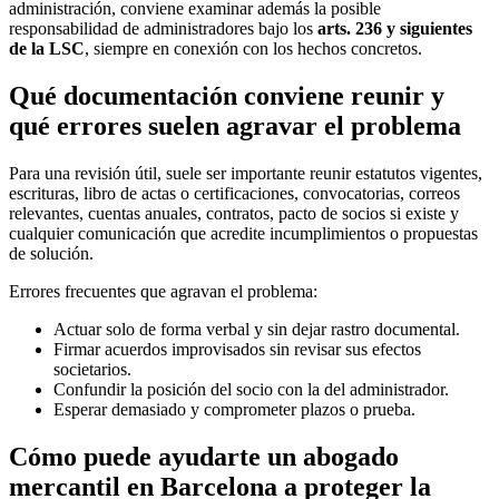
administración, conviene examinar además la posible
responsabilidad de administradores bajo los
arts. 236 y siguientes
de la LSC
, siempre en conexión con los hechos concretos.
Qué documentación conviene reunir y
qué errores suelen agravar el problema
Para una revisión útil, suele ser importante reunir estatutos vigentes,
escrituras, libro de actas o certificaciones, convocatorias, correos
relevantes, cuentas anuales, contratos, pacto de socios si existe y
cualquier comunicación que acredite incumplimientos o propuestas
de solución.
Errores frecuentes que agravan el problema:
Actuar solo de forma verbal y sin dejar rastro documental.
Firmar acuerdos improvisados sin revisar sus efectos
societarios.
Confundir la posición del socio con la del administrador.
Esperar demasiado y comprometer plazos o prueba.
Cómo puede ayudarte un abogado
mercantil en Barcelona a proteger la