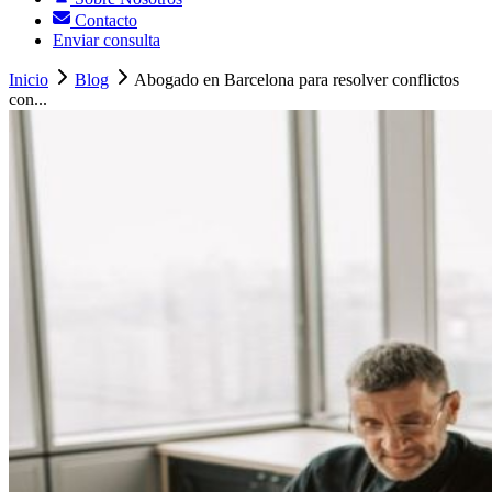
Contacto
Enviar consulta
Inicio
Blog
Abogado en Barcelona para resolver conflictos
con...