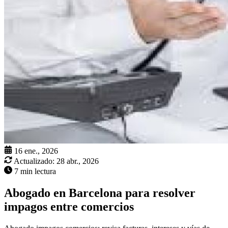
16 ene., 2026
Actualizado:
28 abr., 2026
7 min lectura
Abogado en Barcelona para resolver
impagos entre comercios