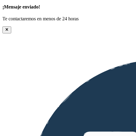
¡Mensaje enviado!
Te contactaremos en menos de 24 horas