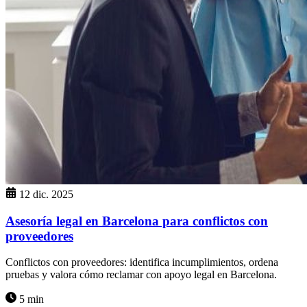
12 dic. 2025
Asesoría legal en Barcelona para conflictos con
proveedores
Conflictos con proveedores: identifica incumplimientos, ordena
pruebas y valora cómo reclamar con apoyo legal en Barcelona.
5 min