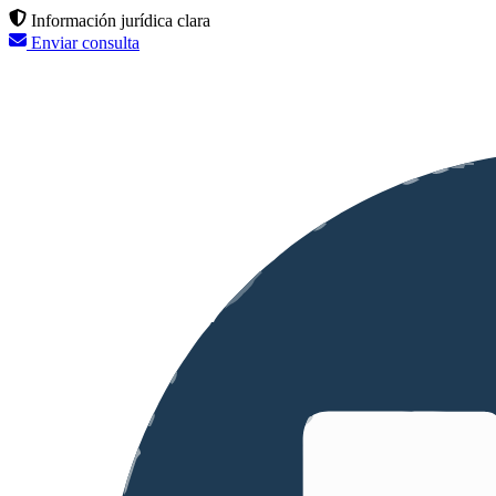
Información jurídica clara
Enviar consulta