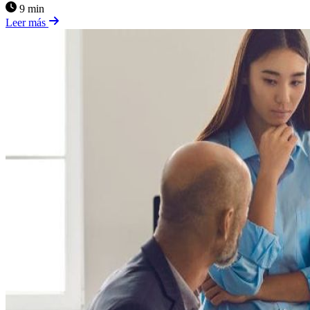
9 min
Leer más