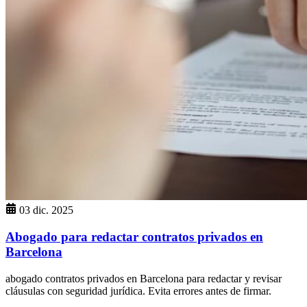
03 dic. 2025
Abogado para redactar contratos privados en
Barcelona
abogado contratos privados en Barcelona para redactar y revisar
cláusulas con seguridad jurídica. Evita errores antes de firmar.