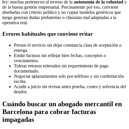
ley: muchas pertenecen al terreno de la
autonomía de la voluntad
y
de la buena gestión empresarial. Precisamente por eso, conviene
diseñarlas con criterio jurídico y no copiar modelos genéricos que
luego generan dudas probatorias o cláusulas mal adaptadas a la
operativa real.
Errores habituales que conviene evitar
Prestar el servicio sin dejar constancia clara de aceptación o
entrega.
Emitir facturas sin reflejar bien fechas, conceptos o
vencimientos.
Tolerar retrasos reiterados sin requerimiento de pago
documentado.
Negociar aplazamientos solo por teléfono y sin confirmación
escrita.
Acudir a juicio sin revisar antes prueba, costes y solvencia del
deudor.
Cuándo buscar un abogado mercantil en
Barcelona para cobrar facturas
impagadas