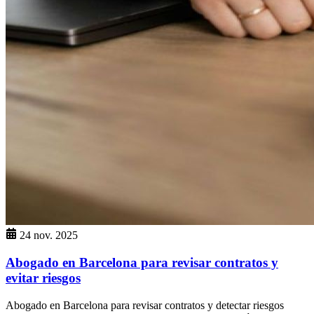
24 nov. 2025
Abogado en Barcelona para revisar contratos y
evitar riesgos
Abogado en Barcelona para revisar contratos y detectar riesgos