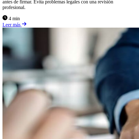
antes de firmar. Evita problemas legales con una revisión
profesional.
4 min
Leer más