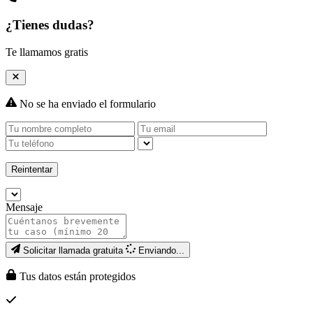
¿Tienes dudas?
Te llamamos gratis
No se ha enviado el formulario
Reintentar
Mensaje
Solicitar llamada gratuita
Enviando...
Tus datos están protegidos