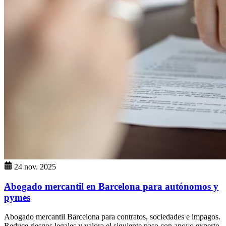
24 nov. 2025
Abogado mercantil en Barcelona para autónomos y
pymes
Abogado mercantil Barcelona para contratos, sociedades e impagos.
Reduce riesgos legales y valora el siguiente paso con apoyo experto.