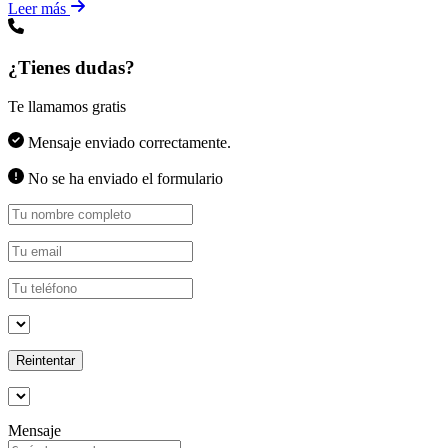
Leer más
¿Tienes dudas?
Te llamamos gratis
Mensaje enviado correctamente.
No se ha enviado el formulario
Reintentar
Mensaje