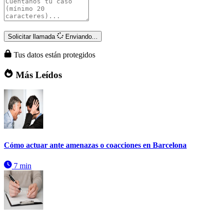
Solicitar llamada
Enviando...
Tus datos están protegidos
Más Leídos
Cómo actuar ante amenazas o coacciones en Barcelona
7 min