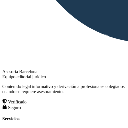
Asesoria Barcelona
Equipo editorial jurídico
Contenido legal informativo y derivación a profesionales colegiados
cuando se requiere asesoramiento.
Verificado
Seguro
Servicios