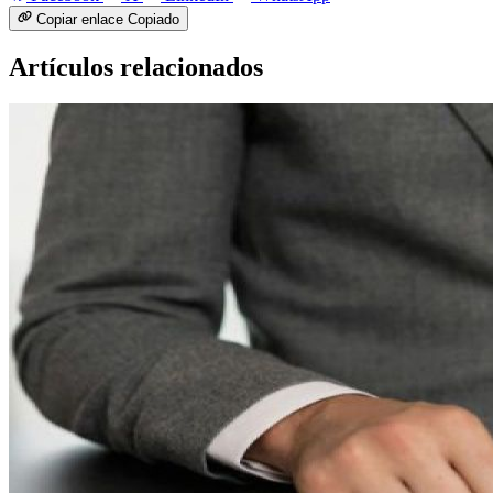
Copiar enlace
Copiado
Artículos relacionados