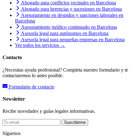
Abogado para conflictos vecinales en Barcelona
Abogado para herencias y sucesiones en Barcelona
Asesoramiento en despidos y sanciones laborales en
Barcelona
Asesoramiento jurídico continuado en Barcelona
Asesoría legal para autónomos en Barcelona
Asesoría legal para pequeñas empresas en Barcelona
Ver todos los servicios →
Contacto
¿Necesitas ayuda profesional? Completa nuestro formulario y te
contactaremos lo antes posible.
Formulario de contacto
Newsletter
Recibe novedades y guías legales informativas.
Suscribirme
Síguenos