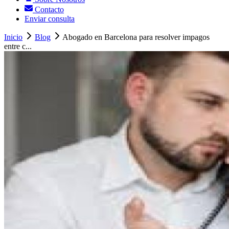
Contacto
Enviar consulta
Inicio
Blog
Abogado en Barcelona para resolver impagos
entre c...