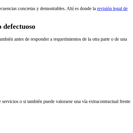
secuencias concretas y demostrables. Ahí es donde la
revisión legal de
o defectuoso
ambién antes de responder a requerimientos de la otra parte o de una
 servicios o si también puede valorarse una vía extracontractual frente