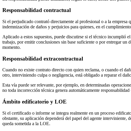
Responsabilidad contractual
Si el perjudicado contrató directamente al profesional o a la empresa q
indemnización de daños y perjuicios para quienes, en el cumplimiento 
Aplicado a estos supuestos, puede discutirse si el técnico incumplió
trabajo, por emitir conclusiones sin base suficiente o por entregar un
momento.
Responsabilidad extracontractual
Cuando no existe contrato directo con quien reclama, o cuando el daño
otro, interviniendo culpa o negligencia, está obligado a reparar el dañ
Esta vía puede ser relevante, por ejemplo, en determinadas operacione
no toda incorrección técnica genera automáticamente responsabilidad e
Ámbito edificatorio y LOE
Si el certificado o informe se integra realmente en un proceso edificat
obstante, su aplicación dependerá del papel del agente interviniente, 
queda sometida a la LOE.