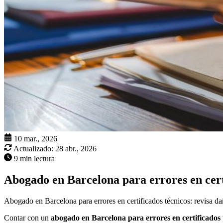
10 mar., 2026
Actualizado:
28 abr., 2026
9 min lectura
Abogado en Barcelona para errores en cert
Abogado en Barcelona para errores en certificados técnicos: revisa da
Contar con un
abogado en Barcelona para errores en certificados 