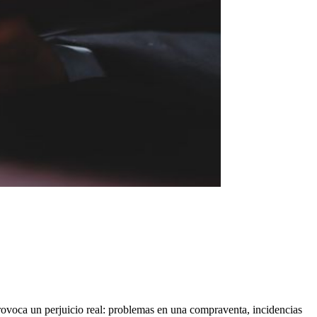
ovoca un perjuicio real: problemas en una compraventa, incidencias