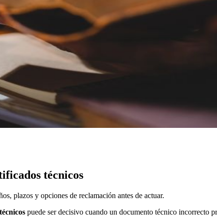
ificados técnicos
ños, plazos y opciones de reclamación antes de actuar.
técnicos
puede ser decisivo cuando un documento técnico incorrecto pr