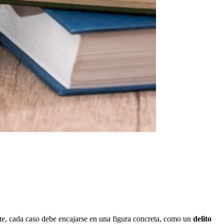
nte, cada caso debe encajarse en una figura concreta, como un
delito