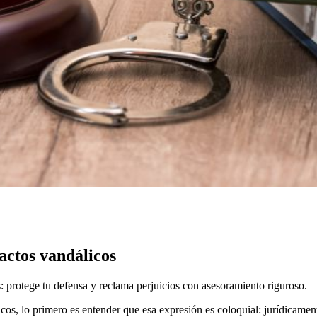
actos vandálicos
 protege tu defensa y reclama perjuicios con asesoramiento riguroso.
cos, lo primero es entender que esa expresión es coloquial: jurídicame