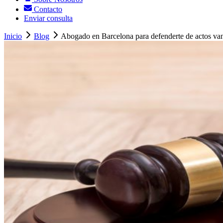
Contacto
Enviar consulta
Inicio
Blog
Abogado en Barcelona para defenderte de actos van