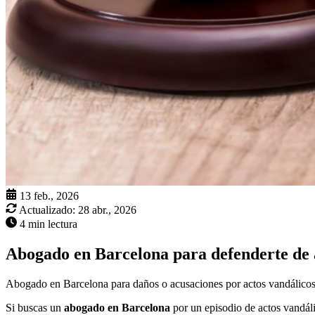
13 feb., 2026
Actualizado:
28 abr., 2026
4 min lectura
Abogado en Barcelona para defenderte de 
Abogado en Barcelona para daños o acusaciones por actos vandálicos:
Si buscas un
abogado en Barcelona
por un episodio de actos vandáli