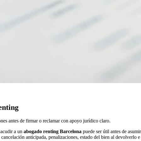
enting
nes antes de firmar o reclamar con apoyo jurídico claro.
, acudir a un
abogado renting Barcelona
puede ser útil antes de asumi
, cancelación anticipada, penalizaciones, estado del bien al devolverlo 