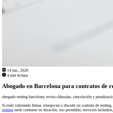
14 jun., 2026
4 min lectura
Abogado en Barcelona para contratos de r
abogado renting barcelona: revisa cláusulas, cancelación y penalizacio
Si estás valorando firmar, renegociar o discutir un contrato de renting
renting
suele centrarse en duración, uso permitido, servicios incluidos