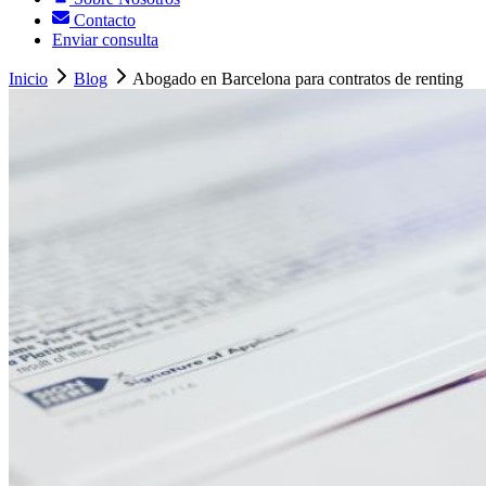
Contacto
Enviar consulta
Inicio
Blog
Abogado en Barcelona para contratos de renting