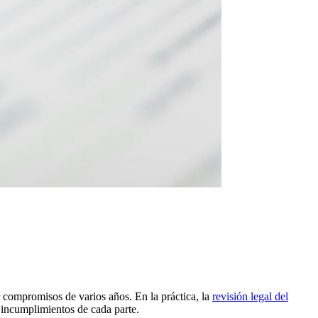
r compromisos de varios años. En la práctica, la
revisión legal del
e incumplimientos de cada parte.