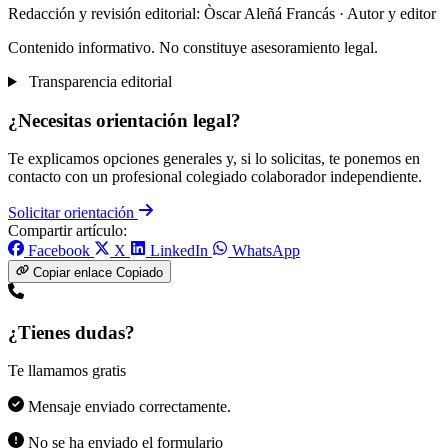
Redacción y revisión editorial: Òscar Aleñá Francás
· Autor y editor
Contenido informativo. No constituye asesoramiento legal.
Transparencia editorial
¿Necesitas orientación legal?
Te explicamos opciones generales y, si lo solicitas, te ponemos en
contacto con un profesional colegiado colaborador independiente.
Solicitar orientación
Compartir artículo:
Facebook
X
LinkedIn
WhatsApp
Copiar enlace
Copiado
¿Tienes dudas?
Te llamamos gratis
Mensaje enviado correctamente.
No se ha enviado el formulario