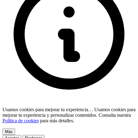
Usamos cookies para mejorar tu experiencia…
Usamos cookies para
mejorar tu experiencia y personalizar contenidos. Consulta nuestra
Política de cookies
para más detalles.
Más