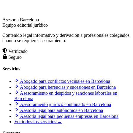
Asesoria Barcelona
Equipo editorial jurídico
Contenido legal informativo y derivación a profesionales colegiados
cuando se requiere asesoramiento.
Verificado
Seguro
Servicios
Abogado para conflictos vecinales en Barcelona
Abogado para herencias y sucesiones en Barcelona
Asesoramiento en despidos y sanciones laborales en
Barcelona
Asesoramiento jurídico continuado en Barcelona
Asesoría legal para autónomos en Barcelona
Asesoría legal para pequeñas empresas en Barcelona
Ver todos los servicios →