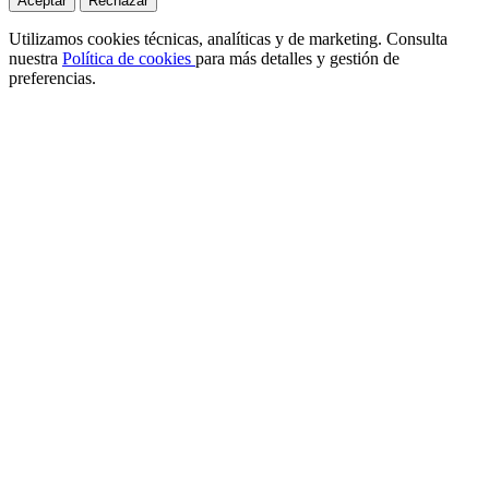
Aceptar
Rechazar
Utilizamos cookies técnicas, analíticas y de marketing. Consulta
nuestra
Política de cookies
para más detalles y gestión de
preferencias.