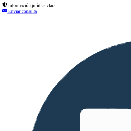
Información jurídica clara
Enviar consulta