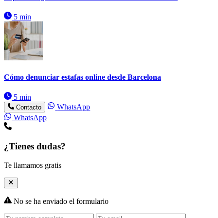
5 min
Cómo denunciar estafas online desde Barcelona
5 min
WhatsApp
Contacto
WhatsApp
¿Tienes dudas?
Te llamamos gratis
No se ha enviado el formulario