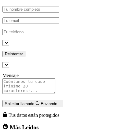
Reintentar
Mensaje
Solicitar llamada
Enviando...
Tus datos están protegidos
Más Leídos