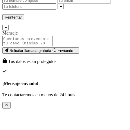
Reintentar
Mensaje
Solicitar llamada gratuita
Enviando...
Tus datos están protegidos
¡Mensaje enviado!
Te contactaremos en menos de 24 horas