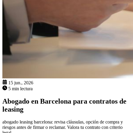
15 jun., 2026
5 min lectura
Abogado en Barcelona para contratos de
leasing
abogado leasing barcelona: revisa cláusulas, opción de compra y
riesgos antes de firmar o reclamar. Valora tu contrato con criterio
legal.