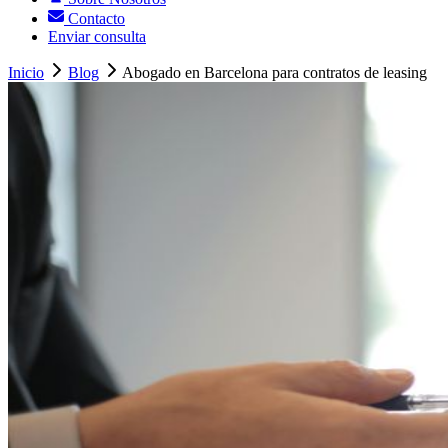
Contacto
Enviar consulta
Inicio
Blog
Abogado en Barcelona para contratos de leasing